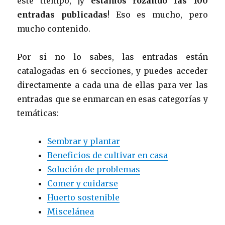
este tiempo, ¡y
estamos rozando las 100
entradas publicadas
! Eso es mucho, pero
mucho contenido.
Por si no lo sabes, las entradas están
catalogadas en 6 secciones, y puedes acceder
directamente a cada una de ellas para ver las
entradas que se enmarcan en esas categorías y
temáticas:
Sembrar y plantar
Beneficios de cultivar en casa
Solución de problemas
Comer y cuidarse
Huerto sostenible
Miscelánea