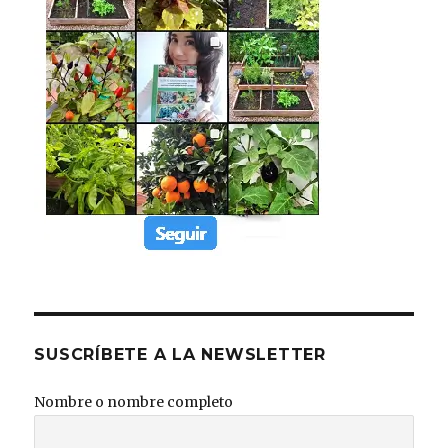
SUSCRÍBETE A LA NEWSLETTER
Nombre o nombre completo