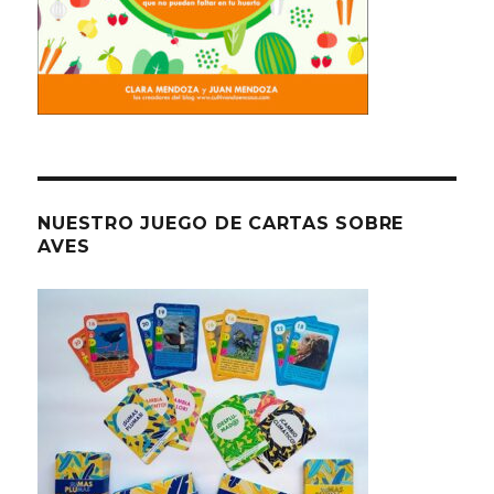
NUESTRO JUEGO DE CARTAS SOBRE
AVES