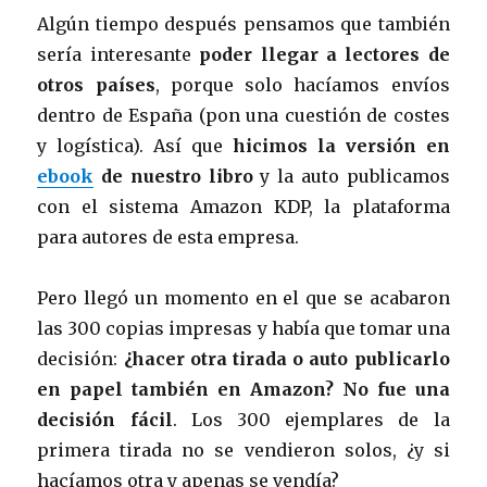
Algún tiempo después pensamos que también
sería interesante
poder llegar a lectores de
otros países
, porque solo hacíamos envíos
dentro de España (pon una cuestión de costes
y logística). Así que
hicimos la versión en
ebook
de nuestro libro
y la auto publicamos
con el sistema Amazon KDP, la plataforma
para autores de esta empresa.
Pero llegó un momento en el que se acabaron
las 300 copias impresas y había que tomar una
decisión:
¿hacer otra tirada o auto publicarlo
en papel también en Amazon? No fue una
decisión fácil
. Los 300 ejemplares de la
primera tirada no se vendieron solos, ¿y si
hacíamos otra y apenas se vendía?