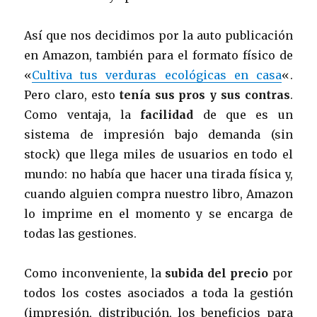
Así que nos decidimos por la auto publicación
en Amazon, también para el formato físico de
«
Cultiva tus verduras ecológicas en casa
«.
Pero claro, esto
tenía sus pros y sus contras
.
Como ventaja, la
facilidad
de que es un
sistema de impresión bajo demanda (sin
stock) que llega miles de usuarios en todo el
mundo: no había que hacer una tirada física y,
cuando alguien compra nuestro libro, Amazon
lo imprime en el momento y se encarga de
todas las gestiones.
Como inconveniente, la
subida del precio
por
todos los costes asociados a toda la gestión
(impresión, distribución, los beneficios para