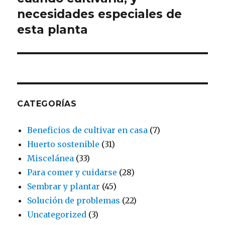
necesidades especiales de
esta planta
CATEGORÍAS
Beneficios de cultivar en casa
(7)
Huerto sostenible
(31)
Miscelánea
(33)
Para comer y cuidarse
(28)
Sembrar y plantar
(45)
Solución de problemas
(22)
Uncategorized
(3)