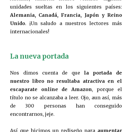
unidades sueltas en los siguientes países:
Alemania, Canadá, Francia, Japón y Reino
Unido
. ¡Un saludo a nuestros lectores más
internacionales!
La nueva portada
Nos dimos cuenta de que
la portada de
nuestro libro no resultaba atractiva en el
escaparate online de Amazon
, porque el
título no se alcanzaba a leer. Ojo, aun así, más
de 300 personas han conseguido
encontrarnos, jeje.
Así que hicimos un rediseño para
aumentar