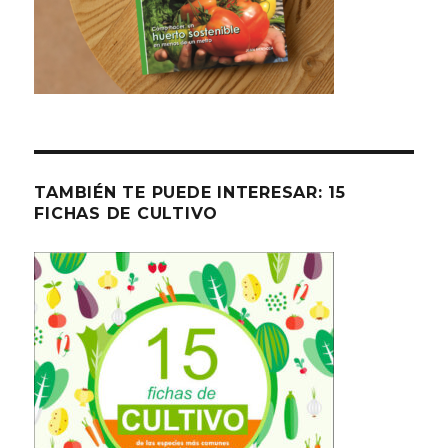
TAMBIÉN TE PUEDE INTERESAR: 15
FICHAS DE CULTIVO