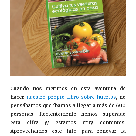
Cuando nos metimos en esta aventura de
hacer
nuestro propio libro sobre huertos
, no
pensábamos que íbamos a llegar a más de 600
personas. Recientemente hemos superado
esta cifra ¡y estamos muy contentos!
Aprovechamos este hito para renovar la