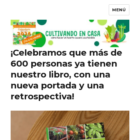
MENÚ
¡Celebramos que más de
600 personas ya tienen
nuestro libro, con una
nueva portada y una
retrospectiva!