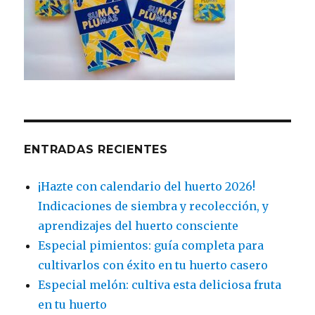
ENTRADAS RECIENTES
¡Hazte con calendario del huerto 2026!
Indicaciones de siembra y recolección, y
aprendizajes del huerto consciente
Especial pimientos: guía completa para
cultivarlos con éxito en tu huerto casero
Especial melón: cultiva esta deliciosa fruta
en tu huerto