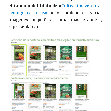
el tamaño del título
de «
Cultiva tus verduras
ecológicas en casa
» y cambiar de varias
imágenes pequeñas a una más grande y
representativa.