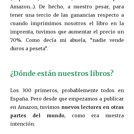
Amazon…). De hecho, a nuestro pesar, para
tener una tercio de las ganancias respecto a
cuando imprimimos nosotros el libro en la
imprenta, tuvimos que aumentar el precio un
70%. Como decía mi abuela, “nadie vende
duros a peseta”.
¿Dónde están nuestros libros?
Los 300 primeros, probablemente todos en
España. Pero desde que empezamos a publicar
en Amazon, tuvimos
nuevos lectores en otras
partes del mundo
, como era nuestra
intención.