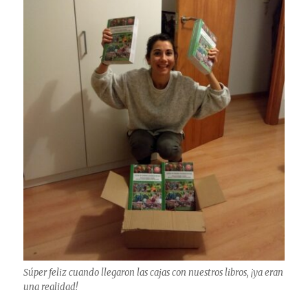
Súper feliz cuando llegaron las cajas con nuestros libros, ¡ya eran
una realidad!