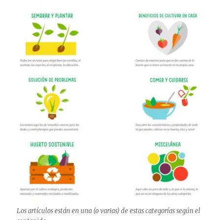
Los artículos están en una (o varias) de estas categorías según el