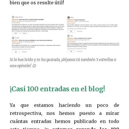
bien que os resulte útil!
Si lo has leído y te ha gustado, ¡déjanos tú también 5 estrellas o
una opinión! 😉
¡Casi 100 entradas en el blog!
Ya que estamos haciendo un poco de
retrospectiva, nos hemos puesto a mirar
cuántas entradas hemos publicado en todo