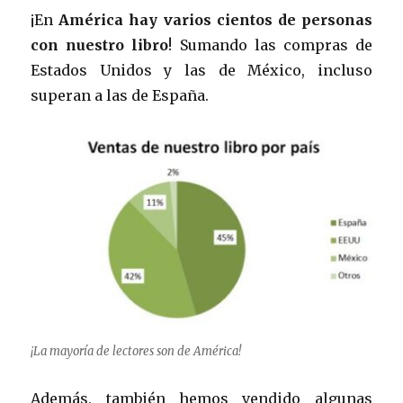
¡En
América hay varios cientos de personas
con
nuestro libro
! Sumando las compras de
Estados Unidos y las de México, incluso
superan a las de España.
¡La mayoría de lectores son de América!
Además, también hemos vendido algunas