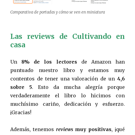
Comparativa de portadas y cómo se ven en miniatura
Las reviews de Cultivando en
casa
Un
8% de los lectores
de Amazon han
puntuado nuestro libro y estamos muy
contentos de tener una valoración de un
4,6
sobre 5
. Esto da mucha alegría porque
verdaderamente el libro lo hicimos con
muchísimo cariño, dedicación y esfuerzo.
¡Gracias!
Además, tenemos
reviews
muy positivas
, ¡qué