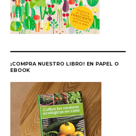
¡COMPRA NUESTRO LIBRO! EN PAPEL O
EBOOK