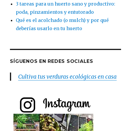
3 tareas para un huerto sano y productivo:
poda, pinzamientos y entutorado
Qué es el acolchado (o mulch) y por qué
deberías usarlo en tu huerto
SÍGUENOS EN REDES SOCIALES
Cultiva tus verduras ecológicas en casa