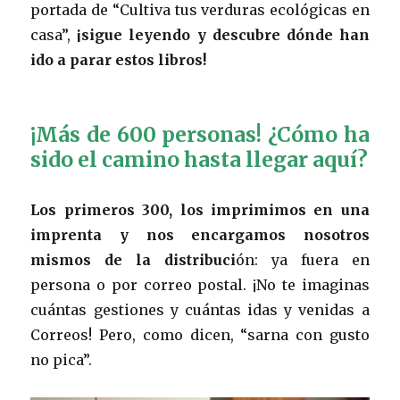
portada de “Cultiva tus verduras ecológicas en
casa”,
¡sigue leyendo y descubre dónde han
ido a parar estos libros!
¡Más de 600 personas! ¿Cómo ha
sido el camino hasta llegar aquí?
Los primeros 300, los imprimimos en una
imprenta y nos encargamos nosotros
mismos de la distribuci
ón: ya fuera en
persona o por correo postal. ¡No te imaginas
cuántas gestiones y cuántas idas y venidas a
Correos! Pero, como dicen, “sarna con gusto
no pica”.