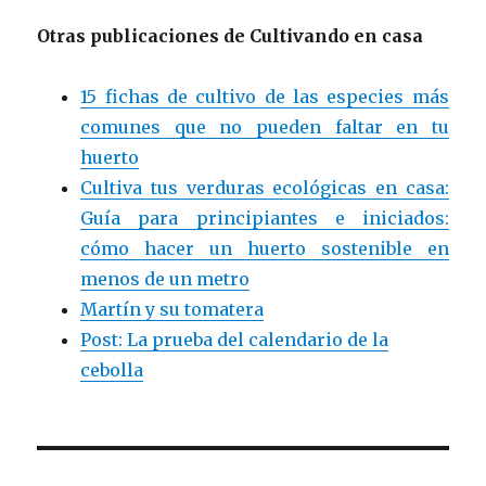
Otras publicaciones de Cultivando en casa
15 fichas de cultivo de las especies más
comunes que no pueden faltar en tu
huerto
Cultiva tus verduras ecológicas en casa:
Guía para principiantes e iniciados:
cómo hacer un huerto sostenible en
menos de un metro
Martín y su tomatera
Post: La prueba del calendario de la
cebolla
Navegación