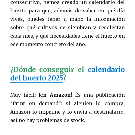
consecutivo, hemos creado un calendario del
huerto para que, además de saber en qué día
vives, puedes tener a mano la información
sobre qué cultivos se siembran y recolectan
cada mes, y qué necesidades tiene el huerto en
ese momento concreto del año.
¿Dónde conseguir el
calendario
del huerto 2025
?
Muy fácil: ¡
en
Amazon
! Es una publicación
“Print on demand”: si alguien lo compra,
Amazon lo imprime y lo envía a destinatario,
así no hay problemas de stock.