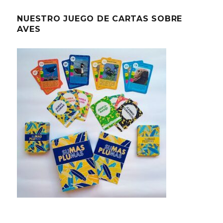
NUESTRO JUEGO DE CARTAS SOBRE
AVES