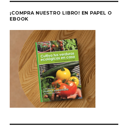
¡COMPRA NUESTRO LIBRO! EN PAPEL O
EBOOK