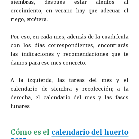
siembras, después estar atentos al
crecimiento, en verano hay que adecuar el
riego, etcétera.
Por eso, en cada mes, además de la cuadrícula
con los días correspondientes, encontrarás
las indicaciones y recomendaciones que te
damos para ese mes concreto.
A la izquierda, las tareas del mes y el
calendario de siembra y recolección; a la
derecha, el calendario del mes y las fases
lunares
Cómo es el
calendario del huerto