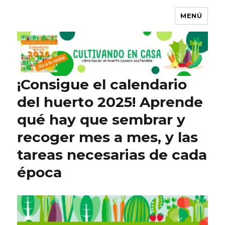
MENÚ
¡Consigue el calendario
del huerto 2025! Aprende
qué hay que sembrar y
recoger mes a mes, y las
tareas necesarias de cada
época