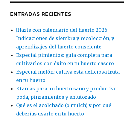
ENTRADAS RECIENTES
¡Hazte con calendario del huerto 2026!
Indicaciones de siembra y recolección, y
aprendizajes del huerto consciente
Especial pimientos: guía completa para
cultivarlos con éxito en tu huerto casero
Especial melón: cultiva esta deliciosa fruta
en tu huerto
3 tareas para un huerto sano y productivo:
poda, pinzamientos y entutorado
Qué es el acolchado (o mulch) y por qué
deberías usarlo en tu huerto