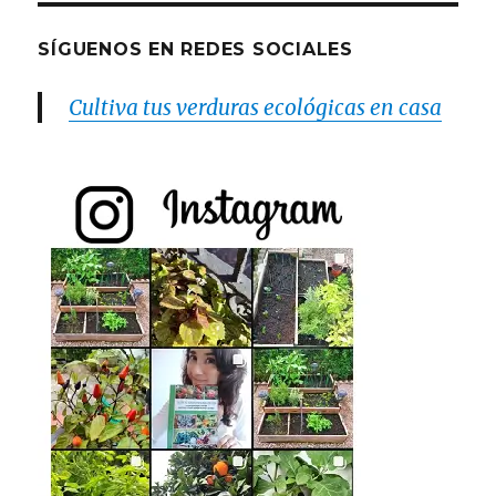
SÍGUENOS EN REDES SOCIALES
Cultiva tus verduras ecológicas en casa