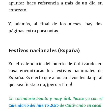
apuntar hace referencia a más de un día en
concreto.
Y, además, al final de los meses, hay dos
páginas extra para notas.
Festivos nacionales (España)
En el calendario del huerto de Cultivando en
casa encontrarás los festivos nacionales de
España. Es cierto que a los cultivos les da igual
que sea fiesta o no, ¡pero a ti no!
Un calendario bonito y muy útil: ¡hazte ya con el
Calendario del huerto 2025
de Cultivando en casa!