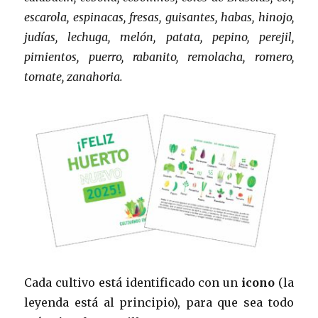
escarola, espinacas, fresas, guisantes, habas, hinojo,
judías, lechuga, melón, patata, pepino, perejil,
pimientos, puerro, rabanito, remolacha, romero,
tomate, zanahoria.
Cada cultivo está identificado con un
icono
(la
leyenda está al principio), para que sea todo