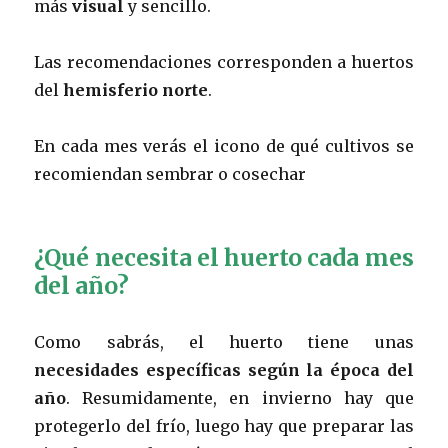
más
visual
y sencillo.
Las recomendaciones corresponden a huertos
del
hemisferio norte
.
En cada mes verás el icono de qué cultivos se
recomiendan sembrar o cosechar
¿Qué necesita el huerto cada mes
del año?
Como sabrás, el huerto tiene unas
necesidades específicas según la época del
año
. Resumidamente, en invierno hay que
protegerlo del frío, luego hay que preparar las