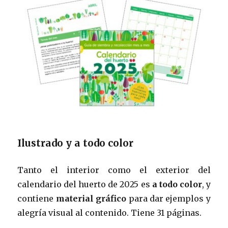
Ilustrado y a todo color
Tanto el interior como el exterior del
calendario del huerto de 2025 es
a todo color
, y
contiene
material gráfico
para dar ejemplos y
alegría visual al contenido. Tiene 31 páginas.