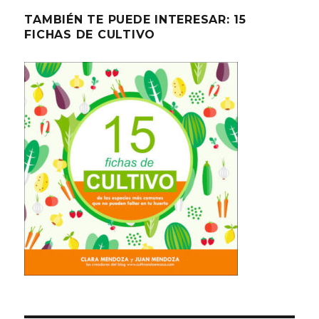
TAMBIÉN TE PUEDE INTERESAR: 15
FICHAS DE CULTIVO