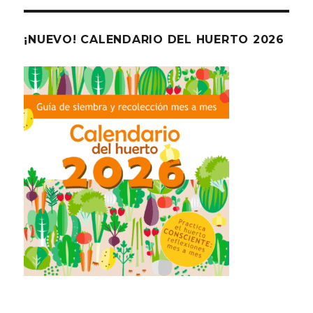
¡NUEVO! CALENDARIO DEL HUERTO 2026