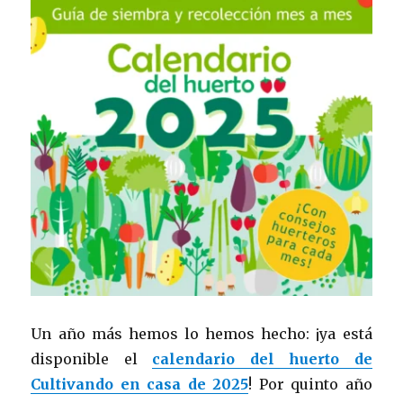
Un año más hemos lo hemos hecho: ¡ya está
disponible el
calendario del huerto de
Cultivando en casa de 2025
! Por quinto año