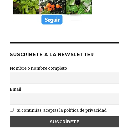
SUSCRÍBETE A LA NEWSLETTER
Nombre o nombre completo
Email
Si continúas, aceptas la política de privacidad