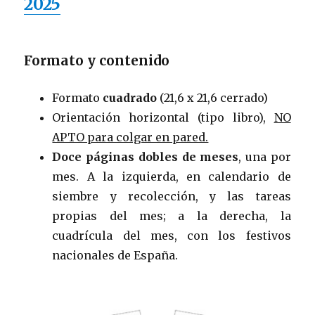
2025
Formato y contenido
Formato
cuadrado
(21,6 x 21,6 cerrado)
Orientación horizontal (tipo libro),
NO
APTO para colgar en pared.
Doce páginas dobles de meses
, una por
mes. A la izquierda, en calendario de
siembre y recolección, y las tareas
propias del mes; a la derecha, la
cuadrícula del mes, con los festivos
nacionales de España.