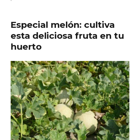
Especial melón: cultiva
esta deliciosa fruta en tu
huerto