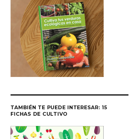
TAMBIÉN TE PUEDE INTERESAR: 15
FICHAS DE CULTIVO