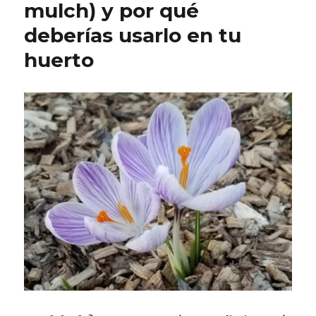
mulch) y por qué
deberías usarlo en tu
huerto