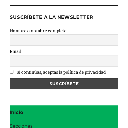
SUSCRÍBETE A LA NEWSLETTER
Nombre o nombre completo
Email
Si continúas, aceptas la política de privacidad
Inicio
Secciones