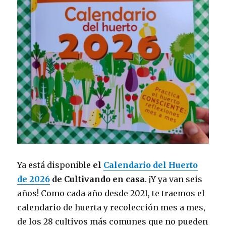
Ya está disponible
el
Calendario del Huerto
de 2026
de Cultivando en casa
. ¡Y ya van seis
años! Como cada año desde 2021, te traemos el
calendario de huerta y recolección mes a mes,
de los 28 cultivos más comunes que no pueden