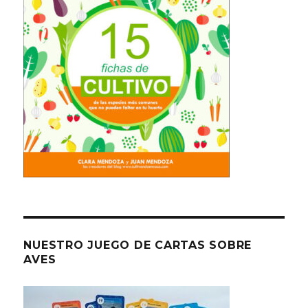
NUESTRO JUEGO DE CARTAS SOBRE
AVES