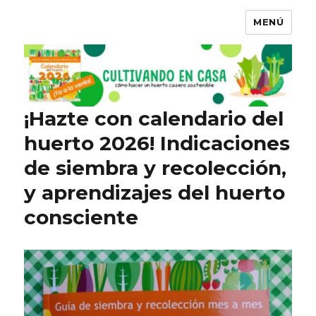
MENÚ
¡Hazte con calendario del
huerto 2026! Indicaciones
de siembra y recolección,
y aprendizajes del huerto
consciente