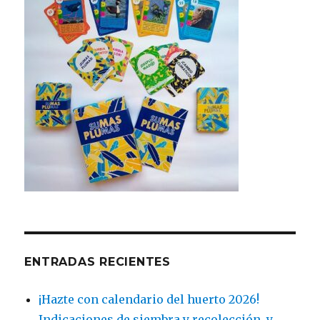
ENTRADAS RECIENTES
¡Hazte con calendario del huerto 2026!
Indicaciones de siembra y recolección, y