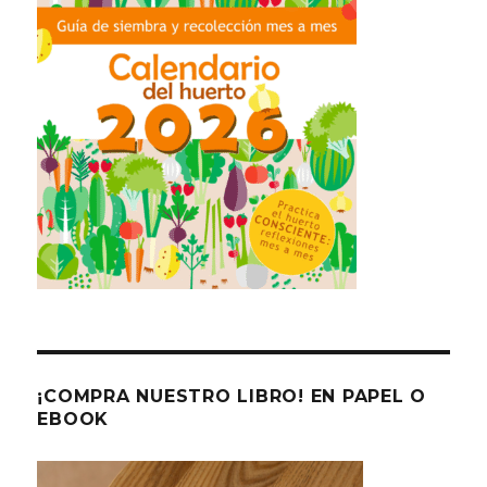
¡COMPRA NUESTRO LIBRO! EN PAPEL O
EBOOK