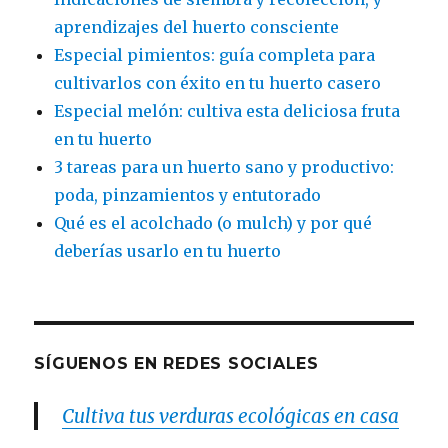
aprendizajes del huerto consciente
Especial pimientos: guía completa para
cultivarlos con éxito en tu huerto casero
Especial melón: cultiva esta deliciosa fruta
en tu huerto
3 tareas para un huerto sano y productivo:
poda, pinzamientos y entutorado
Qué es el acolchado (o mulch) y por qué
deberías usarlo en tu huerto
SÍGUENOS EN REDES SOCIALES
Cultiva tus verduras ecológicas en casa