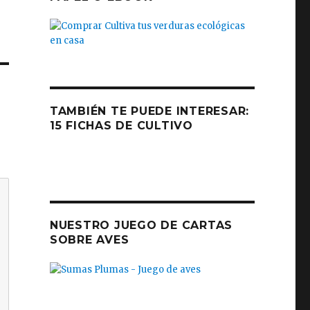
TAMBIÉN TE PUEDE INTERESAR:
15 FICHAS DE CULTIVO
NUESTRO JUEGO DE CARTAS
SOBRE AVES