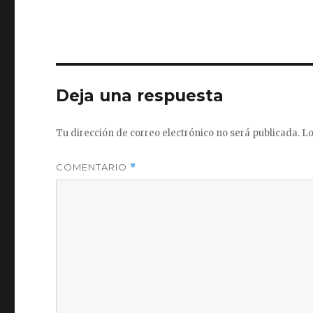
Deja una respuesta
Tu dirección de correo electrónico no será publicada.
Lo
COMENTARIO
*