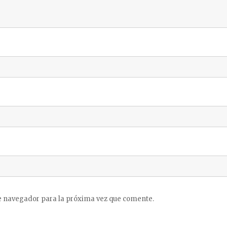
e navegador para la próxima vez que comente.