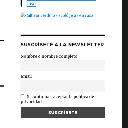
casa
SUSCRÍBETE A LA NEWSLETTER
Nombre o nombre completo
Email
Si continúas, aceptas la política de
privacidad