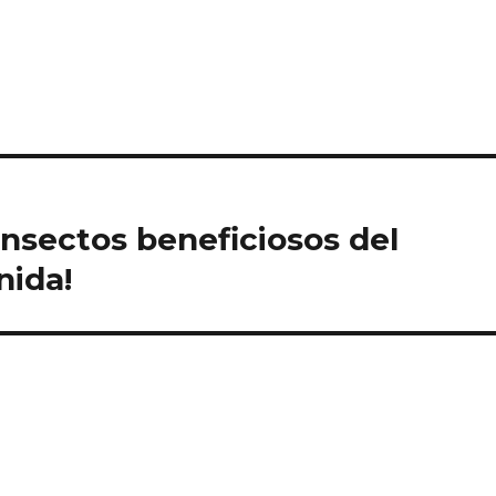
insectos beneficiosos del
nida!