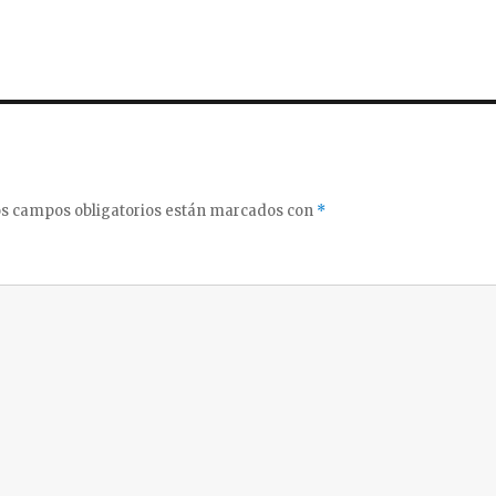
s campos obligatorios están marcados con
*