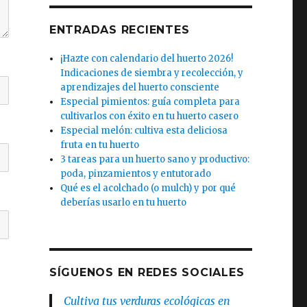
ENTRADAS RECIENTES
¡Hazte con calendario del huerto 2026!
Indicaciones de siembra y recolección, y
aprendizajes del huerto consciente
Especial pimientos: guía completa para
cultivarlos con éxito en tu huerto casero
Especial melón: cultiva esta deliciosa
fruta en tu huerto
3 tareas para un huerto sano y productivo:
poda, pinzamientos y entutorado
Qué es el acolchado (o mulch) y por qué
deberías usarlo en tu huerto
SÍGUENOS EN REDES SOCIALES
Cultiva tus verduras ecológicas en