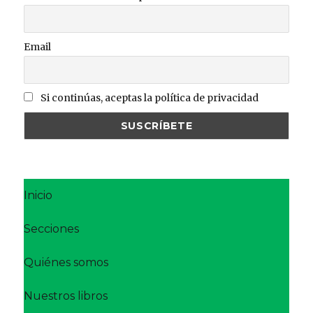
Email
Si continúas, aceptas la política de privacidad
Inicio
Secciones
Quiénes somos
Nuestros libros