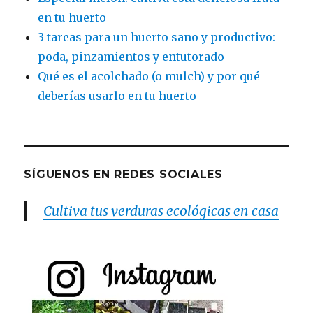
en tu huerto
3 tareas para un huerto sano y productivo:
poda, pinzamientos y entutorado
Qué es el acolchado (o mulch) y por qué
deberías usarlo en tu huerto
SÍGUENOS EN REDES SOCIALES
Cultiva tus verduras ecológicas en casa