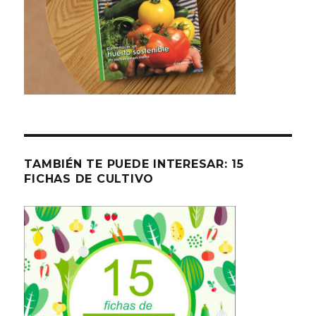
TAMBIÉN TE PUEDE INTERESAR: 15
FICHAS DE CULTIVO