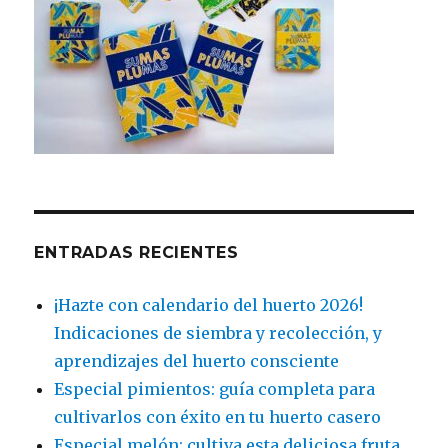
ENTRADAS RECIENTES
¡Hazte con calendario del huerto 2026!
Indicaciones de siembra y recolección, y
aprendizajes del huerto consciente
Especial pimientos: guía completa para
cultivarlos con éxito en tu huerto casero
Especial melón: cultiva esta deliciosa fruta