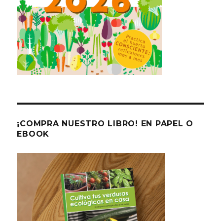
¡COMPRA NUESTRO LIBRO! EN PAPEL O
EBOOK