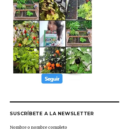
SUSCRÍBETE A LA NEWSLETTER
Nombre o nombre completo