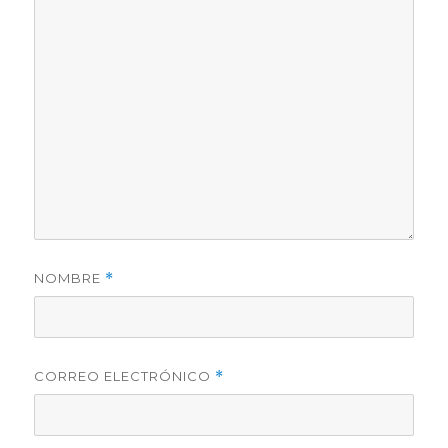
NOMBRE
*
CORREO ELECTRÓNICO
*