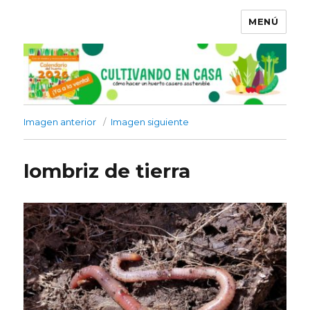
MENÚ
Imagen anterior
Imagen siguiente
lombriz de tierra