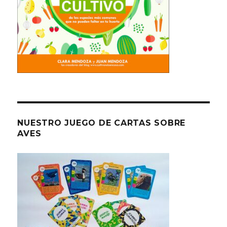
NUESTRO JUEGO DE CARTAS SOBRE
AVES