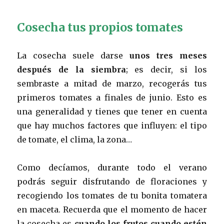
Cosecha tus propios tomates
La cosecha suele darse
unos tres meses
después de la siembra
; es decir, si los
sembraste a mitad de marzo, recogerás tus
primeros tomates a finales de junio. Esto es
una generalidad y tienes que tener en cuenta
que hay muchos factores que influyen: el tipo
de tomate, el clima, la zona…
Como decíamos, durante todo el verano
podrás seguir disfrutando de floraciones y
recogiendo los tomates de tu bonita tomatera
en maceta. Recuerda que el momento de hacer
la cosecha es
cuando los frutos cuando estén