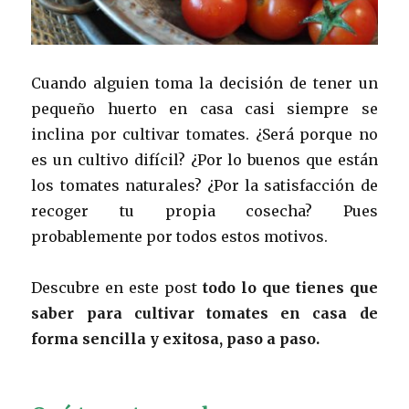
Cuando alguien toma la decisión de tener un
pequeño huerto en casa casi siempre se
inclina por cultivar tomates. ¿Será porque no
es un cultivo difícil? ¿Por lo buenos que están
los tomates naturales? ¿Por la satisfacción de
recoger tu propia cosecha? Pues
probablemente por todos estos motivos.
Descubre en este post
todo lo que tienes que
saber para cultivar tomates en casa de
forma sencilla y exitosa, paso a paso.