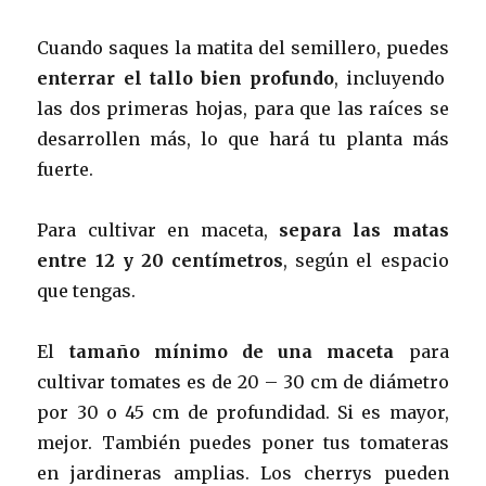
Cuando saques la matita del semillero, puedes
enterrar el tallo bien profundo
, incluyendo
las dos primeras hojas, para que las raíces se
desarrollen más, lo que hará tu planta más
fuerte.
Para cultivar en maceta,
separa las matas
entre 12 y 20 centímetros
, según el espacio
que tengas.
El
tamaño mínimo de una maceta
para
cultivar tomates es de 20 – 30 cm de diámetro
por 30 o 45 cm de profundidad. Si es mayor,
mejor. También puedes poner tus tomateras
en jardineras amplias. Los cherrys pueden