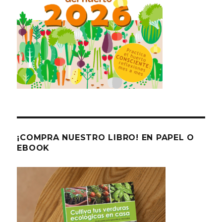
¡COMPRA NUESTRO LIBRO! EN PAPEL O
EBOOK