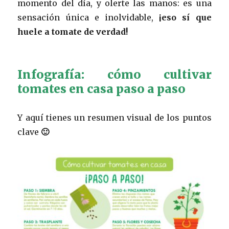
momento del día, y olerte las manos: es una
sensación única e inolvidable,
¡eso sí que
huele a tomate de verdad!
Infografía: cómo cultivar
tomates en casa paso a paso
Y aquí tienes un resumen visual de los puntos
clave
🙂