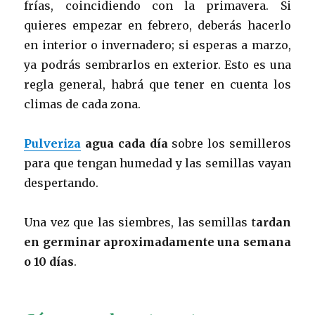
frías, coincidiendo con la primavera. Si
quieres empezar en febrero, deberás hacerlo
en interior o invernadero; si esperas a marzo,
ya podrás sembrarlos en exterior. Esto es una
regla general, habrá que tener en cuenta los
climas de cada zona.
Pulveriza
agua cada día
sobre los semilleros
para que tengan humedad y las semillas vayan
despertando.
Una vez que las siembres, las semillas t
ardan
en germinar aproximadamente una semana
o 10 días
.