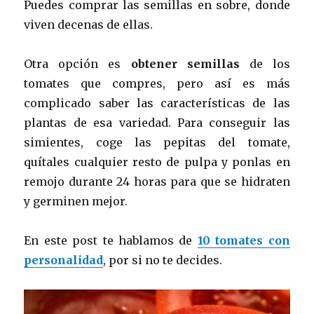
Puedes comprar las semillas en sobre, donde
viven decenas de ellas.
Otra opción es
obtener semillas
de los
tomates que compres, pero así es más
complicado saber las características de las
plantas de esa variedad. Para conseguir las
simientes, coge las pepitas del tomate,
quítales cualquier resto de pulpa y ponlas en
remojo durante 24 horas para que se hidraten
y germinen mejor.
En este post te hablamos de
10 tomates con
personalidad
, por si no te decides.