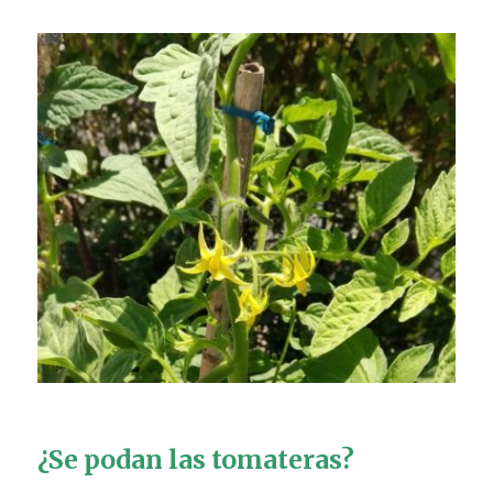
¿Se podan las tomateras?