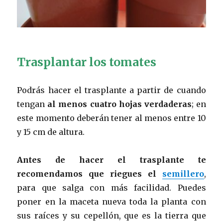
Trasplantar los tomates
Podrás hacer el trasplante a partir de cuando
tengan
al menos cuatro hojas verdaderas
; en
este momento deberán tener al menos entre 10
y 15 cm de altura.
Antes de hacer el trasplante te
recomendamos que riegues el
semillero
,
para que salga con más facilidad. Puedes
poner en la maceta nueva toda la planta con
sus raíces y su cepellón, que es la tierra que