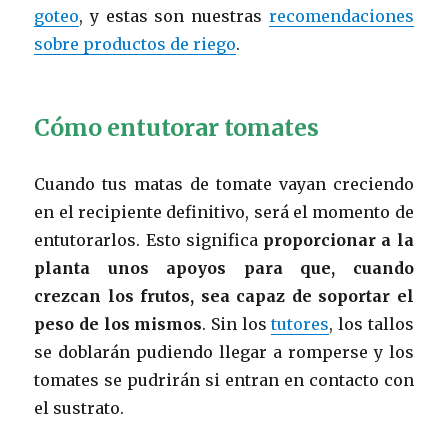
goteo
, y estas son nuestras
recomendaciones
sobre productos de riego
.
Cómo entutorar tomates
Cuando tus matas de tomate vayan creciendo
en el recipiente definitivo, será el momento de
entutorarlos. Esto significa
proporcionar a la
planta unos apoyos para que, cuando
crezcan los frutos, sea capaz de soportar el
peso de los mismos
. Sin los
tutores
, los tallos
se doblarán pudiendo llegar a romperse y los
tomates se pudrirán si entran en contacto con
el sustrato.