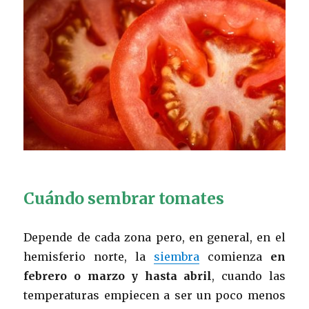
Cuándo sembrar tomates
Depende de cada zona pero, en general, en el
hemisferio norte, la
siembra
comienza
en
febrero o marzo y hasta abril
, cuando las
temperaturas empiecen a ser un poco menos