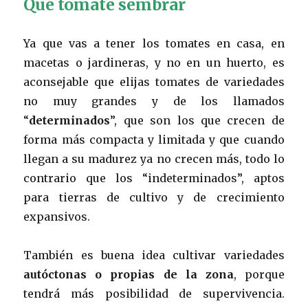
Qué tomate sembrar
Ya que vas a tener los tomates en casa, en
macetas o jardineras, y no en un huerto, es
aconsejable que elijas tomates de variedades
no muy grandes y de los llamados
“
determinados
”, que son los que crecen de
forma más compacta y limitada y que cuando
llegan a su madurez ya no crecen más, todo lo
contrario que los “indeterminados”, aptos
para tierras de cultivo y de crecimiento
expansivos.
También es buena idea cultivar variedades
autóctonas o propias de la zona
, porque
tendrá más posibilidad de supervivencia.