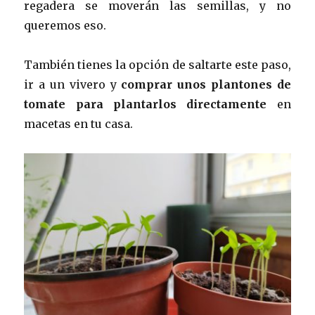
regadera se moverán las semillas, y no
queremos eso.
También tienes la opción de saltarte este paso,
ir a un vivero y
comprar unos plantones de
tomate para plantarlos directamente
en
macetas en tu casa.