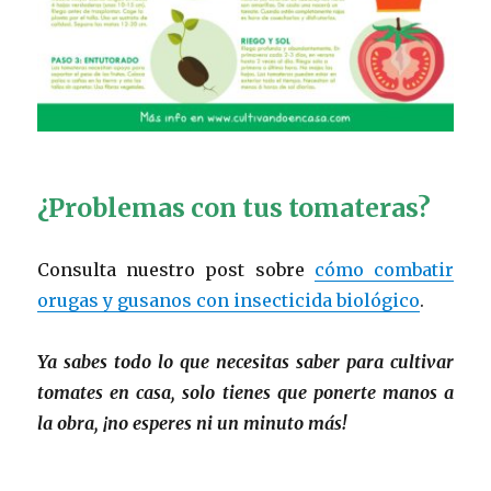
¿Problemas con tus tomateras?
Consulta nuestro post sobre
cómo combatir
orugas y gusanos con insecticida biológico
.
Ya sabes todo lo que necesitas saber para cultivar
tomates en casa, solo tienes que ponerte manos a
la obra, ¡no esperes ni un minuto más!