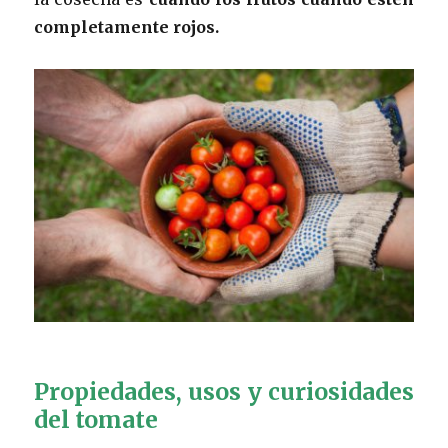
completamente rojos.
Propiedades, usos y curiosidades
del tomate