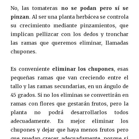
No, las tomateras
no se podan pero sí se
pinzan
. Al ser una planta herbácea se controla
su crecimiento mediante pinzamientos, que
implican pellizcar con los dedos y tronchar
las ramas que queremos eliminar, llamadas
chupones.
Es conveniente
eliminar los chupones
, esas
pequeñas ramas que van creciendo entre el
tallo y las ramas secundarias, en un ángulo de
45 grados. Si no los eliminas se convertirán en
ramas con flores que gestarán frutos, pero la
planta no podrá desarrollarlos todos
adecuadamente. Es mejor eliminar los
chupones y dejar que haya menos frutos pero
que puedan crecer adecuadamente, porque si