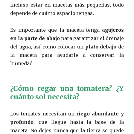
incluso estar en macetas más pequeñas, todo
depende de cuánto espacio tengas.
Es importante que la maceta tenga
agujeros
en la parte de abajo
para garantizar el drenaje
del agua, así como colocar un
plato debajo
de
la maceta para ayudarle a conservar la
humedad.
¿Cómo regar una tomatera? ¿Y
cuánto sol necesita?
Los tomates necesitan un
riego abundante y
profundo
, que llegue hasta la base de la
maceta. No dejes nunca que la tierra se quede