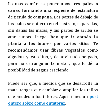
Lo más común es poner unos
tres palos o
cañas formando una especie de estructura
de tienda de campaña
. Las partes de debajo de
los palos se entierra en el sustrato, separadas,
sin dañas las matas, y las partes de arriba se
atan juntas. Luego,
hay que ir atando la
planta a los tutores por varios sitios
. Te
recomendamos usar
fibras vegetales
como
algodón, yuca o lino, y dejar el nudo holgado,
para no estrangular la mata y que le dé la
posibilidad de seguir creciendo.
Puede ser que, a medida que se desarrolle la
mata, tengas que cambiar o ampliar los tallos
que anudes a los tutores. Aquí tienes un
post
entero sobre cómo entutorar
.