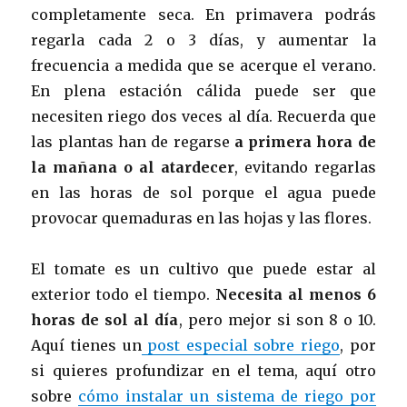
completamente seca. En primavera podrás
regarla cada 2 o 3 días, y aumentar la
frecuencia a medida que se acerque el verano.
En plena estación cálida puede ser que
necesiten riego dos veces al día. Recuerda que
las plantas han de regarse
a primera hora de
la mañana o al atardecer
, evitando regarlas
en las horas de sol porque el agua puede
provocar quemaduras en las hojas y las flores.
El tomate es un cultivo que puede estar al
exterior todo el tiempo.
Necesita al menos 6
horas de sol al día
, pero mejor si son 8 o 10.
Aquí tienes un
post especial sobre riego
, por
si quieres profundizar en el tema, aquí otro
sobre
cómo instalar un sistema de riego por