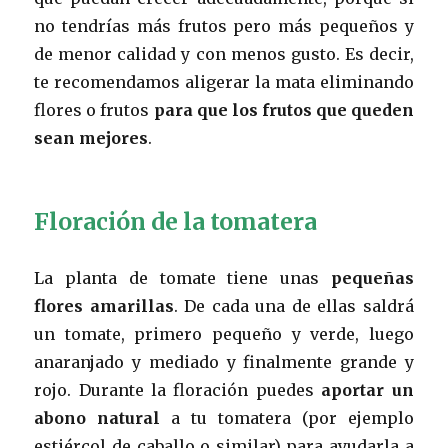
no tendrías más frutos pero más pequeños y
de menor calidad y con menos gusto. Es decir,
te recomendamos aligerar la mata eliminando
flores o frutos
para que los frutos que queden
sean mejores
.
Floración de la tomatera
La planta de tomate tiene unas
pequeñas
flores amarillas
. De cada una de ellas saldrá
un tomate, primero pequeño y verde, luego
anaranjado y mediado y finalmente grande y
rojo. Durante la floración puedes
aportar un
abono natural
a tu tomatera (por ejemplo
estiércol de caballo o similar) para ayudarla a