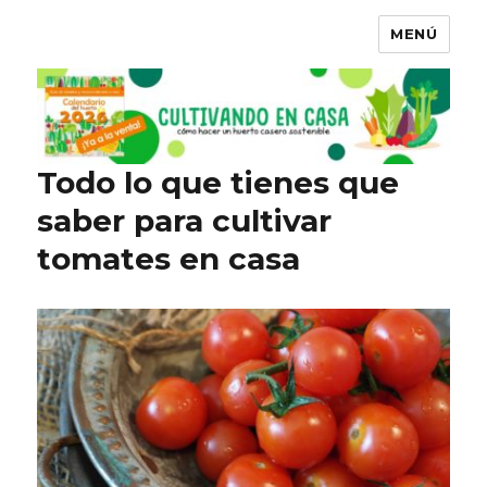
MENÚ
Todo lo que tienes que
saber para cultivar
tomates en casa