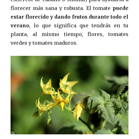
florecer más sana y robusta. El tomate
puede
estar florecido y dando frutos durante todo el
verano
, lo que significa que tendrás en tu
planta, al mismo tiempo, flores, tomates
verdes y tomates maduros.