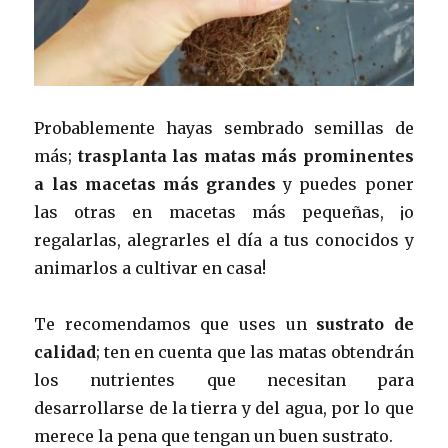
Probablemente hayas sembrado semillas de
más;
trasplanta las matas más prominentes
a las macetas más grandes
y puedes poner
las otras en macetas más pequeñas, ¡o
regalarlas, alegrarles el día a tus conocidos y
animarlos a cultivar en casa!
Te recomendamos que uses un
sustrato de
calidad
; ten en cuenta que las matas obtendrán
los nutrientes que necesitan para
desarrollarse de la tierra y del agua, por lo que
merece la pena que tengan un buen sustrato.