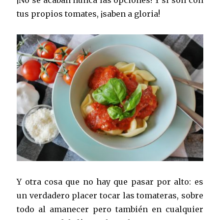
tus propios tomates, ¡saben a gloria!
Y otra cosa que no hay que pasar por alto: es
un verdadero placer tocar las tomateras, sobre
todo al amanecer pero también en cualquier