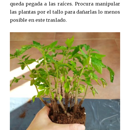
queda pegada a las raíces. Procura manipular
las plantas por el tallo para dañarlas lo menos
posible en este traslado.