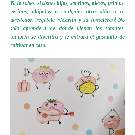
Ya lo sabes, si tienes hijos, sobrinos, nietos, primos,
vecinos, ahijados o cualquier otro niño a tu
alrededor, ¡regálale «Martín y su tomatera»! No
solo aprenderá de dónde vienen los tomates,
también se divertirá y le entrará el gusanillo de
cultivar en casa.