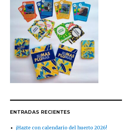
ENTRADAS RECIENTES
¡Hazte con calendario del huerto 2026!