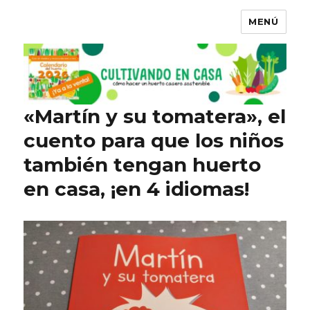
MENÚ
«Martín y su tomatera», el
cuento para que los niños
también tengan huerto
en casa, ¡en 4 idiomas!