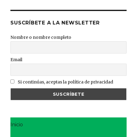
SUSCRÍBETE A LA NEWSLETTER
Nombre o nombre completo
Email
Si continúas, aceptas la política de privacidad
Inicio