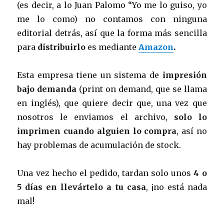
(es decir, a lo Juan Palomo “Yo me lo guiso, yo
me lo como) no contamos con ninguna
editorial detrás, así que la forma más sencilla
para
distribuirlo
es mediante
Amazon
.
Esta empresa tiene un sistema de
impresión
bajo demanda
(print on demand, que se llama
en inglés), que quiere decir que, una vez que
nosotros le enviamos el archivo,
solo lo
imprimen cuando alguien lo compra
, así no
hay problemas de acumulación de stock.
Una vez hecho el pedido, tardan solo unos
4 o
5 días en llevártelo a tu casa
, ¡no está nada
mal!