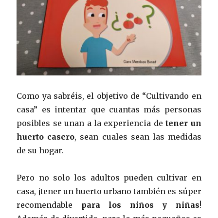
Como ya sabréis, el objetivo de “Cultivando en
casa” es intentar que cuantas más personas
posibles se unan a la experiencia de
tener un
huerto casero
, sean cuales sean las medidas
de su hogar.
Pero no solo los adultos pueden cultivar en
casa, ¡tener un huerto urbano también es súper
recomendable
para los niños y niñas
!