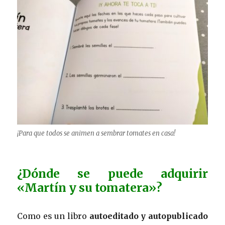
¡Para que todos se animen a sembrar tomates en casa!
¿Dónde se puede adquirir
«Martín y su tomatera»?
Como es un libro
autoeditado y autopublicado