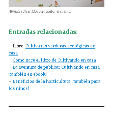
¡Tomates divertidos para acabar el cuento!
Entradas relacionadas:
– Libro:
Cultiva tus verduras ecológicas en
casa
–
Cómo nace el libro de Cultivando en casa
–
La aventura de publicar Cultivando en casa,
¡también en ebook!
–
Beneficios de la horticultuta, ¡también para
los niños!
Navegación