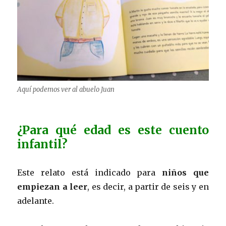
Aquí podemos ver al abuelo Juan
¿Para qué edad es este cuento
infantil?
Este relato está indicado para
niños que
empiezan a leer
, es decir, a partir de seis y en
adelante.