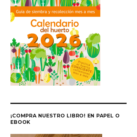
¡COMPRA NUESTRO LIBRO! EN PAPEL O
EBOOK