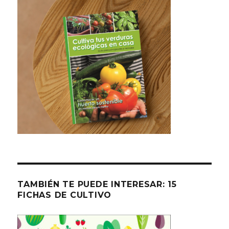
TAMBIÉN TE PUEDE INTERESAR: 15
FICHAS DE CULTIVO