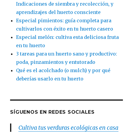
Indicaciones de siembra y recolección, y
aprendizajes del huerto consciente
Especial pimientos: guía completa para
cultivarlos con éxito en tu huerto casero
Especial melón: cultiva esta deliciosa fruta
en tu huerto
3 tareas para un huerto sano y productivo:
poda, pinzamientos y entutorado
Qué es el acolchado (o mulch) y por qué
deberías usarlo en tu huerto
SÍGUENOS EN REDES SOCIALES
Cultiva tus verduras ecológicas en casa