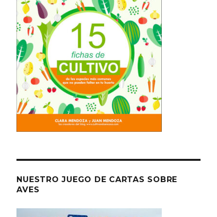
NUESTRO JUEGO DE CARTAS SOBRE
AVES