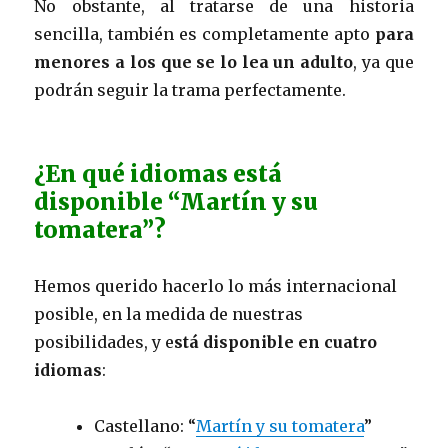
No obstante, al tratarse de una historia
sencilla, también es completamente apto
para
menores a los que se lo lea un adulto
, ya que
podrán seguir la trama perfectamente.
¿En qué idiomas está
disponible “Martín y su
tomatera”?
Hemos querido hacerlo lo más internacional
posible, en la medida de nuestras
posibilidades, y e
stá disponible en cuatro
idiomas
:
Castellano: “
Martín y su tomatera
”