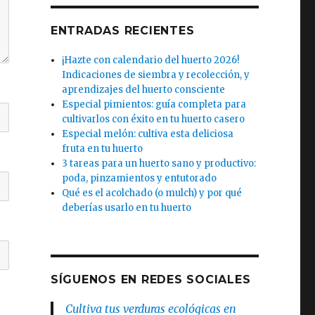
ENTRADAS RECIENTES
¡Hazte con calendario del huerto 2026!
Indicaciones de siembra y recolección, y
aprendizajes del huerto consciente
Especial pimientos: guía completa para
cultivarlos con éxito en tu huerto casero
Especial melón: cultiva esta deliciosa
fruta en tu huerto
3 tareas para un huerto sano y productivo:
poda, pinzamientos y entutorado
Qué es el acolchado (o mulch) y por qué
deberías usarlo en tu huerto
SÍGUENOS EN REDES SOCIALES
Cultiva tus verduras ecológicas en