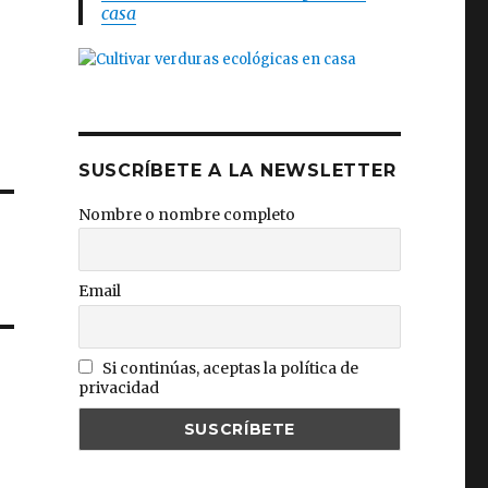
casa
SUSCRÍBETE A LA NEWSLETTER
Nombre o nombre completo
Email
Si continúas, aceptas la política de
privacidad