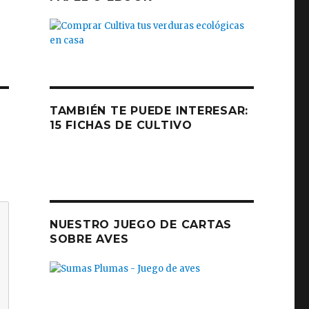
TAMBIÉN TE PUEDE INTERESAR:
15 FICHAS DE CULTIVO
NUESTRO JUEGO DE CARTAS
SOBRE AVES