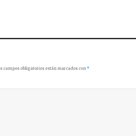
s campos obligatorios están marcados con
*