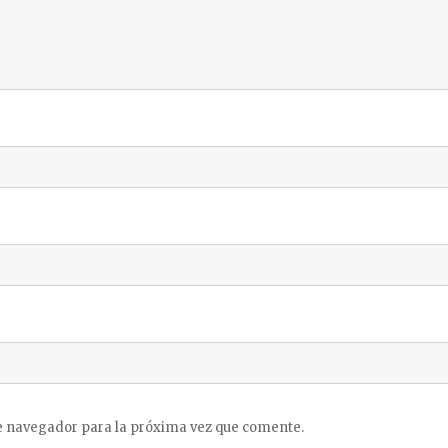
e navegador para la próxima vez que comente.