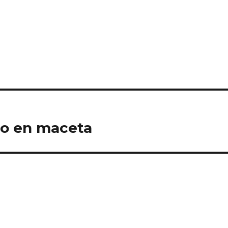
ro en maceta