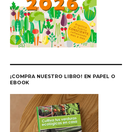
¡COMPRA NUESTRO LIBRO! EN PAPEL O
EBOOK