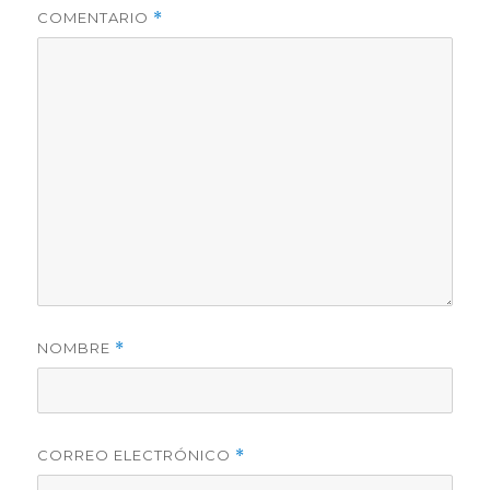
COMENTARIO
*
NOMBRE
*
CORREO ELECTRÓNICO
*