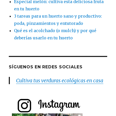
Especial melón: cultiva esta deliciosa fruta
en tu huerto
3 tareas para un huerto sano y productivo:
poda, pinzamientos y entutorado
Qué es el acolchado (o mulch) y por qué
deberías usarlo en tu huerto
SÍGUENOS EN REDES SOCIALES
Cultiva tus verduras ecológicas en casa