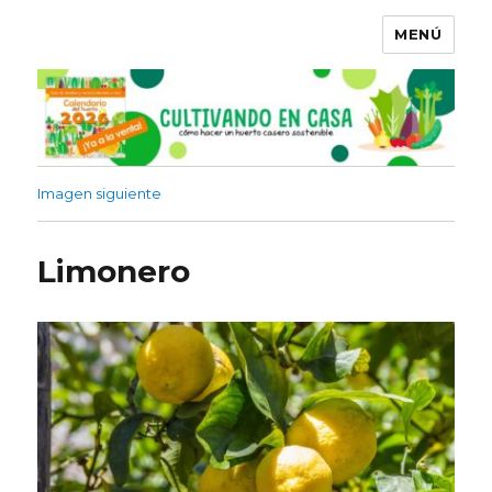
MENÚ
Imagen siguiente
Limonero