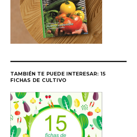
TAMBIÉN TE PUEDE INTERESAR: 15
FICHAS DE CULTIVO