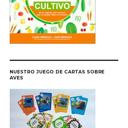
NUESTRO JUEGO DE CARTAS SOBRE
AVES