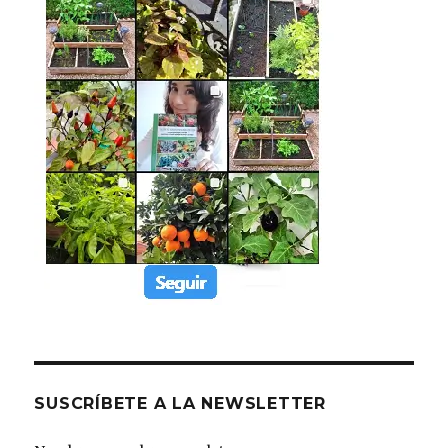
SUSCRÍBETE A LA NEWSLETTER