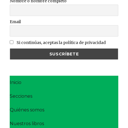
Nombre o nombre completo
Email
Si continúas, aceptas la política de privacidad
Inicio
Secciones
Quiénes somos
Nuestros libros