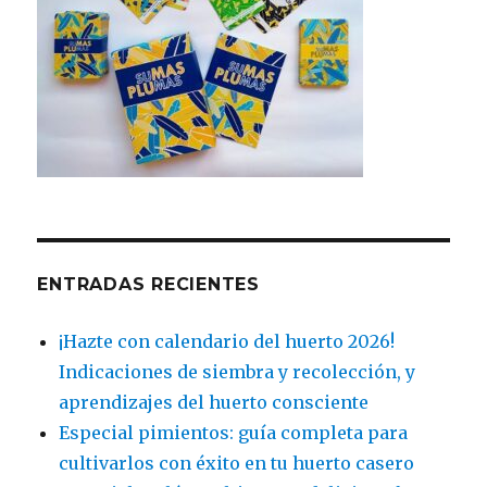
ENTRADAS RECIENTES
¡Hazte con calendario del huerto 2026!
Indicaciones de siembra y recolección, y
aprendizajes del huerto consciente
Especial pimientos: guía completa para
cultivarlos con éxito en tu huerto casero