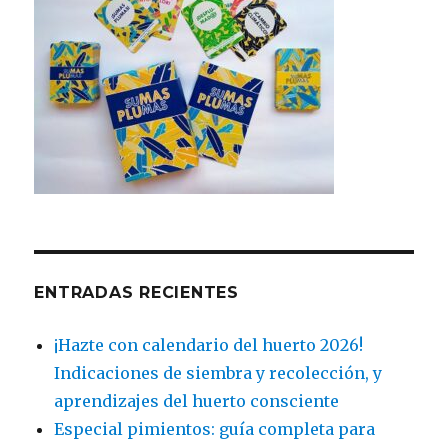
ENTRADAS RECIENTES
¡Hazte con calendario del huerto 2026!
Indicaciones de siembra y recolección, y
aprendizajes del huerto consciente
Especial pimientos: guía completa para