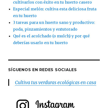
cultivarlos con éxito en tu huerto casero
Especial melón: cultiva esta deliciosa fruta
en tu huerto
3 tareas para un huerto sano y productivo:
poda, pinzamientos y entutorado
Qué es el acolchado (o mulch) y por qué
deberías usarlo en tu huerto
SÍGUENOS EN REDES SOCIALES
Cultiva tus verduras ecológicas en casa