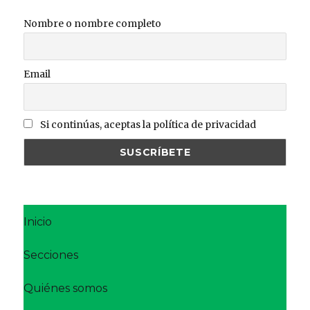
Nombre o nombre completo
Email
Si continúas, aceptas la política de privacidad
Inicio
Secciones
Quiénes somos