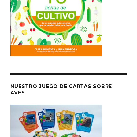
NUESTRO JUEGO DE CARTAS SOBRE
AVES