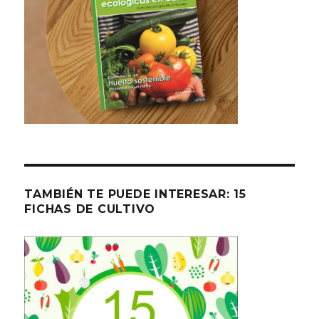
TAMBIÉN TE PUEDE INTERESAR: 15
FICHAS DE CULTIVO