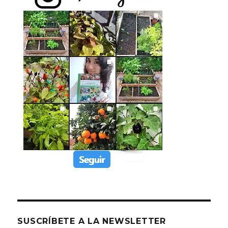
SUSCRÍBETE A LA NEWSLETTER