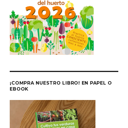
¡COMPRA NUESTRO LIBRO! EN PAPEL O
EBOOK