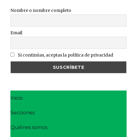
Nombre o nombre completo
Email
Si continúas, aceptas la política de privacidad
Inicio
Secciones
Quiénes somos