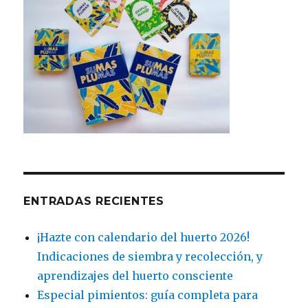
ENTRADAS RECIENTES
¡Hazte con calendario del huerto 2026!
Indicaciones de siembra y recolección, y
aprendizajes del huerto consciente
Especial pimientos: guía completa para