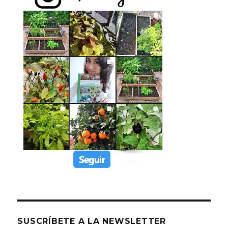
SUSCRÍBETE A LA NEWSLETTER