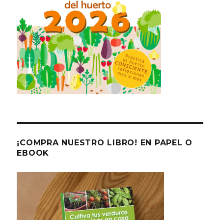
¡COMPRA NUESTRO LIBRO! EN PAPEL O
EBOOK