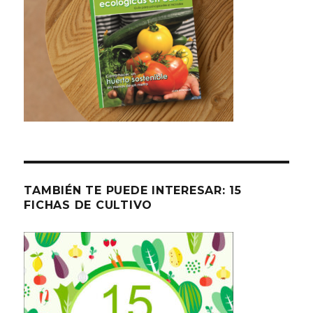
TAMBIÉN TE PUEDE INTERESAR: 15
FICHAS DE CULTIVO