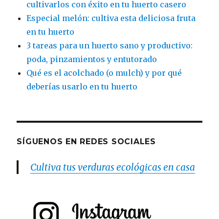
cultivarlos con éxito en tu huerto casero
Especial melón: cultiva esta deliciosa fruta
en tu huerto
3 tareas para un huerto sano y productivo:
poda, pinzamientos y entutorado
Qué es el acolchado (o mulch) y por qué
deberías usarlo en tu huerto
SÍGUENOS EN REDES SOCIALES
Cultiva tus verduras ecológicas en casa