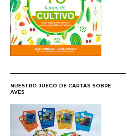
NUESTRO JUEGO DE CARTAS SOBRE
AVES