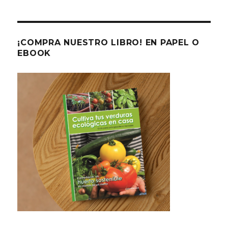
¡COMPRA NUESTRO LIBRO! EN PAPEL O
EBOOK