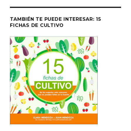
TAMBIÉN TE PUEDE INTERESAR: 15
FICHAS DE CULTIVO