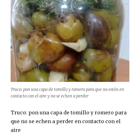
Truco: pon una capa de tomillo y romero para que no estén en
contacto con el aire y no se echen a perder
Truco: pon una capa de tomillo y romero para
que no se echen a perder en contacto con el
aire