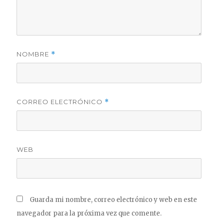
NOMBRE
*
CORREO ELECTRÓNICO
*
WEB
Guarda mi nombre, correo electrónico y web en este
navegador para la próxima vez que comente.