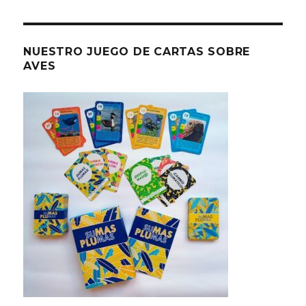
NUESTRO JUEGO DE CARTAS SOBRE
AVES