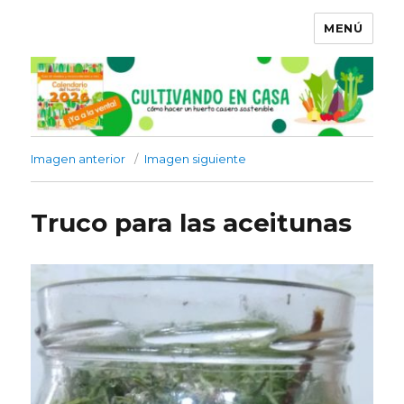
MENÚ
Imagen anterior
Imagen siguiente
Truco para las aceitunas