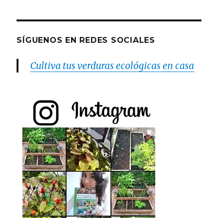
SÍGUENOS EN REDES SOCIALES
Cultiva tus verduras ecológicas en casa