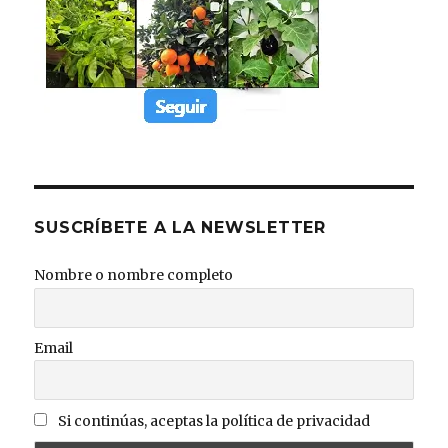
SUSCRÍBETE A LA NEWSLETTER
Nombre o nombre completo
Email
Si continúas, aceptas la política de privacidad