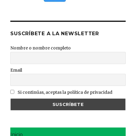
SUSCRÍBETE A LA NEWSLETTER
Nombre o nombre completo
Email
Si continúas, aceptas la política de privacidad
Inicio