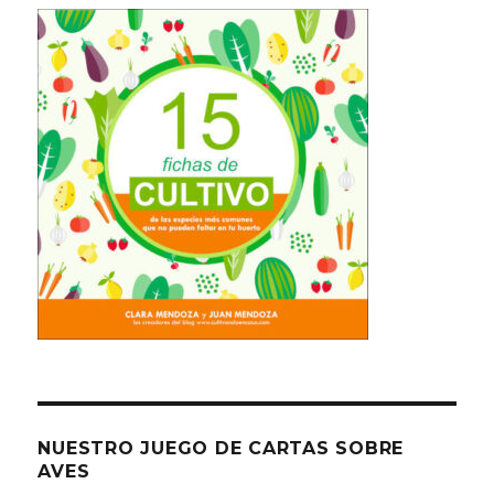
NUESTRO JUEGO DE CARTAS SOBRE
AVES