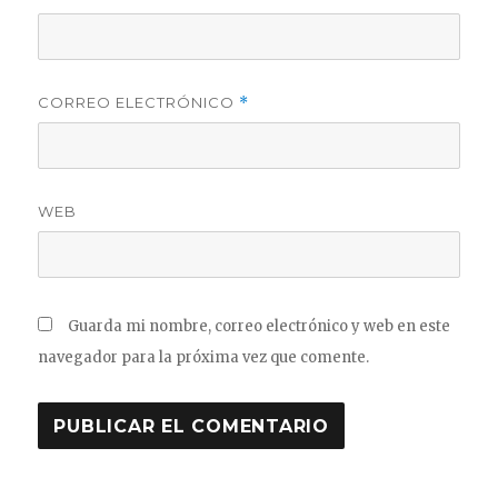
CORREO ELECTRÓNICO
*
WEB
Guarda mi nombre, correo electrónico y web en este
navegador para la próxima vez que comente.