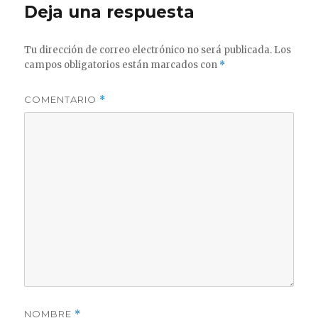
Deja una respuesta
Tu dirección de correo electrónico no será publicada.
Los
campos obligatorios están marcados con
*
COMENTARIO
*
NOMBRE
*