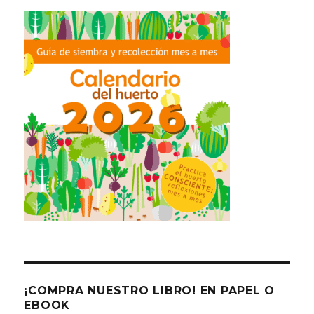
¡COMPRA NUESTRO LIBRO! EN PAPEL O
EBOOK