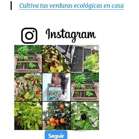
Cultiva tus verduras ecológicas en casa