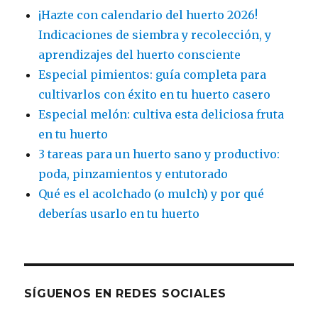
¡Hazte con calendario del huerto 2026!
Indicaciones de siembra y recolección, y
aprendizajes del huerto consciente
Especial pimientos: guía completa para
cultivarlos con éxito en tu huerto casero
Especial melón: cultiva esta deliciosa fruta
en tu huerto
3 tareas para un huerto sano y productivo:
poda, pinzamientos y entutorado
Qué es el acolchado (o mulch) y por qué
deberías usarlo en tu huerto
SÍGUENOS EN REDES SOCIALES