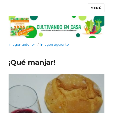
MENÚ
Imagen anterior
Imagen siguiente
¡Qué manjar!