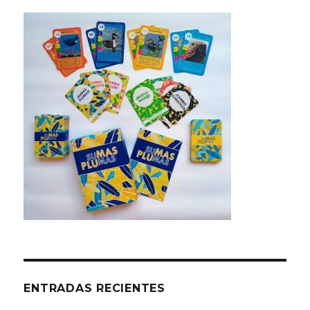
ENTRADAS RECIENTES