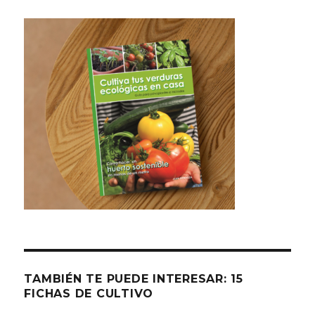
TAMBIÉN TE PUEDE INTERESAR: 15
FICHAS DE CULTIVO