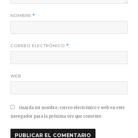
NOMBRE
*
CORREO ELECTRÓNICO
*
WEB
Guarda mi nombre, correo electrónico y web en este
navegador para la próxima vez que comente.