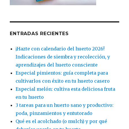
ENTRADAS RECIENTES
¡Hazte con calendario del huerto 2026!
Indicaciones de siembra y recolección, y
aprendizajes del huerto consciente
Especial pimientos: guía completa para
cultivarlos con éxito en tu huerto casero
Especial melón: cultiva esta deliciosa fruta
en tu huerto
3 tareas para un huerto sano y productivo:
poda, pinzamientos y entutorado
Qué es el acolchado (o mulch) y por qué