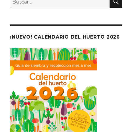
por:
¡NUEVO! CALENDARIO DEL HUERTO 2026