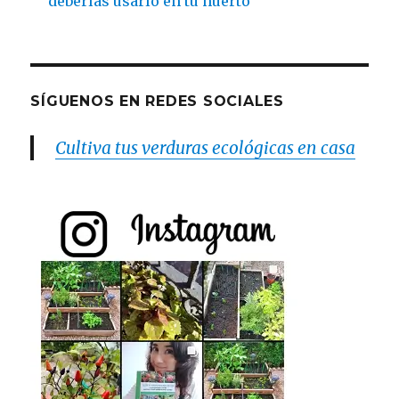
deberías usarlo en tu huerto
SÍGUENOS EN REDES SOCIALES
Cultiva tus verduras ecológicas en casa