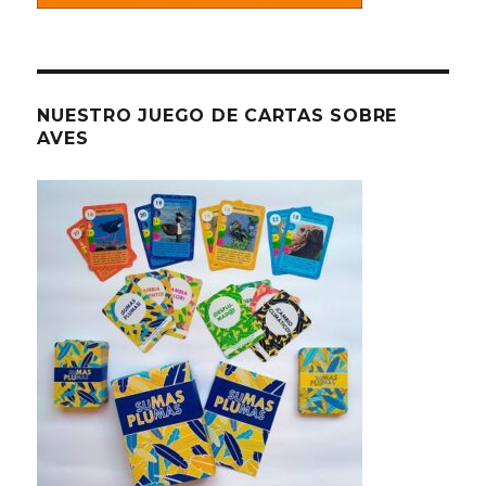
NUESTRO JUEGO DE CARTAS SOBRE
AVES