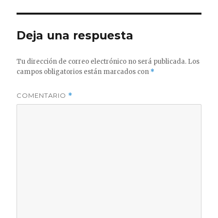
Deja una respuesta
Tu dirección de correo electrónico no será publicada.
Los
campos obligatorios están marcados con
*
COMENTARIO
*