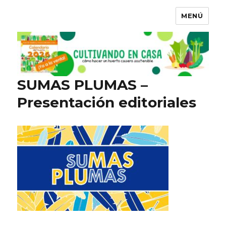
MENÚ
SUMAS PLUMAS –
Presentación editoriales