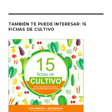
TAMBIÉN TE PUEDE INTERESAR: 15
FICHAS DE CULTIVO