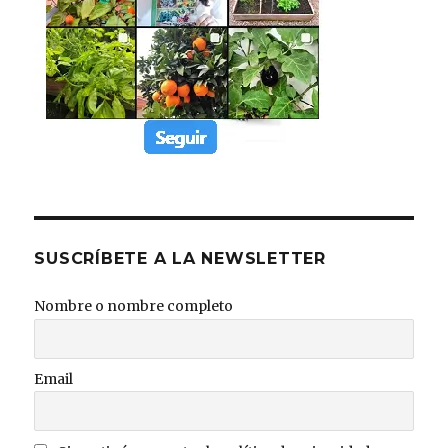
SUSCRÍBETE A LA NEWSLETTER
Nombre o nombre completo
Email