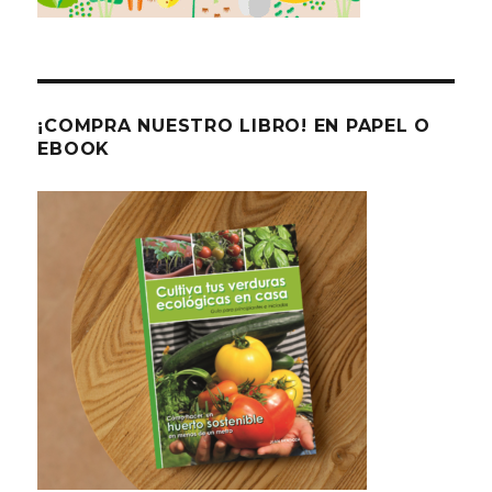
¡COMPRA NUESTRO LIBRO! EN PAPEL O
EBOOK