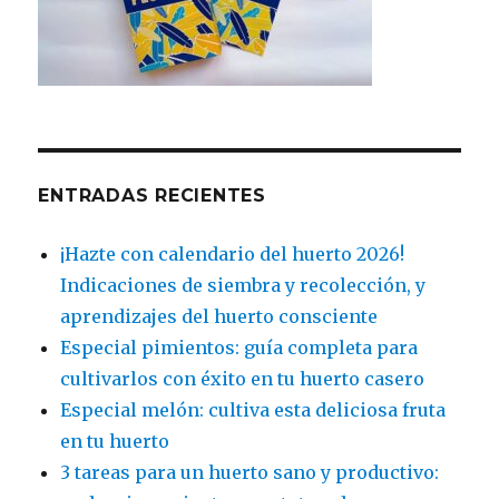
ENTRADAS RECIENTES
¡Hazte con calendario del huerto 2026!
Indicaciones de siembra y recolección, y
aprendizajes del huerto consciente
Especial pimientos: guía completa para
cultivarlos con éxito en tu huerto casero
Especial melón: cultiva esta deliciosa fruta
en tu huerto
3 tareas para un huerto sano y productivo: