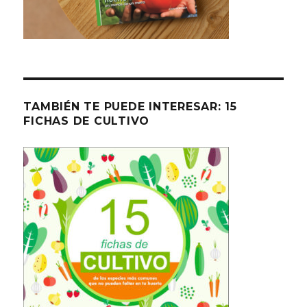
TAMBIÉN TE PUEDE INTERESAR: 15
FICHAS DE CULTIVO