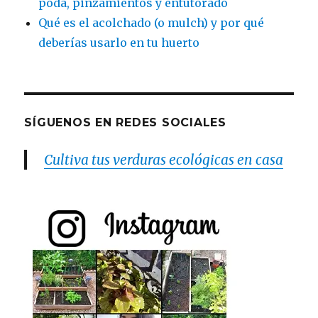
poda, pinzamientos y entutorado
Qué es el acolchado (o mulch) y por qué
deberías usarlo en tu huerto
SÍGUENOS EN REDES SOCIALES
Cultiva tus verduras ecológicas en casa