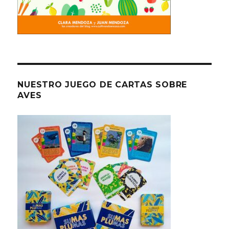
NUESTRO JUEGO DE CARTAS SOBRE
AVES