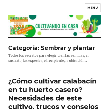
MENÚ
Categoría:
Sembrar y plantar
Todos los secretos para elegir bien las semillas, el
sustrato, las especies, el recipiente, la ubicación…
¿Cómo cultivar calabacín
en tu huerto casero?
Necesidades de este
cultivo, trucos y consejos