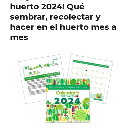
huerto 2024! Qué
sembrar, recolectar y
hacer en el huerto mes a
mes