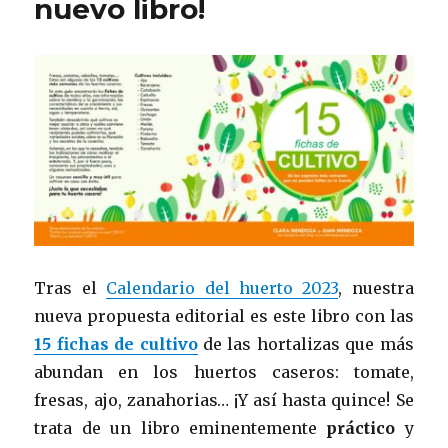
nuevo libro!
Tras el
Calendario del huerto 2023
, nuestra
nueva propuesta editorial es este libro con las
15 fichas de cultivo
de las hortalizas que más
abundan en los huertos caseros: tomate,
fresas, ajo, zanahorias… ¡Y así hasta quince! Se
trata de un libro eminentemente
práctico
y