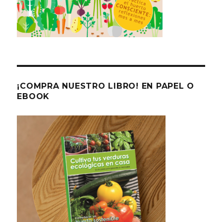
¡COMPRA NUESTRO LIBRO! EN PAPEL O
EBOOK