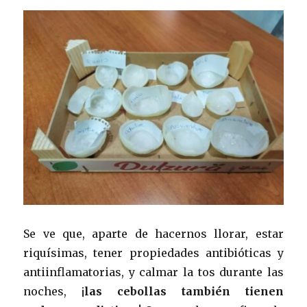
Se ve que, aparte de hacernos llorar, estar
riquísimas, tener propiedades antibióticas y
antiinflamatorias, y calmar la tos durante las
noches, ¡
las cebollas también tienen