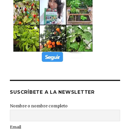
SUSCRÍBETE A LA NEWSLETTER
Nombre o nombre completo
Email