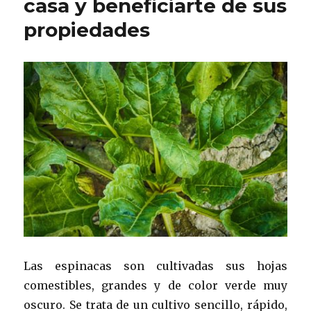
casa y beneficiarte de sus
propiedades
Las espinacas son cultivadas sus hojas
comestibles, grandes y de color verde muy
oscuro. Se trata de un cultivo sencillo, rápido,