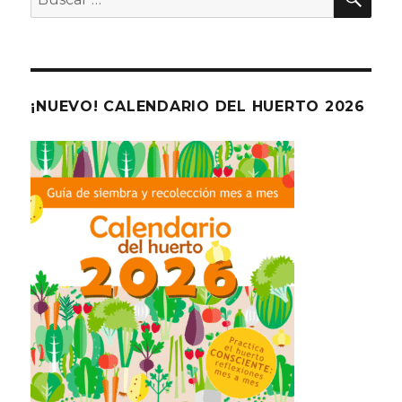
por:
¡NUEVO! CALENDARIO DEL HUERTO 2026