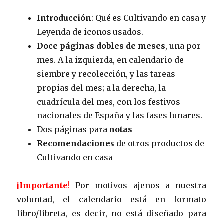
Introducción
: Qué es Cultivando en casa y
Leyenda de iconos usados.
Doce páginas dobles de meses
, una por
mes. A la izquierda, en calendario de
siembre y recolección, y las tareas
propias del mes; a la derecha, la
cuadrícula del mes, con los festivos
nacionales de España y las fases lunares.
Dos páginas para
notas
Recomendaciones
de otros productos de
Cultivando en casa
¡Importante
!
Por motivos ajenos a nuestra
voluntad, el calendario está en formato
libro/libreta, es decir,
no está diseñado para