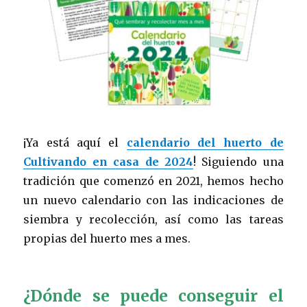
¡Ya está aquí el
calendario del huerto de
Cultivando en casa de 2024
! Siguiendo una
tradición que comenzó en 2021, hemos hecho
un nuevo calendario con las indicaciones de
siembra y recolección, así como las tareas
propias del huerto mes a mes.
¿Dónde se puede conseguir el