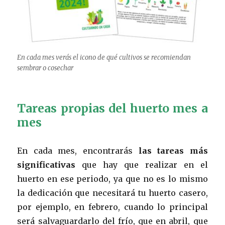
En cada mes verás el icono de qué cultivos se recomiendan
sembrar o cosechar
Tareas propias del huerto mes a
mes
En cada mes, encontrarás
las tareas más
significativas
que hay que realizar en el
huerto en ese periodo, ya que no es lo mismo
la dedicación que necesitará tu huerto casero,
por ejemplo, en febrero, cuando lo principal
será salvaguardarlo del frío, que en abril, que