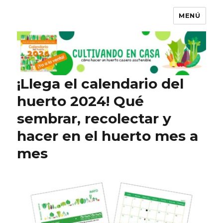
MENÚ
¡Llega el calendario del
huerto 2024! Qué
sembrar, recolectar y
hacer en el huerto mes a
mes