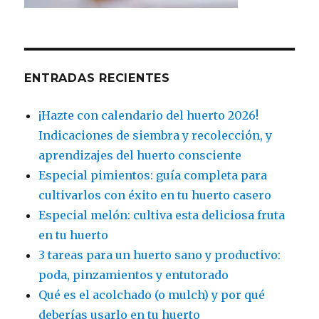
ENTRADAS RECIENTES
¡Hazte con calendario del huerto 2026!
Indicaciones de siembra y recolección, y
aprendizajes del huerto consciente
Especial pimientos: guía completa para
cultivarlos con éxito en tu huerto casero
Especial melón: cultiva esta deliciosa fruta
en tu huerto
3 tareas para un huerto sano y productivo:
poda, pinzamientos y entutorado
Qué es el acolchado (o mulch) y por qué
deberías usarlo en tu huerto