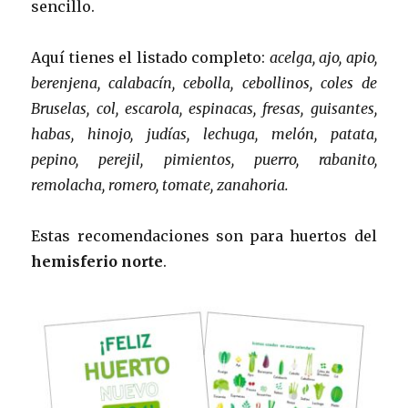
sencillo.
Aquí tienes el listado completo:
acelga, ajo, apio,
berenjena, calabacín, cebolla, cebollinos, coles de
Bruselas, col, escarola, espinacas, fresas, guisantes,
habas, hinojo, judías, lechuga, melón, patata,
pepino, perejil, pimientos, puerro, rabanito,
remolacha, romero, tomate, zanahoria.
Estas recomendaciones son para huertos del
hemisferio norte
.