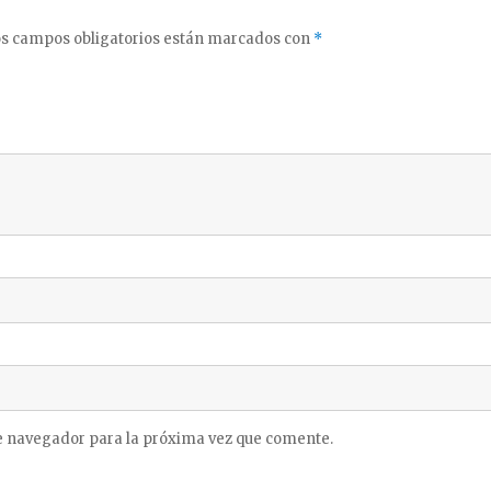
s campos obligatorios están marcados con
*
e navegador para la próxima vez que comente.