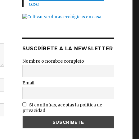
casa
SUSCRÍBETE A LA NEWSLETTER
Nombre o nombre completo
Email
Si continúas, aceptas la política de
privacidad