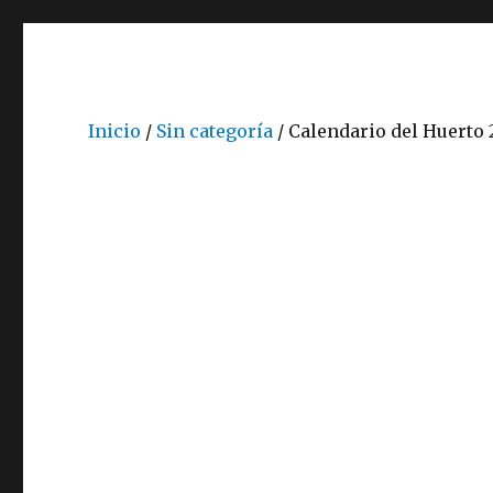
Inicio
/
Sin categoría
/ Calendario del Huerto