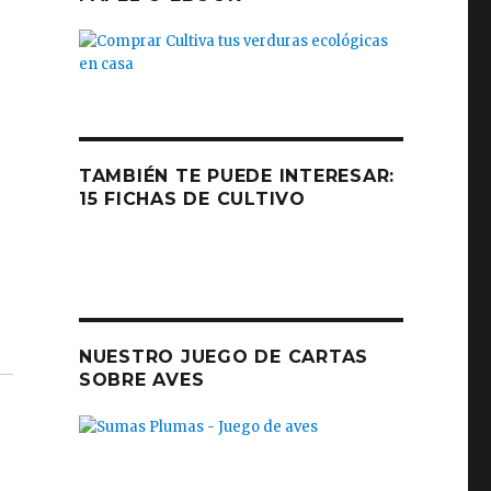
TAMBIÉN TE PUEDE INTERESAR:
15 FICHAS DE CULTIVO
NUESTRO JUEGO DE CARTAS
SOBRE AVES