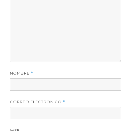
NOMBRE
*
CORREO ELECTRÓNICO
*
WEB