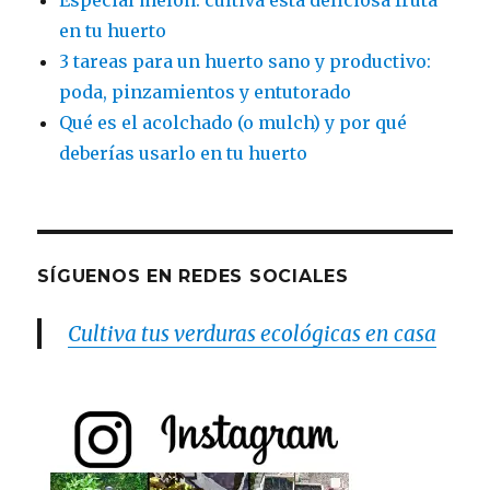
en tu huerto
3 tareas para un huerto sano y productivo:
poda, pinzamientos y entutorado
Qué es el acolchado (o mulch) y por qué
deberías usarlo en tu huerto
SÍGUENOS EN REDES SOCIALES
Cultiva tus verduras ecológicas en casa