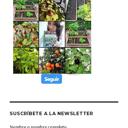
SUSCRÍBETE A LA NEWSLETTER
Nombre o nombre completo