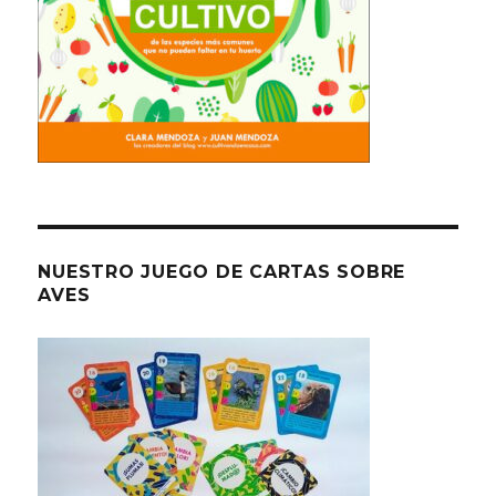
NUESTRO JUEGO DE CARTAS SOBRE
AVES