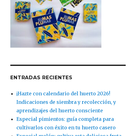
ENTRADAS RECIENTES
¡Hazte con calendario del huerto 2026!
Indicaciones de siembra y recolección, y
aprendizajes del huerto consciente
Especial pimientos: guía completa para
cultivarlos con éxito en tu huerto casero
Especial melón: cultiva esta deliciosa fruta