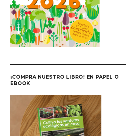
¡COMPRA NUESTRO LIBRO! EN PAPEL O
EBOOK