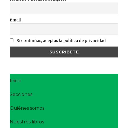
Email
Si continúas, aceptas la política de privacidad
Inicio
Secciones
Quiénes somos
Nuestros libros