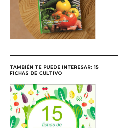
TAMBIÉN TE PUEDE INTERESAR: 15
FICHAS DE CULTIVO