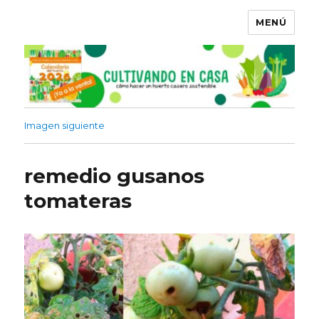
MENÚ
Imagen siguiente
remedio gusanos
tomateras