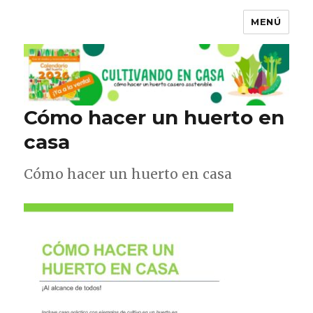
MENÚ
Cómo hacer un huerto en
casa
Cómo hacer un huerto en casa