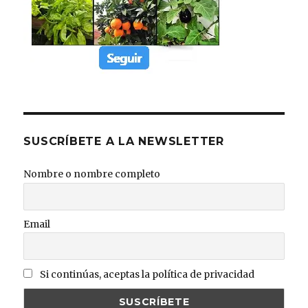
SUSCRÍBETE A LA NEWSLETTER
Nombre o nombre completo
Email
Si continúas, aceptas la política de privacidad