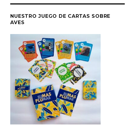
NUESTRO JUEGO DE CARTAS SOBRE
AVES