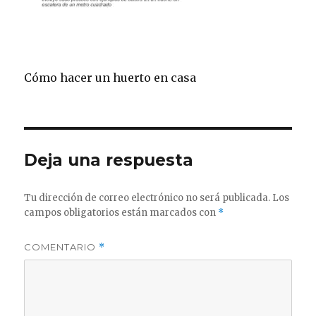
Cómo hacer un huerto en casa
Deja una respuesta
Tu dirección de correo electrónico no será publicada.
Los
campos obligatorios están marcados con
*
COMENTARIO
*