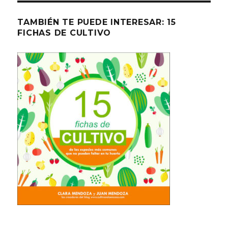
TAMBIÉN TE PUEDE INTERESAR: 15
FICHAS DE CULTIVO