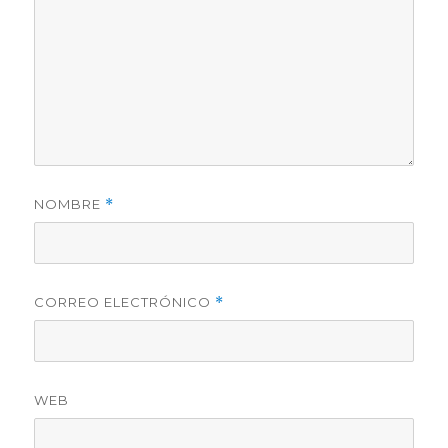
NOMBRE
*
CORREO ELECTRÓNICO
*
WEB