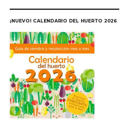
¡NUEVO! CALENDARIO DEL HUERTO 2026