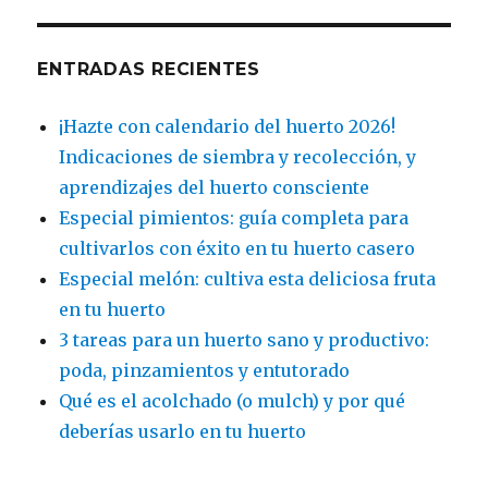
ENTRADAS RECIENTES
¡Hazte con calendario del huerto 2026!
Indicaciones de siembra y recolección, y
aprendizajes del huerto consciente
Especial pimientos: guía completa para
cultivarlos con éxito en tu huerto casero
Especial melón: cultiva esta deliciosa fruta
en tu huerto
3 tareas para un huerto sano y productivo:
poda, pinzamientos y entutorado
Qué es el acolchado (o mulch) y por qué
deberías usarlo en tu huerto