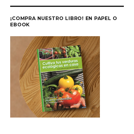
¡COMPRA NUESTRO LIBRO! EN PAPEL O
EBOOK