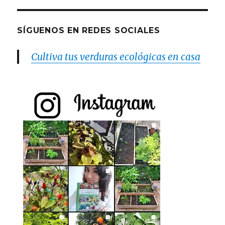
SÍGUENOS EN REDES SOCIALES
Cultiva tus verduras ecológicas en casa