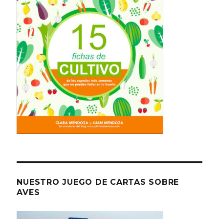
NUESTRO JUEGO DE CARTAS SOBRE
AVES