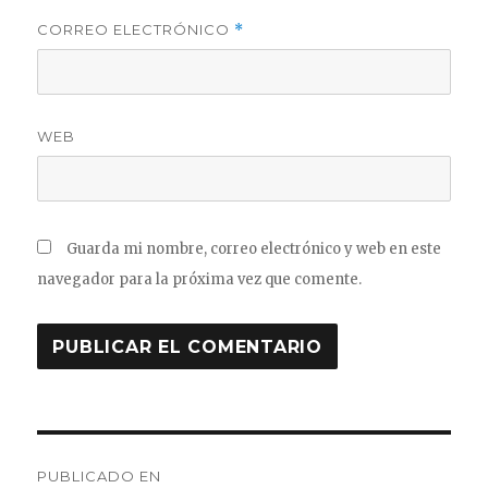
CORREO ELECTRÓNICO
*
WEB
Guarda mi nombre, correo electrónico y web en este
navegador para la próxima vez que comente.
Navegación
PUBLICADO EN