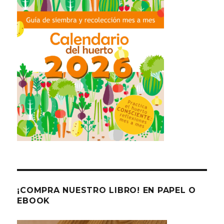
¡COMPRA NUESTRO LIBRO! EN PAPEL O
EBOOK