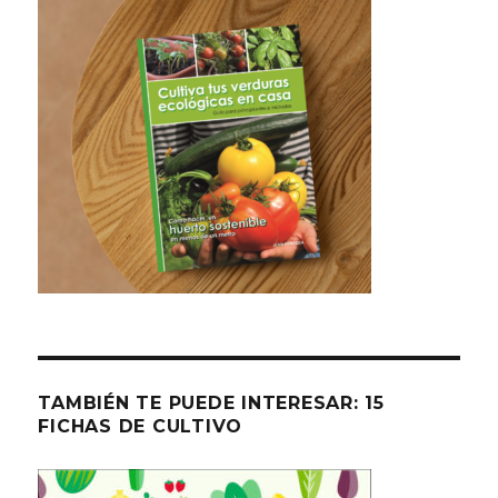
TAMBIÉN TE PUEDE INTERESAR: 15
FICHAS DE CULTIVO