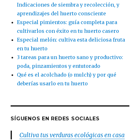
Indicaciones de siembra y recolección, y
aprendizajes del huerto consciente
Especial pimientos: guía completa para
cultivarlos con éxito en tu huerto casero
Especial melón: cultiva esta deliciosa fruta
en tu huerto
3 tareas para un huerto sano y productivo:
poda, pinzamientos y entutorado
Qué es el acolchado (o mulch) y por qué
deberías usarlo en tu huerto
SÍGUENOS EN REDES SOCIALES
Cultiva tus verduras ecológicas en casa