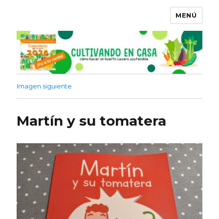
MENÚ
Imagen siguiente
Martín y su tomatera