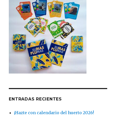
ENTRADAS RECIENTES
¡Hazte con calendario del huerto 2026!