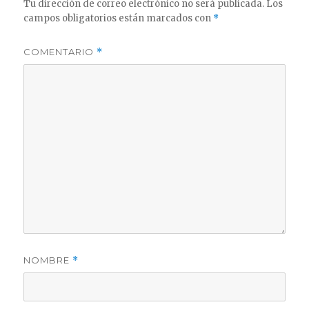
Tu dirección de correo electrónico no será publicada.
Los
campos obligatorios están marcados con
*
COMENTARIO
*
NOMBRE
*