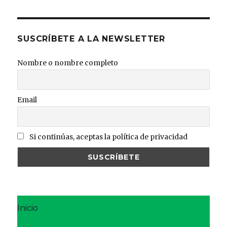
SUSCRÍBETE A LA NEWSLETTER
Nombre o nombre completo
Email
Si continúas, aceptas la política de privacidad
Inicio