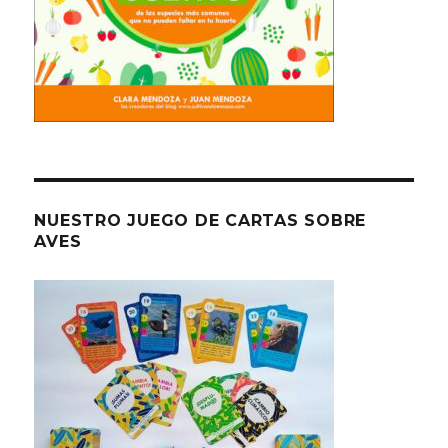
NUESTRO JUEGO DE CARTAS SOBRE
AVES