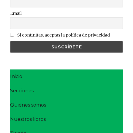
Email
Si continúas, aceptas la política de privacidad
Inicio
Secciones
Quiénes somos
Nuestros libros