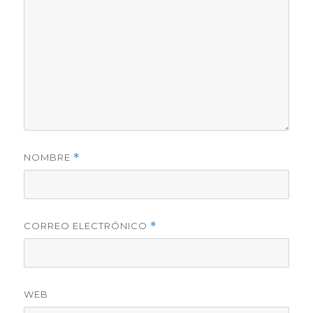
NOMBRE
*
CORREO ELECTRÓNICO
*
WEB