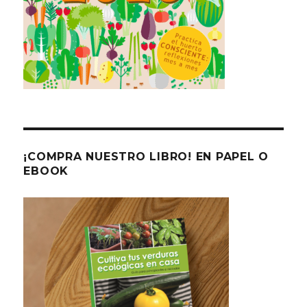
¡COMPRA NUESTRO LIBRO! EN PAPEL O
EBOOK