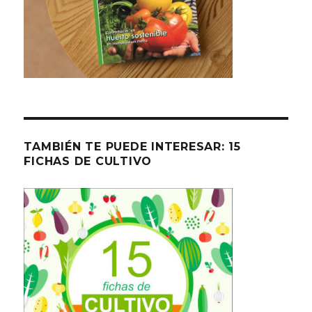
TAMBIÉN TE PUEDE INTERESAR: 15
FICHAS DE CULTIVO