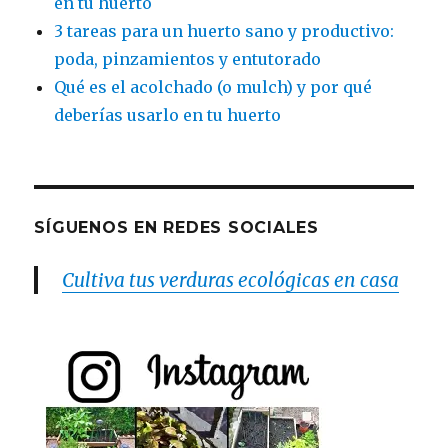
en tu huerto
3 tareas para un huerto sano y productivo:
poda, pinzamientos y entutorado
Qué es el acolchado (o mulch) y por qué
deberías usarlo en tu huerto
SÍGUENOS EN REDES SOCIALES
Cultiva tus verduras ecológicas en casa