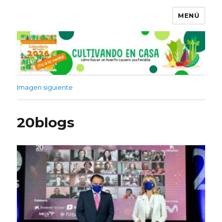
MENÚ
Imagen siguiente
20blogs