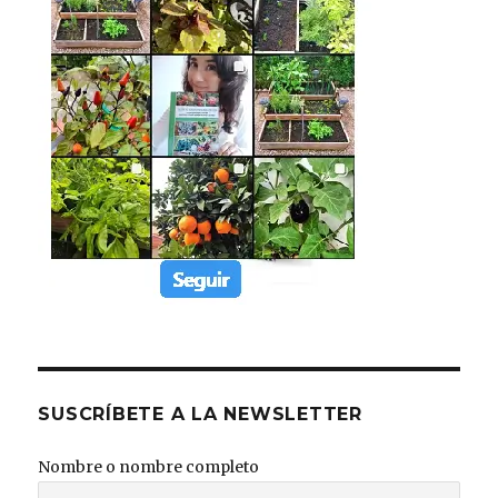
SUSCRÍBETE A LA NEWSLETTER
Nombre o nombre completo