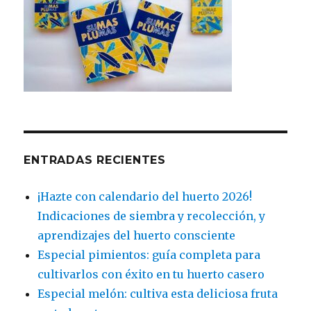
ENTRADAS RECIENTES
¡Hazte con calendario del huerto 2026!
Indicaciones de siembra y recolección, y
aprendizajes del huerto consciente
Especial pimientos: guía completa para
cultivarlos con éxito en tu huerto casero
Especial melón: cultiva esta deliciosa fruta