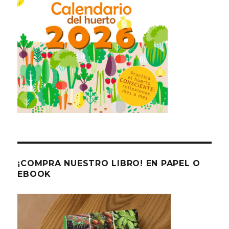
¡COMPRA NUESTRO LIBRO! EN PAPEL O
EBOOK