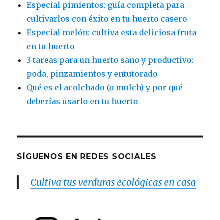
Especial pimientos: guía completa para
cultivarlos con éxito en tu huerto casero
Especial melón: cultiva esta deliciosa fruta
en tu huerto
3 tareas para un huerto sano y productivo:
poda, pinzamientos y entutorado
Qué es el acolchado (o mulch) y por qué
deberías usarlo en tu huerto
SÍGUENOS EN REDES SOCIALES
Cultiva tus verduras ecológicas en casa