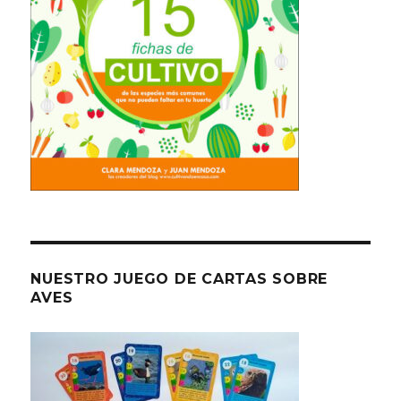
NUESTRO JUEGO DE CARTAS SOBRE
AVES