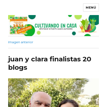
MENÚ
Imagen anterior
juan y clara finalistas 20
blogs