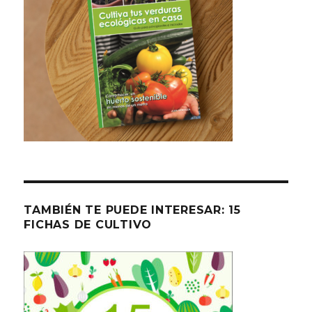
TAMBIÉN TE PUEDE INTERESAR: 15
FICHAS DE CULTIVO