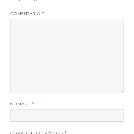
COMENTARIO
*
NOMBRE
*
CORREO ELECTRÓNICO
*