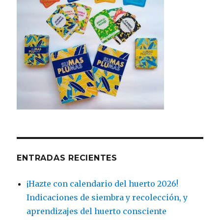
ENTRADAS RECIENTES
¡Hazte con calendario del huerto 2026!
Indicaciones de siembra y recolección, y
aprendizajes del huerto consciente