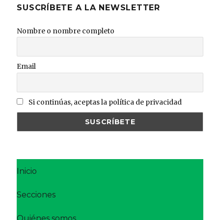
SUSCRÍBETE A LA NEWSLETTER
Nombre o nombre completo
Email
Si continúas, aceptas la política de privacidad
Inicio
Secciones
Quiénes somos