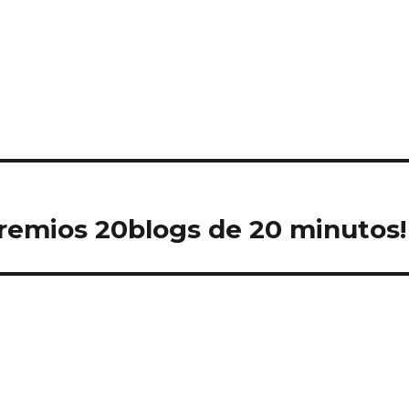
 premios 20blogs de 20 minutos!