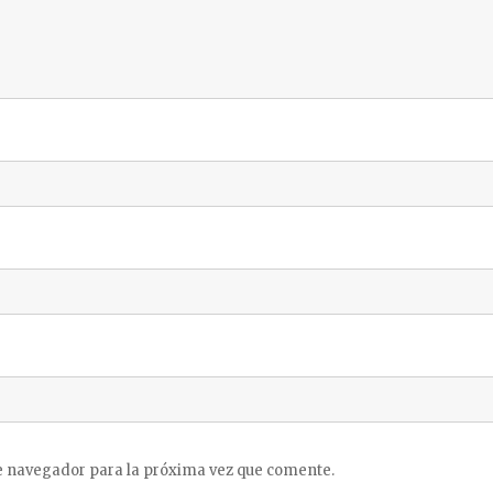
e navegador para la próxima vez que comente.