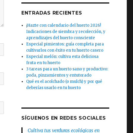
ENTRADAS RECIENTES
¡Hazte con calendario del huerto 2026!
Indicaciones de siembra y recolección, y
aprendizajes del huerto consciente
Especial pimientos: guía completa para
cultivarlos con éxito en tu huerto casero
Especial melón: cultiva esta deliciosa
fruta en tu huerto
3 tareas para un huerto sano y productivo:
poda, pinzamientos y entutorado
Qué es el acolchado (o mulch) y por qué
deberías usarlo en tu huerto
SÍGUENOS EN REDES SOCIALES
Cultiva tus verduras ecológicas en