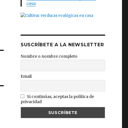
casa
SUSCRÍBETE A LA NEWSLETTER
Nombre o nombre completo
Email
Si continúas, aceptas la política de
privacidad