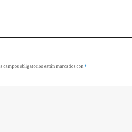
s campos obligatorios están marcados con
*