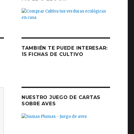
TAMBIÉN TE PUEDE INTERESAR:
15 FICHAS DE CULTIVO
NUESTRO JUEGO DE CARTAS
SOBRE AVES