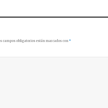
s campos obligatorios están marcados con
*