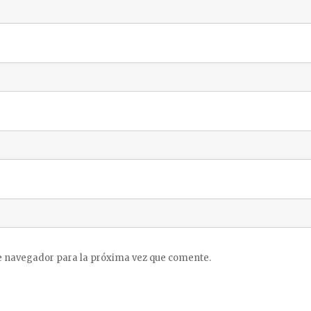
e navegador para la próxima vez que comente.