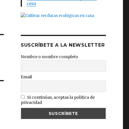
casa
SUSCRÍBETE A LA NEWSLETTER
Nombre o nombre completo
Email
Si continúas, aceptas la política de
privacidad