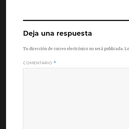
Deja una respuesta
Tu dirección de correo electrónico no será publicada.
Lo
COMENTARIO
*