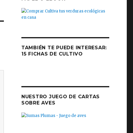
TAMBIÉN TE PUEDE INTERESAR:
15 FICHAS DE CULTIVO
NUESTRO JUEGO DE CARTAS
SOBRE AVES