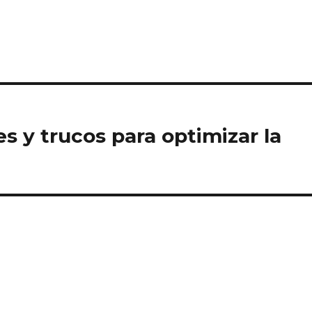
es y trucos para optimizar la