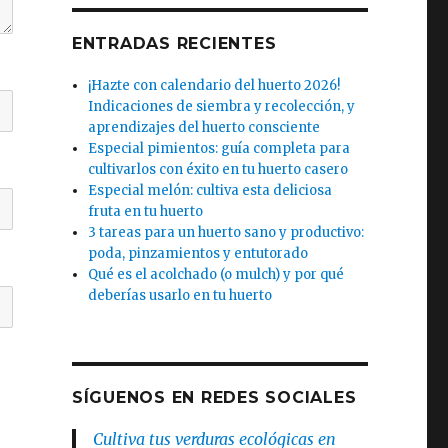
ENTRADAS RECIENTES
¡Hazte con calendario del huerto 2026!
Indicaciones de siembra y recolección, y
aprendizajes del huerto consciente
Especial pimientos: guía completa para
cultivarlos con éxito en tu huerto casero
Especial melón: cultiva esta deliciosa
fruta en tu huerto
3 tareas para un huerto sano y productivo:
poda, pinzamientos y entutorado
Qué es el acolchado (o mulch) y por qué
deberías usarlo en tu huerto
SÍGUENOS EN REDES SOCIALES
Cultiva tus verduras ecológicas en