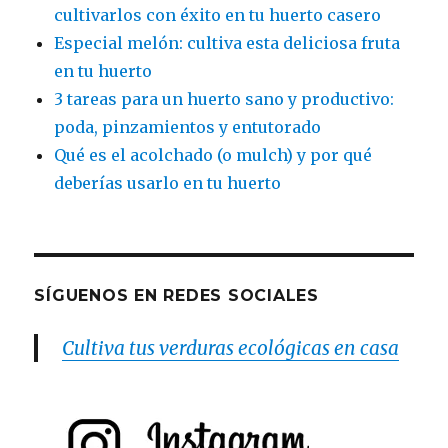
cultivarlos con éxito en tu huerto casero
Especial melón: cultiva esta deliciosa fruta
en tu huerto
3 tareas para un huerto sano y productivo:
poda, pinzamientos y entutorado
Qué es el acolchado (o mulch) y por qué
deberías usarlo en tu huerto
SÍGUENOS EN REDES SOCIALES
Cultiva tus verduras ecológicas en casa