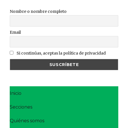
Nombre o nombre completo
Email
Si continúas, aceptas la política de privacidad
Inicio
Secciones
Quiénes somos