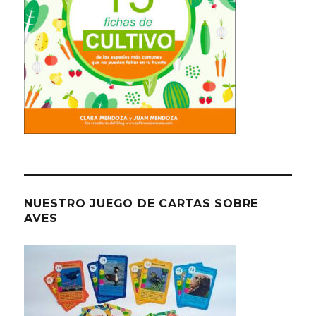
NUESTRO JUEGO DE CARTAS SOBRE
AVES