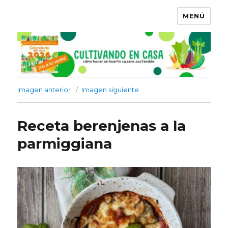
MENÚ
Imagen anterior
Imagen siguiente
Receta berenjenas a la
parmiggiana