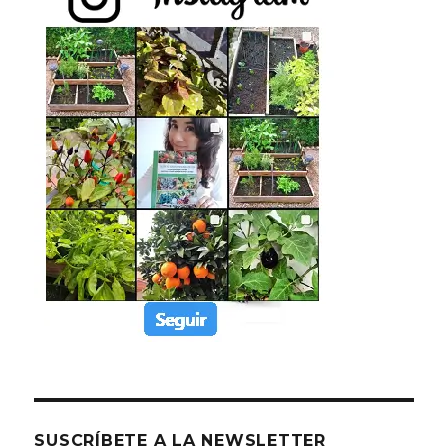
SUSCRÍBETE A LA NEWSLETTER