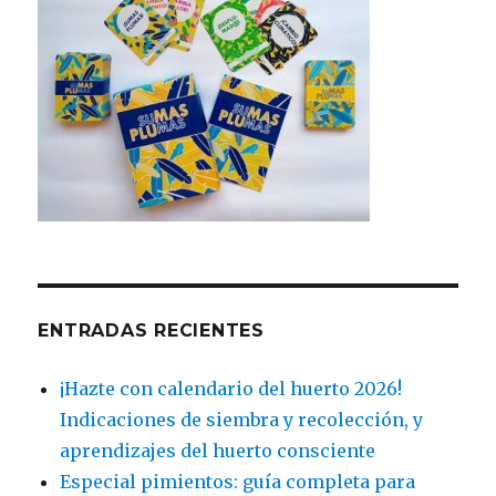
ENTRADAS RECIENTES
¡Hazte con calendario del huerto 2026!
Indicaciones de siembra y recolección, y
aprendizajes del huerto consciente
Especial pimientos: guía completa para