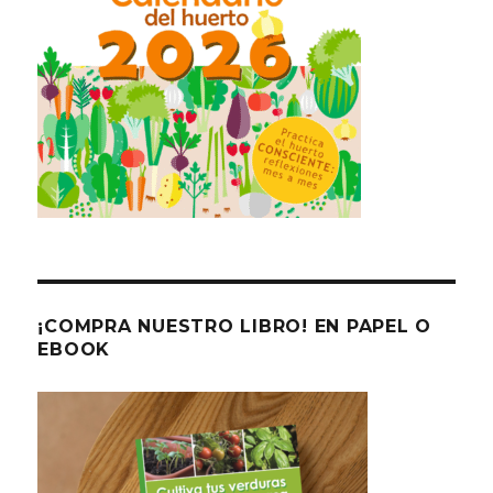
¡COMPRA NUESTRO LIBRO! EN PAPEL O
EBOOK