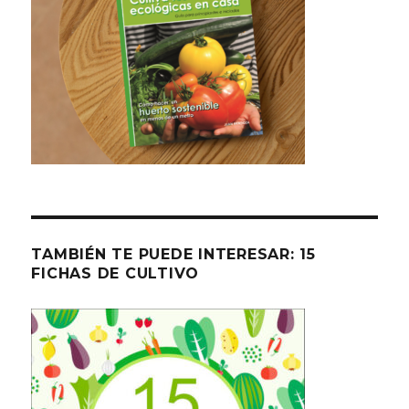
TAMBIÉN TE PUEDE INTERESAR: 15
FICHAS DE CULTIVO