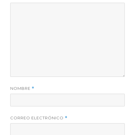
NOMBRE
*
CORREO ELECTRÓNICO
*