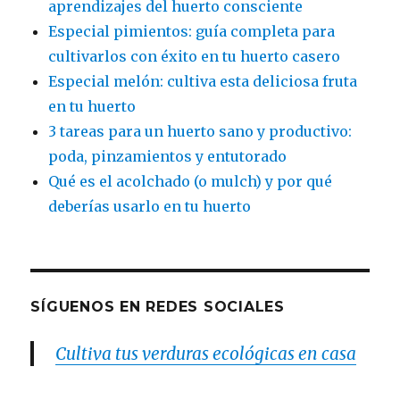
aprendizajes del huerto consciente
Especial pimientos: guía completa para
cultivarlos con éxito en tu huerto casero
Especial melón: cultiva esta deliciosa fruta
en tu huerto
3 tareas para un huerto sano y productivo:
poda, pinzamientos y entutorado
Qué es el acolchado (o mulch) y por qué
deberías usarlo en tu huerto
SÍGUENOS EN REDES SOCIALES
Cultiva tus verduras ecológicas en casa