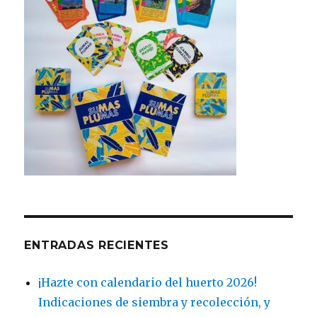
ENTRADAS RECIENTES
¡Hazte con calendario del huerto 2026!
Indicaciones de siembra y recolección, y