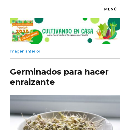
MENÚ
Imagen anterior
Germinados para hacer
enraizante