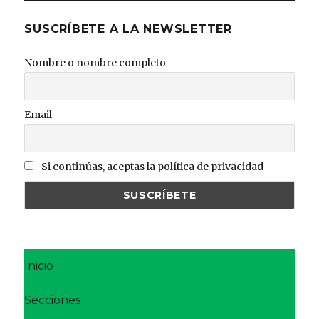
SUSCRÍBETE A LA NEWSLETTER
Nombre o nombre completo
Email
Si continúas, aceptas la política de privacidad
Inicio
Secciones