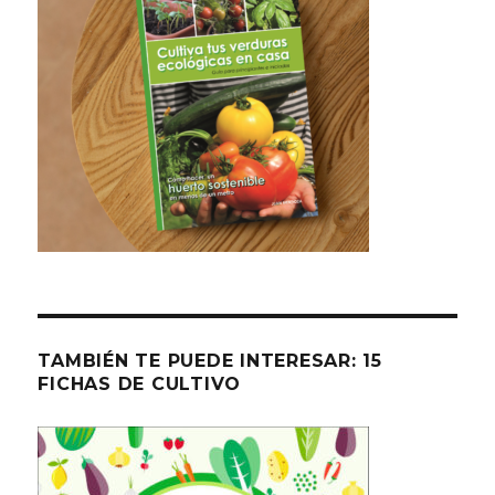
TAMBIÉN TE PUEDE INTERESAR: 15
FICHAS DE CULTIVO