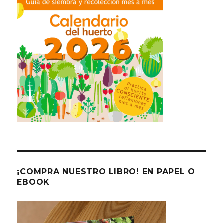
¡COMPRA NUESTRO LIBRO! EN PAPEL O
EBOOK