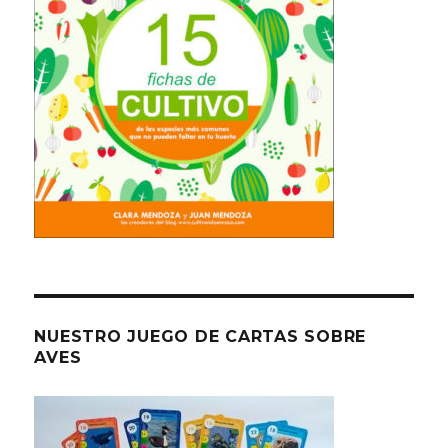
NUESTRO JUEGO DE CARTAS SOBRE
AVES