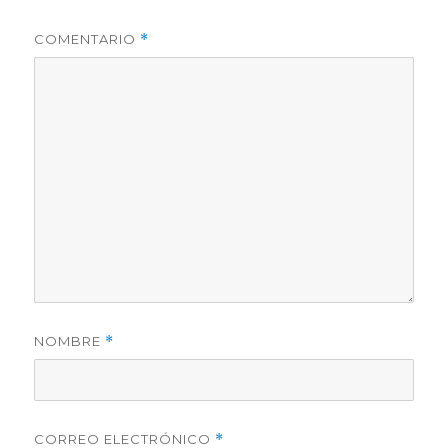
COMENTARIO
*
NOMBRE
*
CORREO ELECTRÓNICO
*