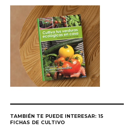
TAMBIÉN TE PUEDE INTERESAR: 15
FICHAS DE CULTIVO