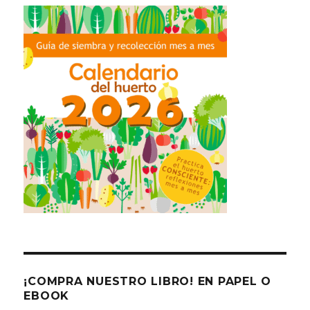
¡COMPRA NUESTRO LIBRO! EN PAPEL O
EBOOK