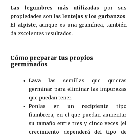
Las legumbres más utilizadas
por sus
propiedades son las
lentejas y los garbanzos
.
El
alpiste
, aunque es una gramínea, también
da excelentes resultados.
Cómo preparar tus propios
germinados
Lava
las semillas que quieras
germinar para eliminar las impurezas
que puedan tener.
Ponlas en un
recipiente
tipo
fiambrera, en el que puedan aumentar
su tamaño entre tres y cinco veces (el
crecimiento dependerá del tipo de