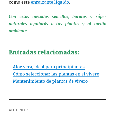
como este
enraizante líquido
.
Con estos métodos sencillos, baratos y súper
naturales ayudarás a tus plantas y al medio
ambiente.
Entradas relacionadas:
–
Aloe vera, ideal para principiantes
–
Cómo seleccionar las plantas en el vivero
–
Mantenimiento de plantas de vivero
Navegación
ANTERIOR