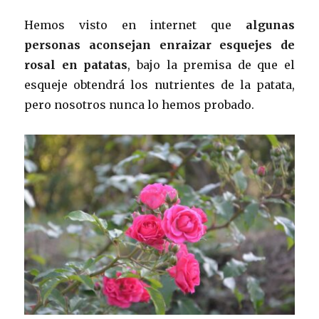
Hemos visto en internet que
algunas
personas aconsejan enraizar esquejes de
rosal en patatas
, bajo la premisa de que el
esqueje obtendrá los nutrientes de la patata,
pero nosotros nunca lo hemos probado.