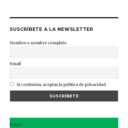
SUSCRÍBETE A LA NEWSLETTER
Nombre o nombre completo
Email
Si continúas, aceptas la política de privacidad
Inicio