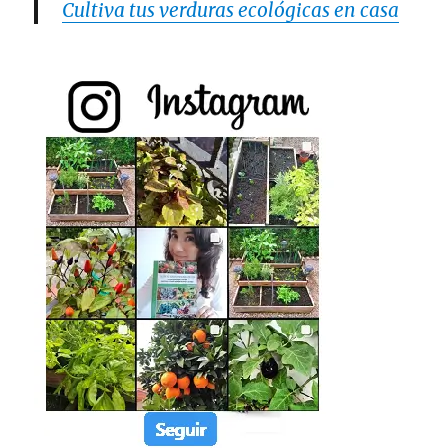
Cultiva tus verduras ecológicas en casa