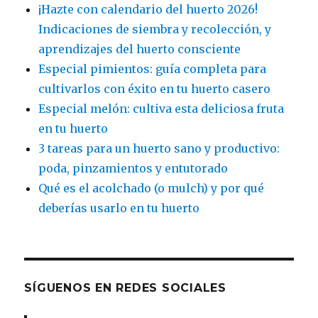
¡Hazte con calendario del huerto 2026!
Indicaciones de siembra y recolección, y
aprendizajes del huerto consciente
Especial pimientos: guía completa para
cultivarlos con éxito en tu huerto casero
Especial melón: cultiva esta deliciosa fruta
en tu huerto
3 tareas para un huerto sano y productivo:
poda, pinzamientos y entutorado
Qué es el acolchado (o mulch) y por qué
deberías usarlo en tu huerto
SÍGUENOS EN REDES SOCIALES