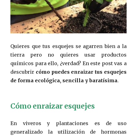
Quieres que tus esquejes se agarren bien a la
tierra pero no quieres usar productos
químicos para ello, ¿verdad? En este post vas a
descubrir
cómo puedes enraizar tus esquejes
de forma ecológica, sencilla y baratísima
.
Cómo enraizar esquejes
En viveros y plantaciones es de uso
generalizado la utilización de hormonas