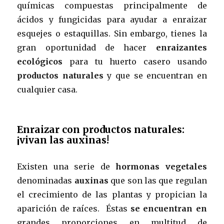
químicas compuestas principalmente de
ácidos y fungicidas para ayudar a enraizar
esquejes o estaquillas. Sin embargo, tienes la
gran oportunidad de hacer
enraizantes
ecológicos
para tu huerto casero usando
productos naturales
y que se encuentran en
cualquier casa.
Enraizar con productos naturales:
¡vivan las auxinas!
Existen una serie de
hormonas vegetales
denominadas
auxinas
que son las que regulan
el crecimiento de las plantas y propician la
aparición de raíces. Éstas
se encuentran en
grandes proporciones en multitud de