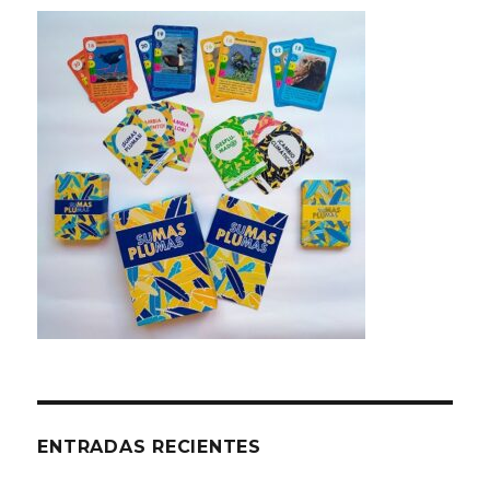
ENTRADAS RECIENTES