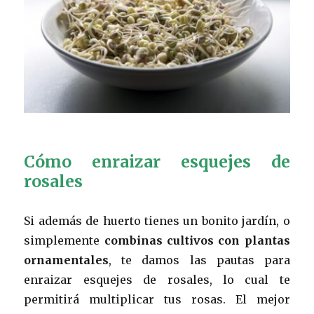
Cómo enraizar esquejes de
rosales
Si además de huerto tienes un bonito jardín, o
simplemente
combinas cultivos con plantas
ornamentales
, te damos las pautas para
enraizar esquejes de rosales, lo cual te
permitirá multiplicar tus rosas. El mejor