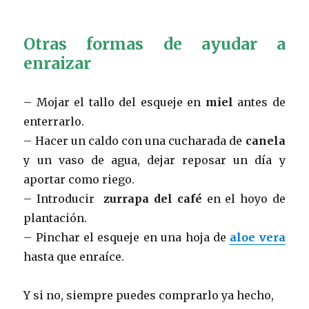
Otras formas de ayudar a
enraizar
– Mojar el tallo del esqueje en
miel
antes de
enterrarlo.
– Hacer un caldo con una cucharada de
canela
y un vaso de agua, dejar reposar un día y
aportar como riego.
– Introducir
zurrapa del café
en el hoyo de
plantación.
– Pinchar el esqueje en una hoja de
aloe vera
hasta que enraíce.
Y si no, siempre puedes comprarlo ya hecho,