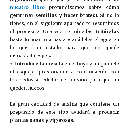
nuestro libro
profundizamos sobre
cómo
germinar semillas y hacer brotes
). Si no lo
tienes, en el siguiente apartado te resumimos
el proceso.2. Una vez germinadas,
tritúralas
hasta formar una pasta y añádeles el agua en
la que han estado para que no quede
demasiado espesa.
3.
Introduce la mezcla
en el hoyo y luego mete
el esqueje, presionando a continuación con
los dedos alrededor del mismo para que no
queden huecos.
La gran cantidad de auxina que contiene un
preparado de este tipo ayudará a producir
plantas sanas y vigorosas
.