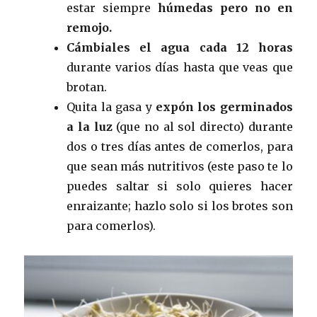
estar siempre
húmedas
pero no en
remojo.
Cámbiales el agua cada 12 horas
durante varios días hasta que veas que
brotan.
Quita la gasa y
expón los germinados
a la luz
(que no al sol directo) durante
dos o tres días antes de comerlos, para
que sean más nutritivos (este paso te lo
puedes saltar si solo quieres hacer
enraizante; hazlo solo si los brotes son
para comerlos).