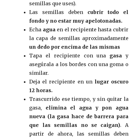
semillas que uses).
Las semillas deben
cubrir todo el
fondo y no estar muy apelotonadas.
Echa
agua
en el recipiente hasta cubrir
la capa de semillas aproximadamente
un dedo por encima de las mismas
Tapa el recipiente con una
gasa
y
asegúrala a los bordes con una goma o
similar.
Deja el recipiente en un
lugar oscuro
12 horas.
Trascurrido ese tiempo, y sin quitar la
gasa,
elimina el agua y pon agua
nueva (la gasa hace de barrera para
que las semillas no se caigan)
. A
partir de ahora, las semillas deben