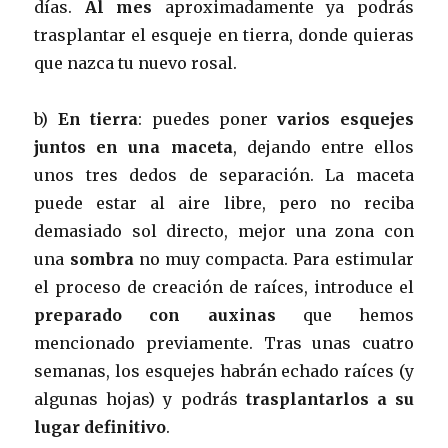
días.
Al mes
aproximadamente ya podrás
trasplantar el esqueje en tierra, donde quieras
que nazca tu nuevo rosal.
b)
En tierra
: puedes poner
varios esquejes
juntos en una maceta
, dejando entre ellos
unos tres dedos de separación. La maceta
puede estar al aire libre, pero no reciba
demasiado sol directo, mejor una zona con
una
sombra
no muy compacta. Para estimular
el proceso de creación de raíces, introduce el
preparado con auxinas
que hemos
mencionado previamente. Tras unas cuatro
semanas, los esquejes habrán echado raíces (y
algunas hojas) y podrás
trasplantarlos a su
lugar definitivo
.