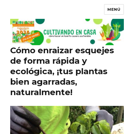
MENÚ
Cómo enraizar esquejes
de forma rápida y
ecológica, ¡tus plantas
bien agarradas,
naturalmente!