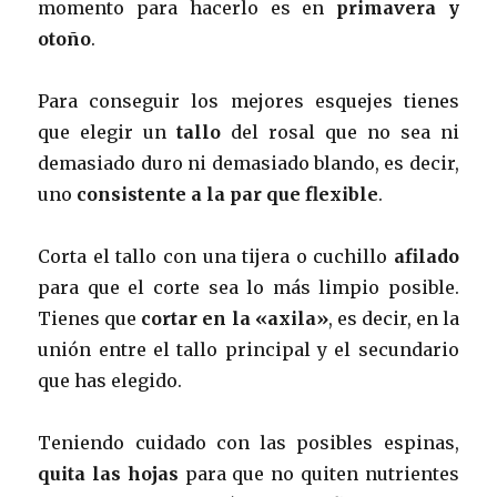
momento para hacerlo es en
primavera y
otoño
.
Para conseguir los mejores esquejes tienes
que elegir un
tallo
del rosal que no sea ni
demasiado duro ni demasiado blando, es decir,
uno
consistente a la par que flexible
.
Corta el tallo con una tijera o cuchillo
afilado
para que el corte sea lo más limpio posible.
Tienes que
cortar en la «axila»
, es decir, en la
unión entre el tallo principal y el secundario
que has elegido.
Teniendo cuidado con las posibles espinas,
quita las hojas
para que no quiten nutrientes