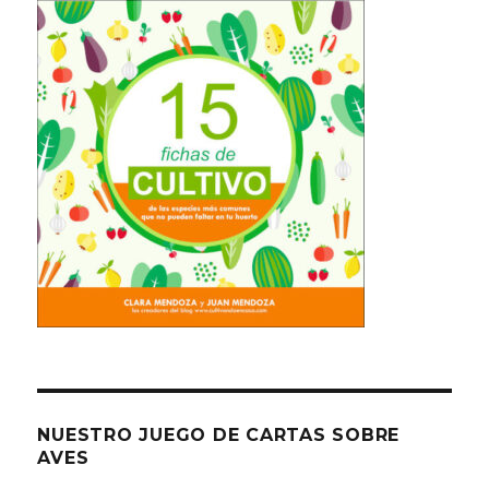
NUESTRO JUEGO DE CARTAS SOBRE
AVES