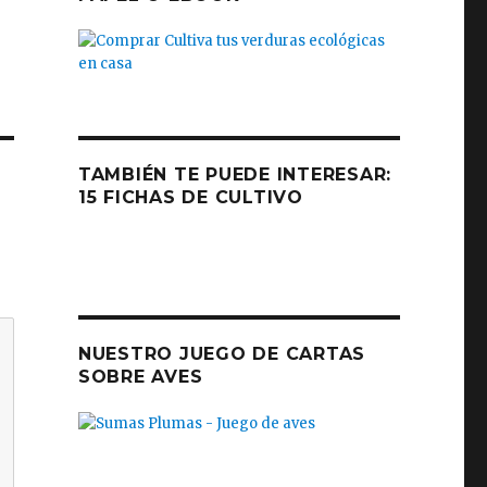
TAMBIÉN TE PUEDE INTERESAR:
15 FICHAS DE CULTIVO
NUESTRO JUEGO DE CARTAS
SOBRE AVES