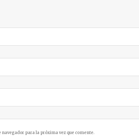
e navegador para la próxima vez que comente.