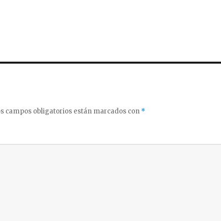
s campos obligatorios están marcados con
*