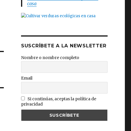
casa
SUSCRÍBETE A LA NEWSLETTER
Nombre o nombre completo
Email
Si continúas, aceptas la política de
privacidad