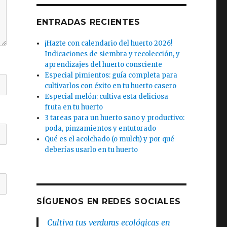
ENTRADAS RECIENTES
¡Hazte con calendario del huerto 2026!
Indicaciones de siembra y recolección, y
aprendizajes del huerto consciente
Especial pimientos: guía completa para
cultivarlos con éxito en tu huerto casero
Especial melón: cultiva esta deliciosa
fruta en tu huerto
3 tareas para un huerto sano y productivo:
poda, pinzamientos y entutorado
Qué es el acolchado (o mulch) y por qué
deberías usarlo en tu huerto
SÍGUENOS EN REDES SOCIALES
Cultiva tus verduras ecológicas en