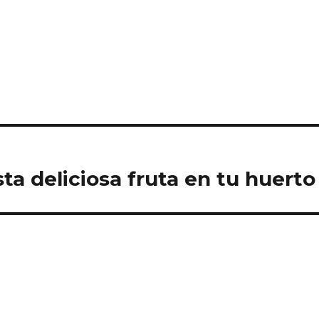
sta deliciosa fruta en tu huerto