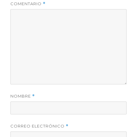
COMENTARIO
*
NOMBRE
*
CORREO ELECTRÓNICO
*