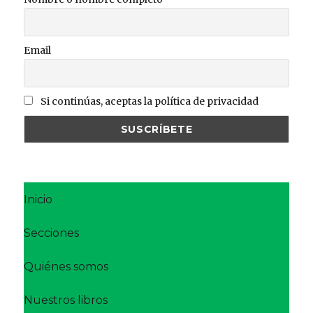
Email
Si continúas, aceptas la política de privacidad
Inicio
Secciones
Quiénes somos
Nuestros libros