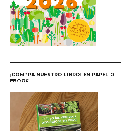
¡COMPRA NUESTRO LIBRO! EN PAPEL O
EBOOK