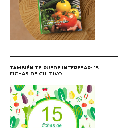
TAMBIÉN TE PUEDE INTERESAR: 15
FICHAS DE CULTIVO