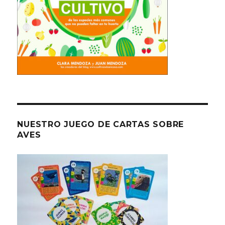
NUESTRO JUEGO DE CARTAS SOBRE
AVES