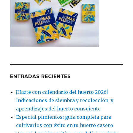
ENTRADAS RECIENTES
¡Hazte con calendario del huerto 2026!
Indicaciones de siembra y recolección, y
aprendizajes del huerto consciente
Especial pimientos: guía completa para
cultivarlos con éxito en tu huerto casero