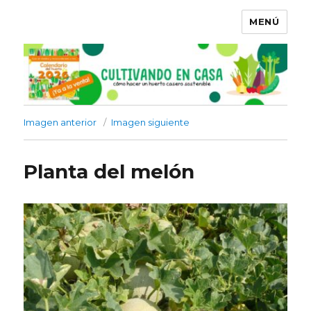
MENÚ
Imagen anterior
Imagen siguiente
Planta del melón