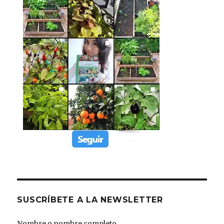
SUSCRÍBETE A LA NEWSLETTER
Nombre o nombre completo