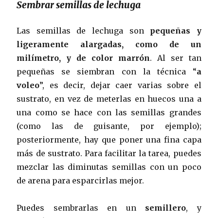
Sembrar semillas de lechuga
Las semillas de lechuga son
pequeñas y
ligeramente alargadas, como de un
milímetro, y de color marrón
. Al ser tan
pequeñas se siembran con la técnica “
a
voleo
”, es decir, dejar caer varias sobre el
sustrato, en vez de meterlas en huecos una a
una como se hace con las semillas grandes
(como las de guisante, por ejemplo);
posteriormente, hay que poner una fina capa
más de sustrato. Para facilitar la tarea, puedes
mezclar las diminutas semillas con un poco
de arena para esparcirlas mejor.
Puedes sembrarlas en un
semillero
, y