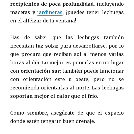
recipientes de poca profundidad
, incluyendo
macetas y
jardineras
, ¡puedes tener lechugas
en el alféizar de tu ventana!
Has de saber que las lechugas también
necesitan
luz solar
para desarrollarse, por lo
que procura que reciban sol al menos varias
horas al día. Lo mejor es ponerlas en un lugar
con
orientación sur
; también puede funcionar
con orientación este u oeste, pero no se
recomienda orientarlas al norte. Las lechugas
soportan mejor el calor que el frío
.
Como siembre, asegúrate de que el espacio
donde estén tenga un buen drenaje.