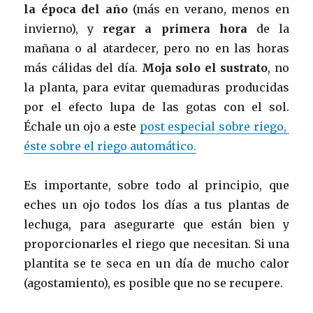
la época del año
(más en verano, menos en
invierno), y
regar a primera hora
de la
mañana o al atardecer, pero no en las horas
más cálidas del día.
Moja solo el sustrato
, no
la planta, para evitar quemaduras producidas
por el efecto lupa de las gotas con el sol.
Échale un ojo a este
post especial sobre riego,
éste sobre el riego automático.
Es importante, sobre todo al principio, que
eches un ojo todos los días a tus plantas de
lechuga, para asegurarte que están bien y
proporcionarles el riego que necesitan. Si una
plantita se te seca en un día de mucho calor
(agostamiento), es posible que no se recupere.