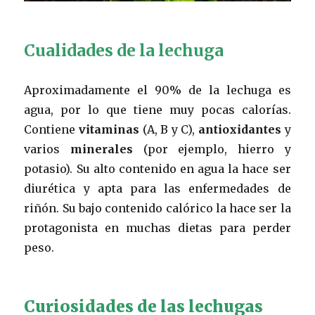
Cualidades de la lechuga
Aproximadamente el 90% de la lechuga es
agua, por lo que tiene muy pocas calorías.
Contiene
vitaminas
(A, B y C),
antioxidantes
y
varios
minerales
(por ejemplo, hierro y
potasio). Su alto contenido en agua la hace ser
diurética y apta para las enfermedades de
riñón. Su bajo contenido calórico la hace ser la
protagonista en muchas dietas para perder
peso.
Curiosidades de las lechugas