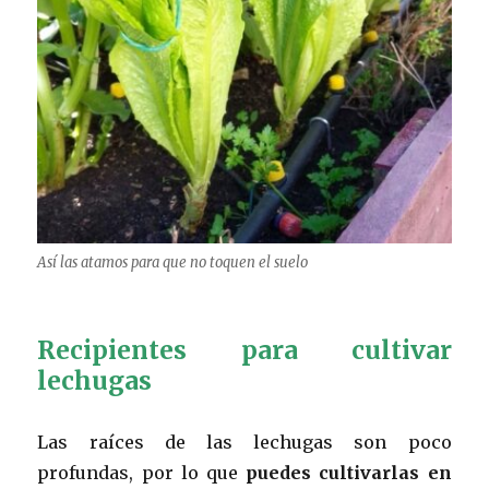
Así las atamos para que no toquen el suelo
Recipientes para cultivar
lechugas
Las raíces de las lechugas son poco
profundas, por lo que
puedes cultivarlas en