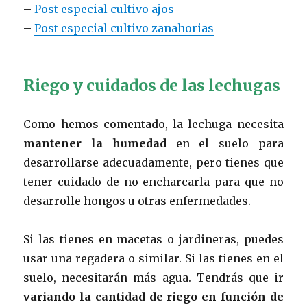
–
Post especial cultivo ajos
–
Post especial cultivo zanahorias
Riego y cuidados de las lechugas
Como hemos comentado, la lechuga necesita
mantener la humedad
en el suelo para
desarrollarse adecuadamente, pero tienes que
tener cuidado de no encharcarla para que no
desarrolle hongos u otras enfermedades.
Si las tienes en macetas o jardineras, puedes
usar una regadera o similar. Si las tienes en el
suelo, necesitarán más agua. Tendrás que ir
variando la cantidad de riego en función de