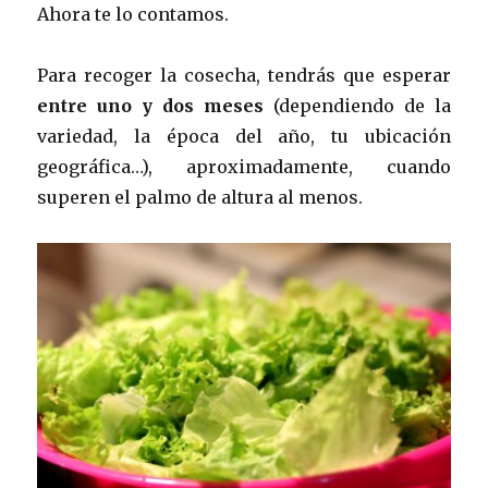
Ahora te lo contamos.
Para recoger la cosecha, tendrás que esperar
entre uno y dos meses
(dependiendo de la
variedad, la época del año, tu ubicación
geográfica…), aproximadamente, cuando
superen el palmo de altura al menos.