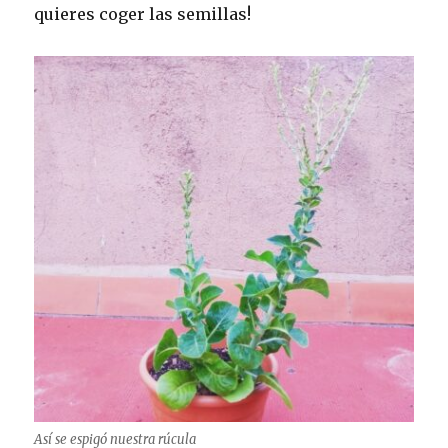
quieres coger las semillas!
Así se espigó nuestra rúcula