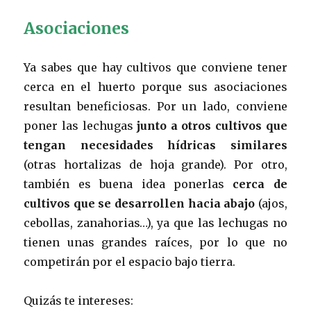
Asociaciones
Ya sabes que hay cultivos que conviene tener
cerca en el huerto porque sus asociaciones
resultan beneficiosas. Por un lado, conviene
poner las lechugas
junto a otros cultivos que
tengan necesidades hídricas similares
(otras hortalizas de hoja grande). Por otro,
también es buena idea ponerlas
cerca de
cultivos que se desarrollen hacia abajo
(ajos,
cebollas, zanahorias…), ya que las lechugas no
tienen unas grandes raíces, por lo que no
competirán por el espacio bajo tierra.
Quizás te intereses: