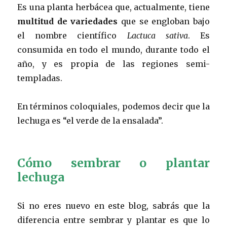
Es una planta herbácea que, actualmente, tiene
multitud de variedades
que se engloban bajo
el nombre científico
Lactuca sativa
. Es
consumida en todo el mundo, durante todo el
año, y es propia de las regiones semi-
templadas.
En términos coloquiales, podemos decir que la
lechuga es “el verde de la ensalada”.
Cómo sembrar o plantar
lechuga
Si no eres nuevo en este blog, sabrás que la
diferencia entre sembrar y plantar es que lo