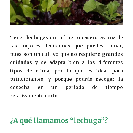
Tener lechugas en tu huerto casero es una de
las mejores decisiones que puedes tomar,
pues son un cultivo que
no requiere grandes
cuidados
y se adapta bien a los diferentes
tipos de clima, por lo que es ideal para
principiantes, y porque podrás recoger la
cosecha en un periodo de tiempo
relativamente corto.
¿A qué llamamos “lechuga”?