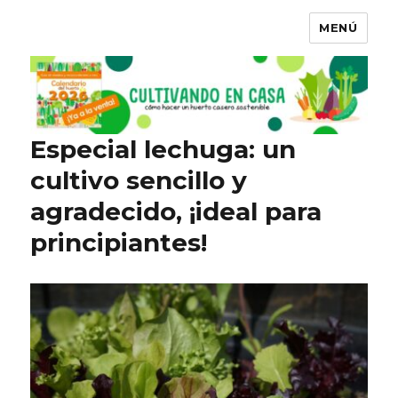
MENÚ
Especial lechuga: un
cultivo sencillo y
agradecido, ¡ideal para
principiantes!