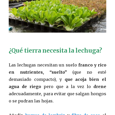
¿Qué tierra necesita la lechuga?
Las lechugas necesitan un suelo
franco y rico
en nutrientes, “suelto”
(que no esté
demasiado compacto), y
que acoja bien el
agua de riego
pero que a la vez lo
drene
adecuadamente, para evitar que salgan hongos
o se pudran las hojas.