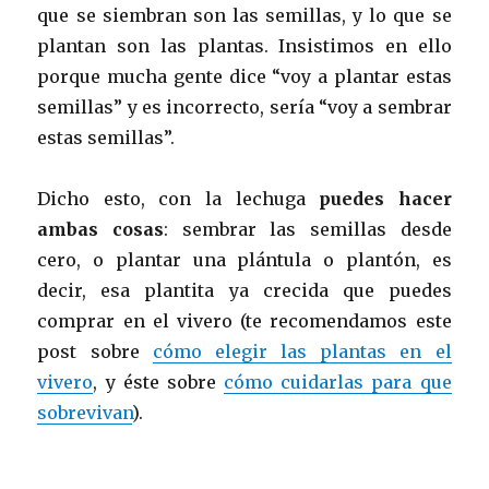
que se siembran son las semillas, y lo que se
plantan son las plantas. Insistimos en ello
porque mucha gente dice “voy a plantar estas
semillas” y es incorrecto, sería “voy a sembrar
estas semillas”.
Dicho esto, con la lechuga
puedes hacer
ambas cosas
: sembrar las semillas desde
cero, o plantar una plántula o plantón, es
decir, esa plantita ya crecida que puedes
comprar en el vivero (te recomendamos este
post sobre
cómo elegir las plantas en el
vivero
, y éste sobre
cómo cuidarlas para que
sobrevivan
).