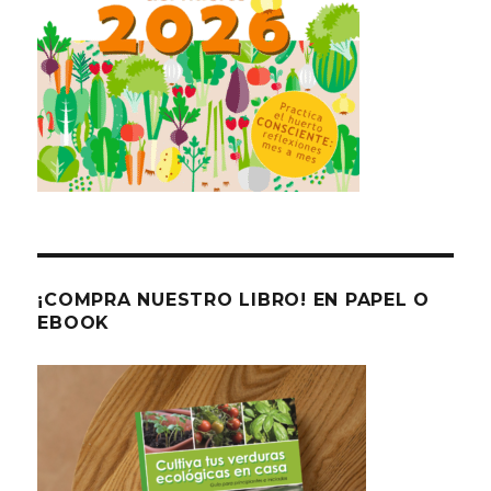
¡COMPRA NUESTRO LIBRO! EN PAPEL O
EBOOK