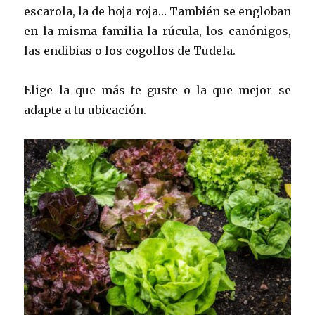
escarola, la de hoja roja… También se engloban
en la misma familia la rúcula, los canónigos,
las endibias o los cogollos de Tudela.
Elige la que más te guste o la que mejor se
adapte a tu ubicación.