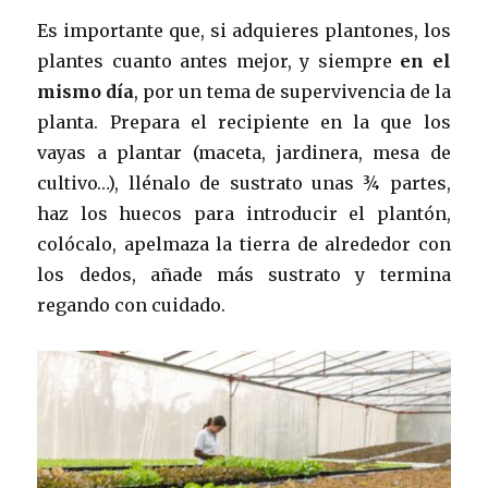
Es importante que, si adquieres plantones, los
plantes cuanto antes mejor, y siempre
en el
mismo día
, por un tema de supervivencia de la
planta. Prepara el recipiente en la que los
vayas a plantar (maceta, jardinera, mesa de
cultivo…), llénalo de sustrato unas ¾ partes,
haz los huecos para introducir el plantón,
colócalo, apelmaza la tierra de alrededor con
los dedos, añade más sustrato y termina
regando con cuidado.