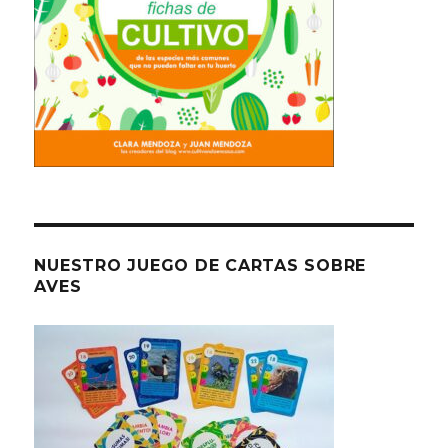
NUESTRO JUEGO DE CARTAS SOBRE
AVES