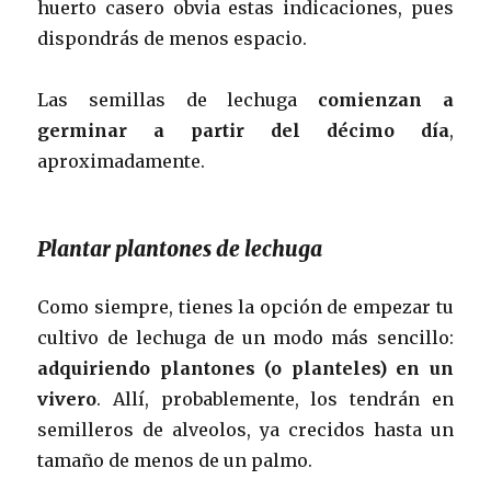
huerto casero obvia estas indicaciones, pues
dispondrás de menos espacio.
Las semillas de lechuga
comienzan a
germinar a partir del décimo día
,
aproximadamente.
Plantar plantones de lechuga
Como siempre, tienes la opción de empezar tu
cultivo de lechuga de un modo más sencillo:
adquiriendo plantones (o planteles) en un
vivero
. Allí, probablemente, los tendrán en
semilleros de alveolos, ya crecidos hasta un
tamaño de menos de un palmo.