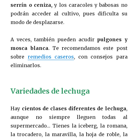
serrín o ceniza,
y los caracoles y babosas no
podrán acceder al cultivo, pues dificulta su
modo de desplazarse.
A veces, también pueden acudir
pulgones y
mosca blanca
. Te recomendamos este post
sobre
remedios caseros
, con consejos para
eliminarlos.
Variedades de lechuga
Hay
cientos de clases diferentes de lechuga
,
aunque no siempre lleguen todas al
supermercado… Tienes la iceberg, la romana,
la trocadero, la maravilla, la hoja de roble, la