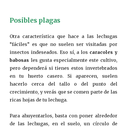
Posibles plagas
Otra característica que hace a las lechugas
“fáciles” es que no suelen ser visitadas por
insectos indeseados. Eso sí, a los
caracoles y
babosas
les gusta especialmente este cultivo,
pero dependerá si tienes estos invertebrados
en tu huerto casero. Si aparecen, suelen
hacerlo cerca del tallo o del punto del
crecimiento, y verás que se comen parte de las
ricas hojas de tu lechuga.
Para ahuyentarlos, basta con poner alrededor
de las lechugas, en el suelo, un círculo de