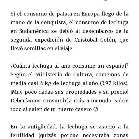
Si el consumo de patata en Europa llegó de la
mano de la conquista, el consumo de lechuga
en Sudamérica se debió al desembarco de la
segunda expedición de Cristóbal Colón, que
llevó semillas en el viaje.
¿Cuánta lechuga al año consume un español?
Según el Ministerio de Cultura, comemos de
media casi 4 kg de lechuga al año (3,97 kilos).
¡Muy poco dadas sus propiedades y su precio!
Deberíamos consumirla más a menudo, sobre
todo si salen de tu huerto casero 😉
En la antigüedad, la lechuga se asoció a la
fertilidad (quizás porque necesitaba zonas