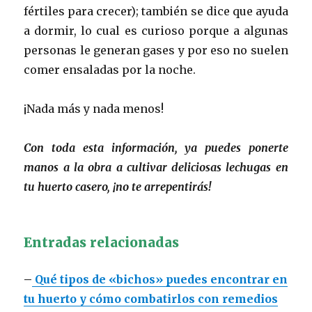
fértiles para crecer); también se dice que ayuda
a dormir, lo cual es curioso porque a algunas
personas le generan gases y por eso no suelen
comer ensaladas por la noche.
¡Nada más y nada menos!
Con toda esta información, ya puedes ponerte
manos a la obra a cultivar deliciosas lechugas en
tu huerto casero, ¡no te arrepentirás!
Entradas relacionadas
–
Qué tipos de «bichos» puedes encontrar en
tu huerto y cómo combatirlos con remedios