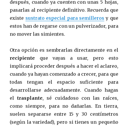
después, cuando ya cuenten con unas 5 hojas,
pasarlas al recipiente definitivo. Recuerda que
existe
sustrato especial para semilleros
y que
estos han de regarse con un pulverizador, para
no mover las simientes.
Otra opción es sembrarlas directamente en el
recipiente
que vayas a usar, pero esto
implicará proceder después a hacer el aclareo,
cuando ya hayan comenzado a crecer, para que
todas tengan el espacio suficiente para
desarrollarse adecuadamente. Cuando hagas
el
trasplante
, sé cuidadoso con las raíces,
como siempre, para no dañarlas. En tierra,
suelen separarse entre 15 y 30 centímetros
(según la variedad), pero si tienes un pequeño