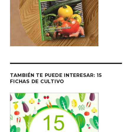
TAMBIÉN TE PUEDE INTERESAR: 15
FICHAS DE CULTIVO