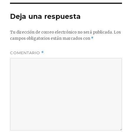
Deja una respuesta
Tu dirección de correo electrónico no será publicada.
Los
campos obligatorios están marcados con
*
COMENTARIO
*