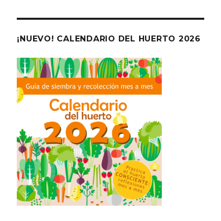
¡NUEVO! CALENDARIO DEL HUERTO 2026