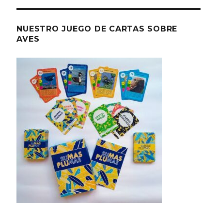
NUESTRO JUEGO DE CARTAS SOBRE
AVES