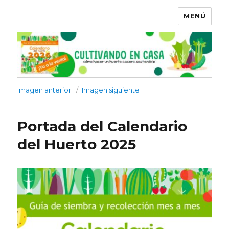
MENÚ
Imagen anterior
Imagen siguiente
Portada del Calendario
del Huerto 2025