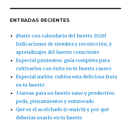
ENTRADAS RECIENTES
¡Hazte con calendario del huerto 2026!
Indicaciones de siembra y recolección, y
aprendizajes del huerto consciente
Especial pimientos: guía completa para
cultivarlos con éxito en tu huerto casero
Especial melón: cultiva esta deliciosa fruta
en tu huerto
3 tareas para un huerto sano y productivo:
poda, pinzamientos y entutorado
Qué es el acolchado (o mulch) y por qué
deberías usarlo en tu huerto