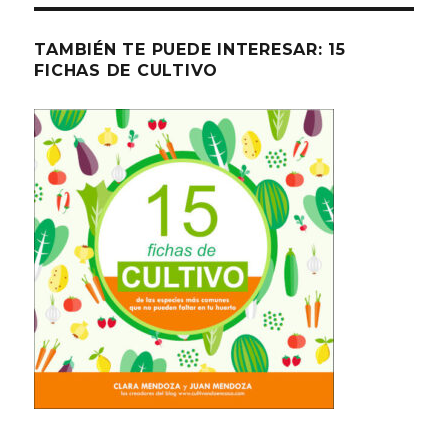
TAMBIÉN TE PUEDE INTERESAR: 15
FICHAS DE CULTIVO