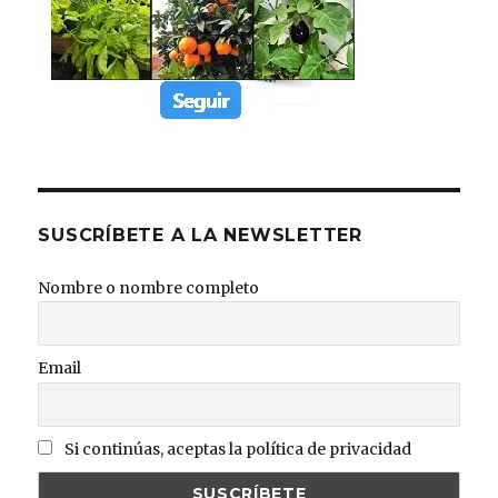
SUSCRÍBETE A LA NEWSLETTER
Nombre o nombre completo
Email
Si continúas, aceptas la política de privacidad