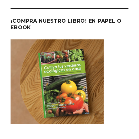
¡COMPRA NUESTRO LIBRO! EN PAPEL O
EBOOK