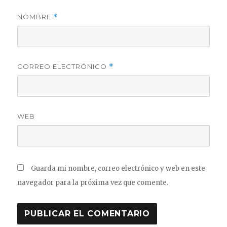
NOMBRE
*
CORREO ELECTRÓNICO
*
WEB
Guarda mi nombre, correo electrónico y web en este
navegador para la próxima vez que comente.