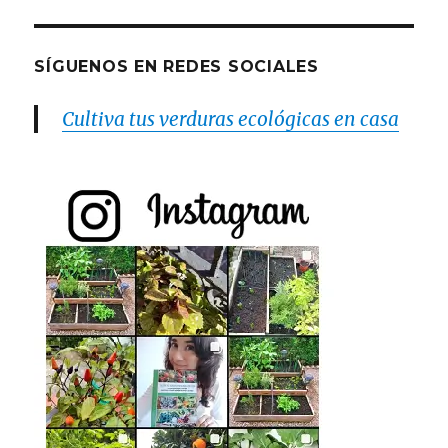
SÍGUENOS EN REDES SOCIALES
Cultiva tus verduras ecológicas en casa