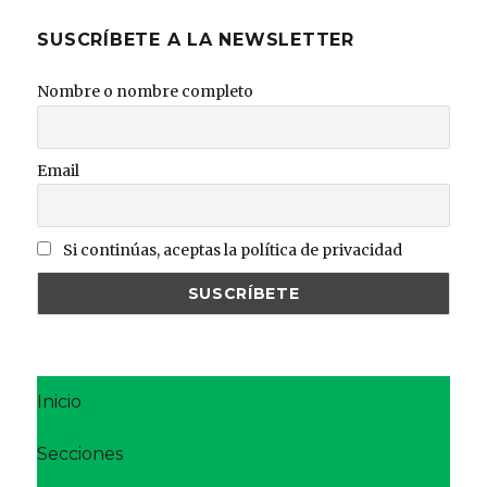
SUSCRÍBETE A LA NEWSLETTER
Nombre o nombre completo
Email
Si continúas, aceptas la política de privacidad
Inicio
Secciones