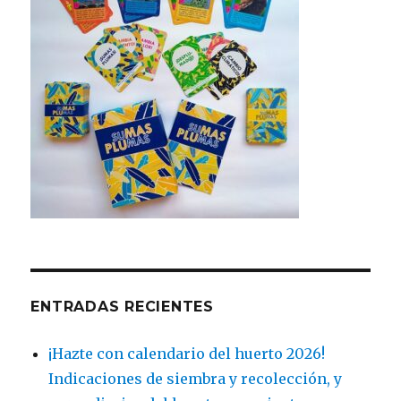
ENTRADAS RECIENTES
¡Hazte con calendario del huerto 2026!
Indicaciones de siembra y recolección, y