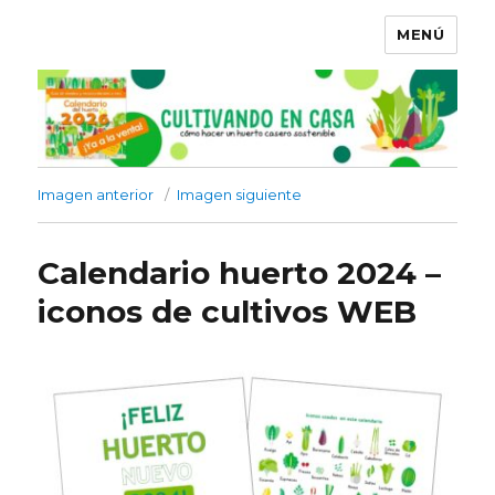
MENÚ
Imagen anterior
Imagen siguiente
Calendario huerto 2024 –
iconos de cultivos WEB