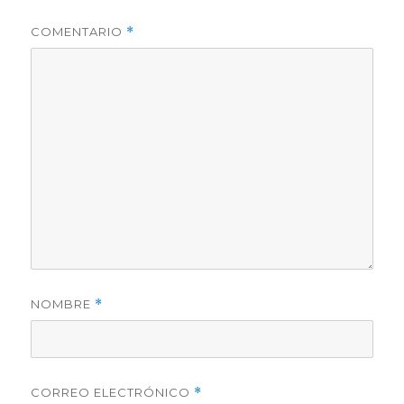
COMENTARIO
*
NOMBRE
*
CORREO ELECTRÓNICO
*