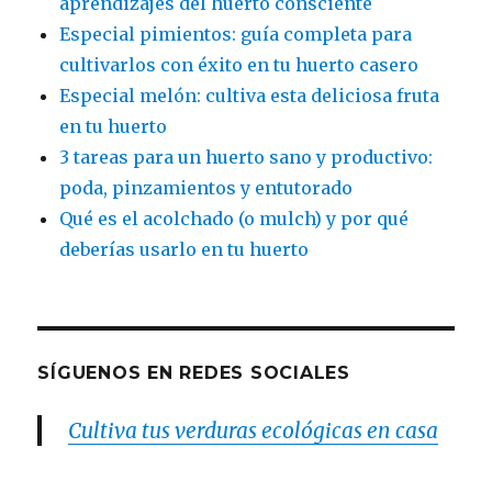
aprendizajes del huerto consciente
Especial pimientos: guía completa para
cultivarlos con éxito en tu huerto casero
Especial melón: cultiva esta deliciosa fruta
en tu huerto
3 tareas para un huerto sano y productivo:
poda, pinzamientos y entutorado
Qué es el acolchado (o mulch) y por qué
deberías usarlo en tu huerto
SÍGUENOS EN REDES SOCIALES
Cultiva tus verduras ecológicas en casa