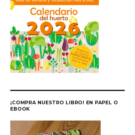
¡COMPRA NUESTRO LIBRO! EN PAPEL O
EBOOK