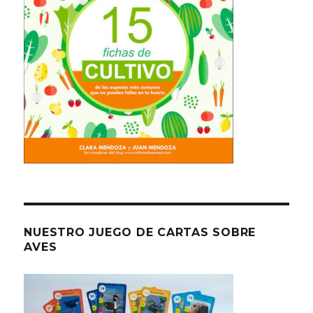
NUESTRO JUEGO DE CARTAS SOBRE
AVES