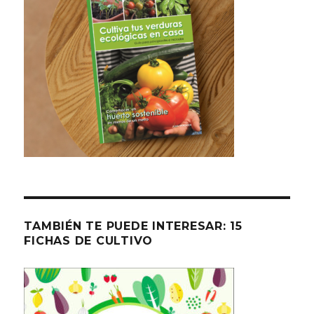
TAMBIÉN TE PUEDE INTERESAR: 15
FICHAS DE CULTIVO