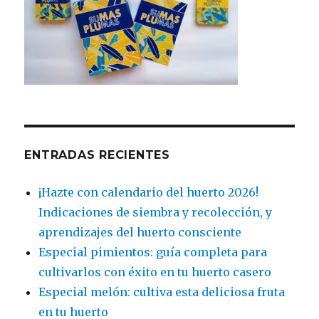
ENTRADAS RECIENTES
¡Hazte con calendario del huerto 2026!
Indicaciones de siembra y recolección, y
aprendizajes del huerto consciente
Especial pimientos: guía completa para
cultivarlos con éxito en tu huerto casero
Especial melón: cultiva esta deliciosa fruta
en tu huerto