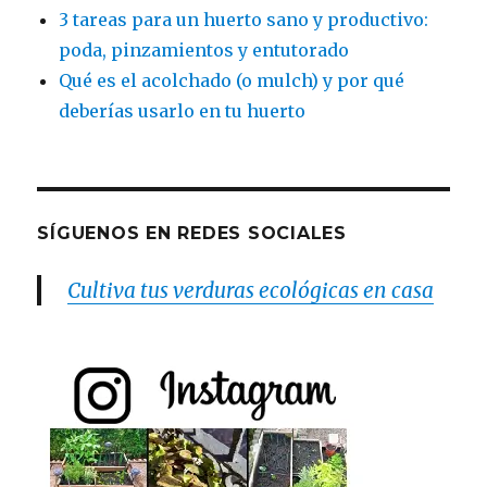
3 tareas para un huerto sano y productivo:
poda, pinzamientos y entutorado
Qué es el acolchado (o mulch) y por qué
deberías usarlo en tu huerto
SÍGUENOS EN REDES SOCIALES
Cultiva tus verduras ecológicas en casa