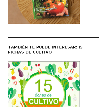
TAMBIÉN TE PUEDE INTERESAR: 15
FICHAS DE CULTIVO