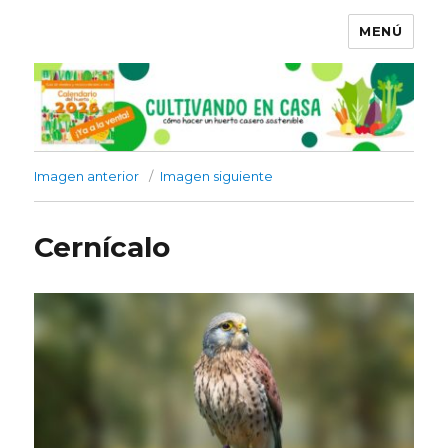
MENÚ
Imagen anterior
Imagen siguiente
Cernícalo