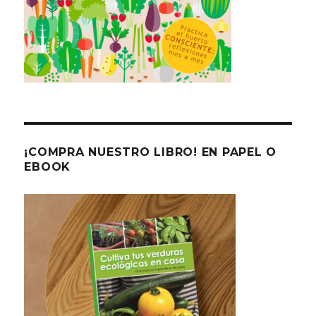
¡COMPRA NUESTRO LIBRO! EN PAPEL O
EBOOK