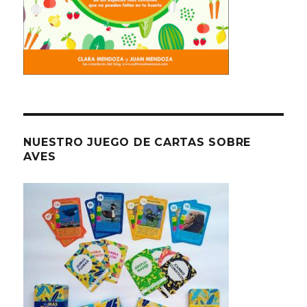
NUESTRO JUEGO DE CARTAS SOBRE
AVES