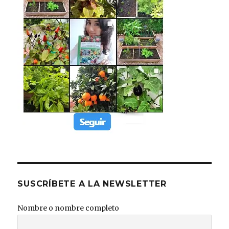
SUSCRÍBETE A LA NEWSLETTER
Nombre o nombre completo