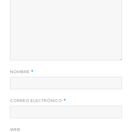
NOMBRE
*
CORREO ELECTRÓNICO
*
WEB