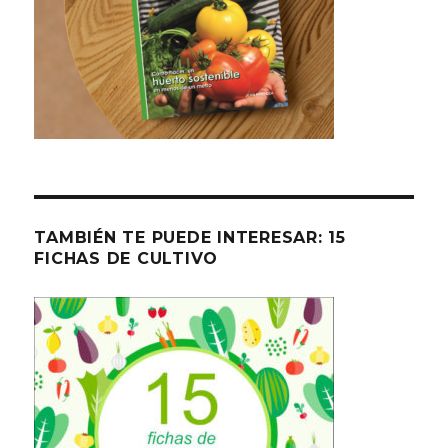
TAMBIÉN TE PUEDE INTERESAR: 15
FICHAS DE CULTIVO