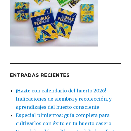
ENTRADAS RECIENTES
¡Hazte con calendario del huerto 2026!
Indicaciones de siembra y recolección, y
aprendizajes del huerto consciente
Especial pimientos: guía completa para
cultivarlos con éxito en tu huerto casero