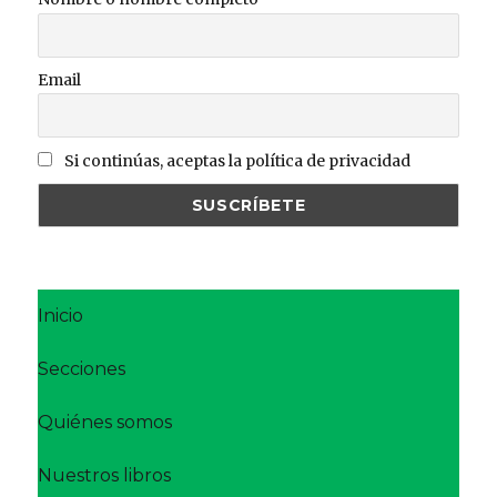
Email
Si continúas, aceptas la política de privacidad
Inicio
Secciones
Quiénes somos
Nuestros libros