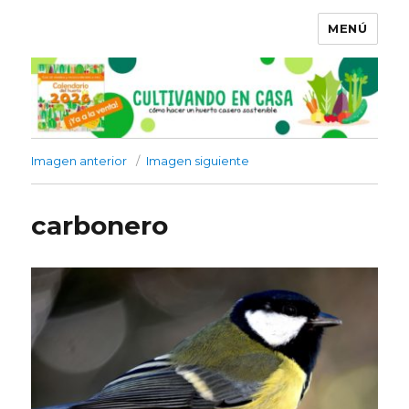
MENÚ
Imagen anterior
Imagen siguiente
carbonero