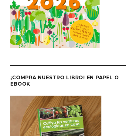
¡COMPRA NUESTRO LIBRO! EN PAPEL O
EBOOK