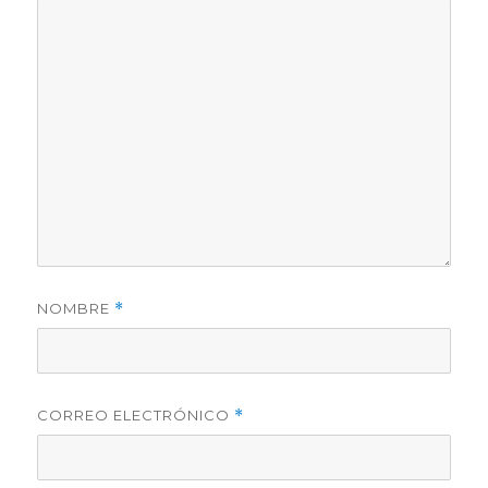
NOMBRE
*
CORREO ELECTRÓNICO
*