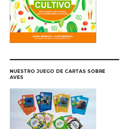
NUESTRO JUEGO DE CARTAS SOBRE
AVES