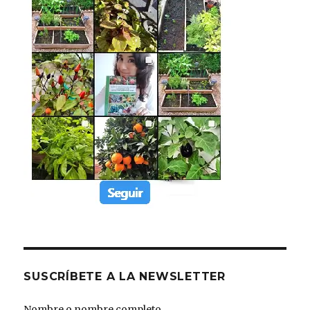
SUSCRÍBETE A LA NEWSLETTER
Nombre o nombre completo