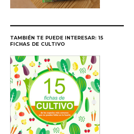
TAMBIÉN TE PUEDE INTERESAR: 15
FICHAS DE CULTIVO