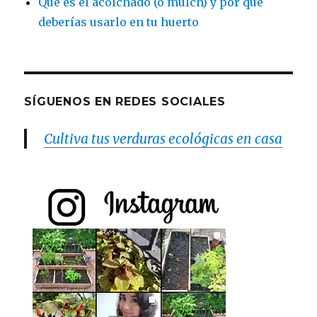
Qué es el acolchado (o mulch) y por qué
deberías usarlo en tu huerto
SÍGUENOS EN REDES SOCIALES
Cultiva tus verduras ecológicas en casa