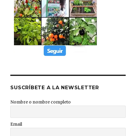
SUSCRÍBETE A LA NEWSLETTER
Nombre o nombre completo
Email