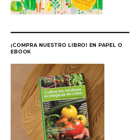
¡COMPRA NUESTRO LIBRO! EN PAPEL O
EBOOK