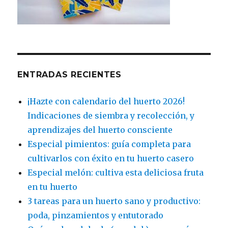
ENTRADAS RECIENTES
¡Hazte con calendario del huerto 2026!
Indicaciones de siembra y recolección, y
aprendizajes del huerto consciente
Especial pimientos: guía completa para
cultivarlos con éxito en tu huerto casero
Especial melón: cultiva esta deliciosa fruta
en tu huerto
3 tareas para un huerto sano y productivo:
poda, pinzamientos y entutorado