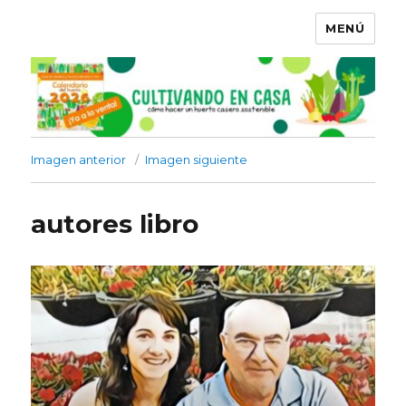
MENÚ
Imagen anterior
Imagen siguiente
autores libro