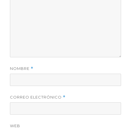
NOMBRE
*
CORREO ELECTRÓNICO
*
WEB