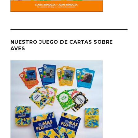
NUESTRO JUEGO DE CARTAS SOBRE
AVES