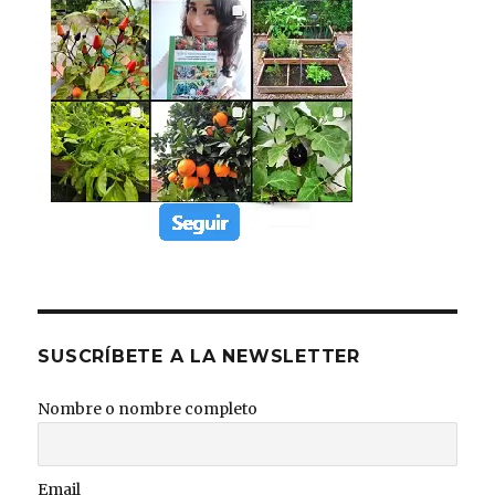
SUSCRÍBETE A LA NEWSLETTER
Nombre o nombre completo
Email