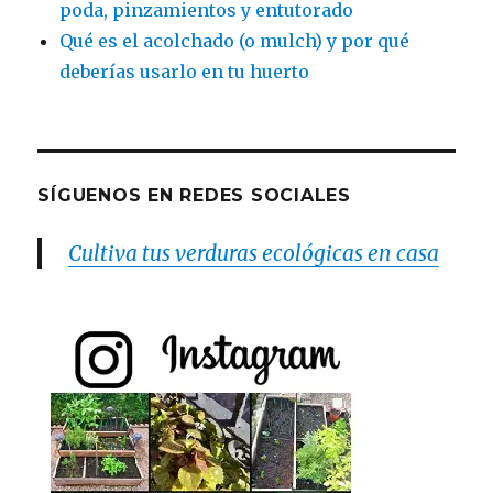
poda, pinzamientos y entutorado
Qué es el acolchado (o mulch) y por qué
deberías usarlo en tu huerto
SÍGUENOS EN REDES SOCIALES
Cultiva tus verduras ecológicas en casa