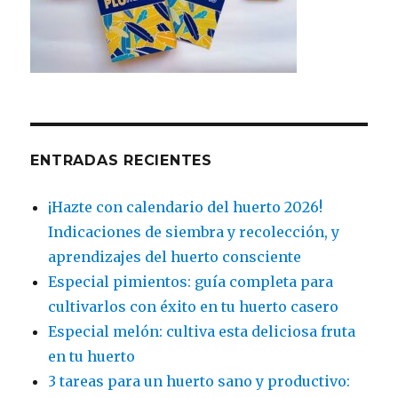
ENTRADAS RECIENTES
¡Hazte con calendario del huerto 2026!
Indicaciones de siembra y recolección, y
aprendizajes del huerto consciente
Especial pimientos: guía completa para
cultivarlos con éxito en tu huerto casero
Especial melón: cultiva esta deliciosa fruta
en tu huerto
3 tareas para un huerto sano y productivo: