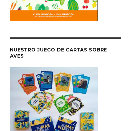
NUESTRO JUEGO DE CARTAS SOBRE
AVES