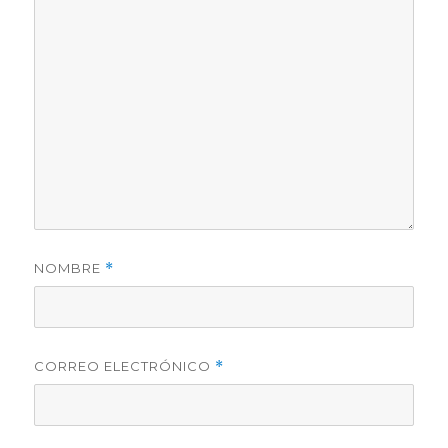
NOMBRE
*
CORREO ELECTRÓNICO
*