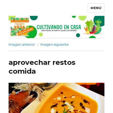
MENÚ
Imagen anterior
Imagen siguiente
aprovechar restos
comida