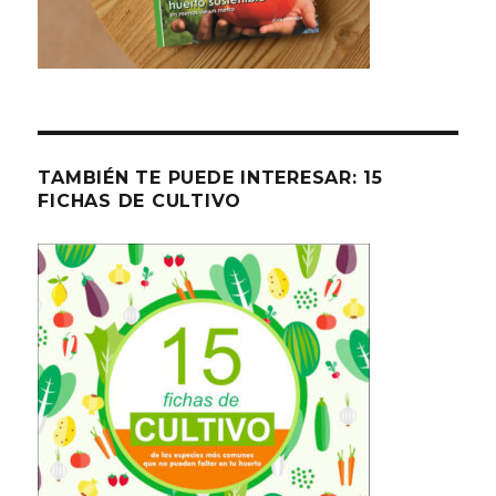
TAMBIÉN TE PUEDE INTERESAR: 15
FICHAS DE CULTIVO