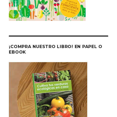
¡COMPRA NUESTRO LIBRO! EN PAPEL O
EBOOK