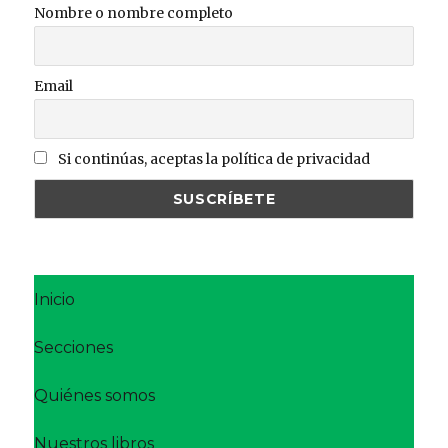
Nombre o nombre completo
Email
Si continúas, aceptas la política de privacidad
Inicio
Secciones
Quiénes somos
Nuestros libros