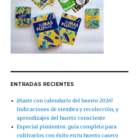
ENTRADAS RECIENTES
¡Hazte con calendario del huerto 2026!
Indicaciones de siembra y recolección, y
aprendizajes del huerto consciente
Especial pimientos: guía completa para
cultivarlos con éxito en tu huerto casero