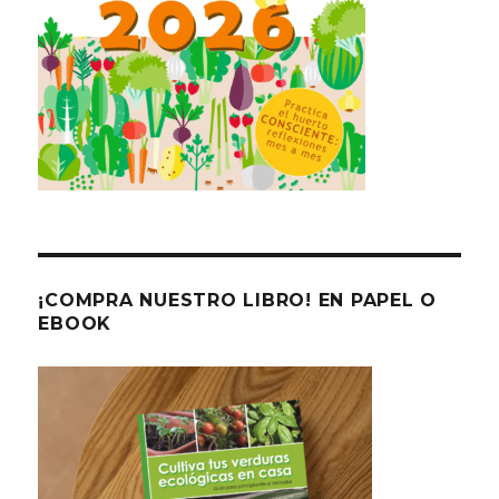
¡COMPRA NUESTRO LIBRO! EN PAPEL O
EBOOK