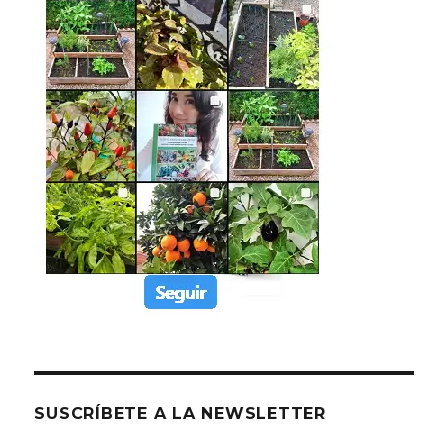
SUSCRÍBETE A LA NEWSLETTER