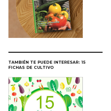
TAMBIÉN TE PUEDE INTERESAR: 15
FICHAS DE CULTIVO