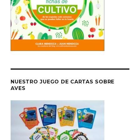
NUESTRO JUEGO DE CARTAS SOBRE
AVES