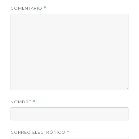
COMENTARIO
*
NOMBRE
*
CORREO ELECTRÓNICO
*