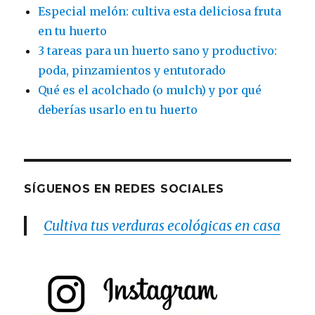
Especial melón: cultiva esta deliciosa fruta
en tu huerto
3 tareas para un huerto sano y productivo:
poda, pinzamientos y entutorado
Qué es el acolchado (o mulch) y por qué
deberías usarlo en tu huerto
SÍGUENOS EN REDES SOCIALES
Cultiva tus verduras ecológicas en casa