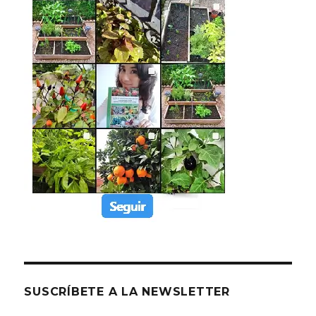
SUSCRÍBETE A LA NEWSLETTER