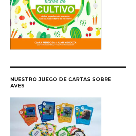
NUESTRO JUEGO DE CARTAS SOBRE
AVES