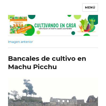
MENÚ
Imagen anterior
Bancales de cultivo en
Machu Picchu