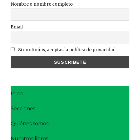
Nombre o nombre completo
Email
Si continúas, aceptas la política de privacidad
Inicio
Secciones
Quiénes somos
Nuestros libros