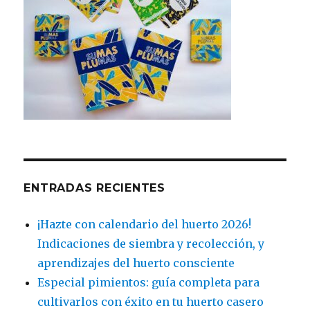
ENTRADAS RECIENTES
¡Hazte con calendario del huerto 2026!
Indicaciones de siembra y recolección, y
aprendizajes del huerto consciente
Especial pimientos: guía completa para
cultivarlos con éxito en tu huerto casero