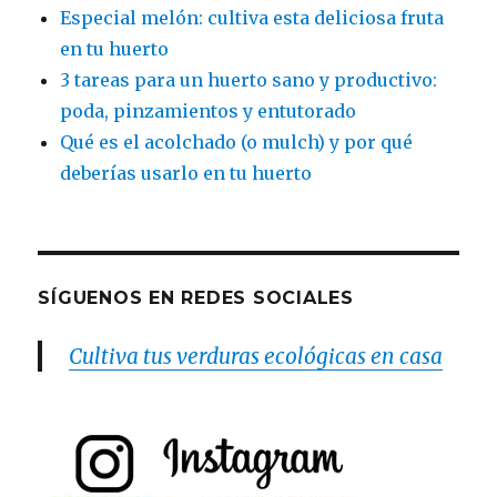
Especial melón: cultiva esta deliciosa fruta
en tu huerto
3 tareas para un huerto sano y productivo:
poda, pinzamientos y entutorado
Qué es el acolchado (o mulch) y por qué
deberías usarlo en tu huerto
SÍGUENOS EN REDES SOCIALES
Cultiva tus verduras ecológicas en casa