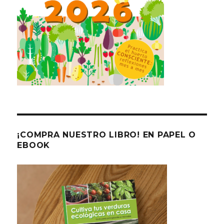
¡COMPRA NUESTRO LIBRO! EN PAPEL O
EBOOK