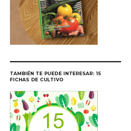
TAMBIÉN TE PUEDE INTERESAR: 15
FICHAS DE CULTIVO