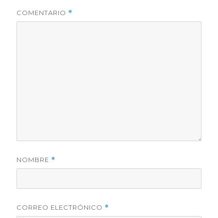
COMENTARIO
*
NOMBRE
*
CORREO ELECTRÓNICO
*