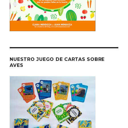
NUESTRO JUEGO DE CARTAS SOBRE
AVES