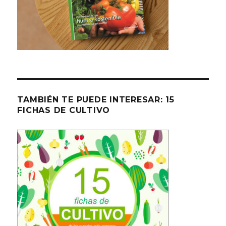
TAMBIÉN TE PUEDE INTERESAR: 15
FICHAS DE CULTIVO