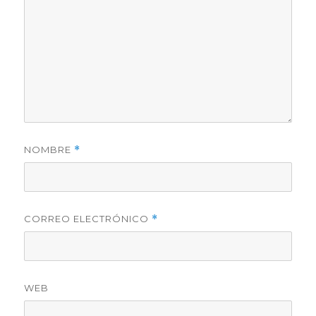
NOMBRE
*
CORREO ELECTRÓNICO
*
WEB