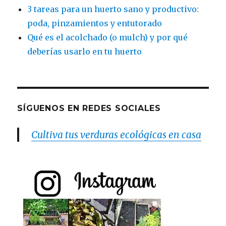
3 tareas para un huerto sano y productivo:
poda, pinzamientos y entutorado
Qué es el acolchado (o mulch) y por qué
deberías usarlo en tu huerto
SÍGUENOS EN REDES SOCIALES
Cultiva tus verduras ecológicas en casa