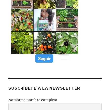
SUSCRÍBETE A LA NEWSLETTER
Nombre o nombre completo