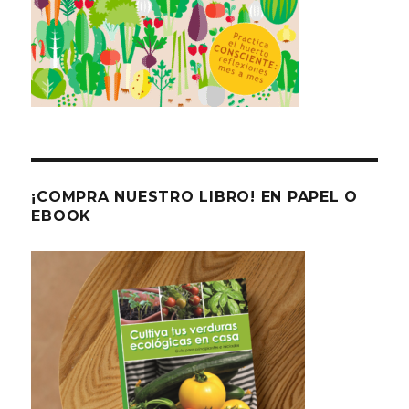
¡COMPRA NUESTRO LIBRO! EN PAPEL O
EBOOK