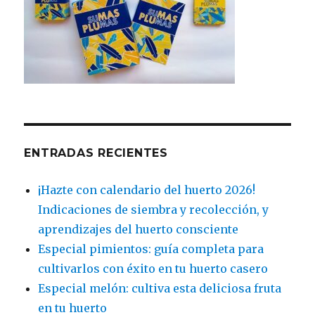
ENTRADAS RECIENTES
¡Hazte con calendario del huerto 2026!
Indicaciones de siembra y recolección, y
aprendizajes del huerto consciente
Especial pimientos: guía completa para
cultivarlos con éxito en tu huerto casero
Especial melón: cultiva esta deliciosa fruta
en tu huerto