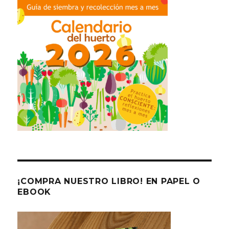
¡COMPRA NUESTRO LIBRO! EN PAPEL O
EBOOK