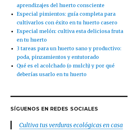
aprendizajes del huerto consciente
Especial pimientos: guía completa para
cultivarlos con éxito en tu huerto casero
Especial melón: cultiva esta deliciosa fruta
en tu huerto
3 tareas para un huerto sano y productivo:
poda, pinzamientos y entutorado
Qué es el acolchado (o mulch) y por qué
deberías usarlo en tu huerto
SÍGUENOS EN REDES SOCIALES
Cultiva tus verduras ecológicas en casa