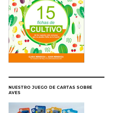
NUESTRO JUEGO DE CARTAS SOBRE
AVES