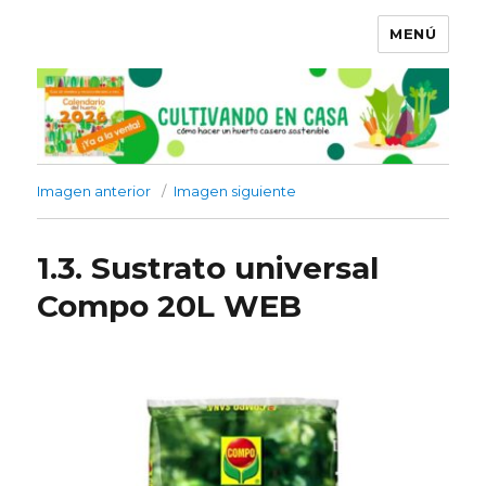
MENÚ
Imagen anterior
Imagen siguiente
1.3. Sustrato universal
Compo 20L WEB