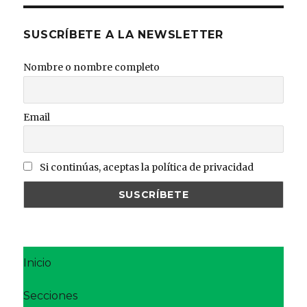
SUSCRÍBETE A LA NEWSLETTER
Nombre o nombre completo
Email
Si continúas, aceptas la política de privacidad
Inicio
Secciones