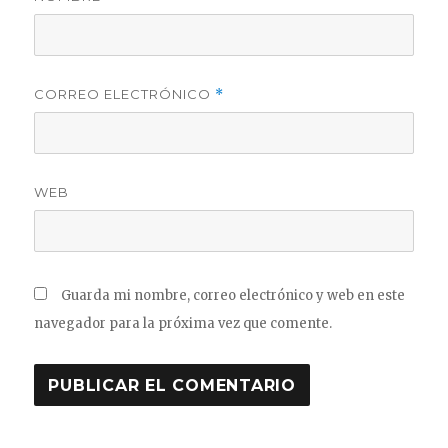
CORREO ELECTRÓNICO
*
WEB
Guarda mi nombre, correo electrónico y web en este
navegador para la próxima vez que comente.