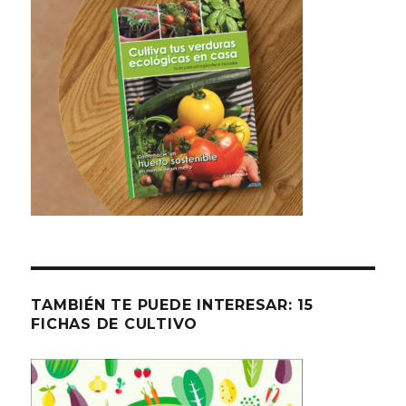
TAMBIÉN TE PUEDE INTERESAR: 15
FICHAS DE CULTIVO