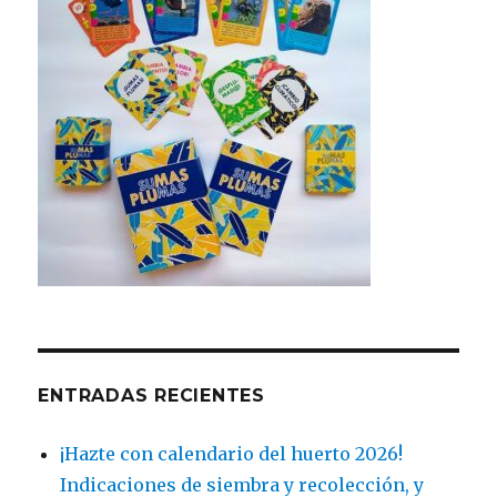
ENTRADAS RECIENTES
¡Hazte con calendario del huerto 2026!
Indicaciones de siembra y recolección, y