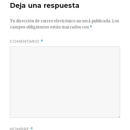
Deja una respuesta
Tu dirección de correo electrónico no será publicada.
Los
campos obligatorios están marcados con
*
COMENTARIO
*
NOMBRE
*