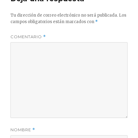
Tu dirección de correo electrónico no será publicada.
Los
campos obligatorios están marcados con
*
COMENTARIO
*
NOMBRE
*