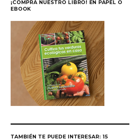
¡COMPRA NUESTRO LIBRO! EN PAPEL O
EBOOK
TAMBIÉN TE PUEDE INTERESAR: 15