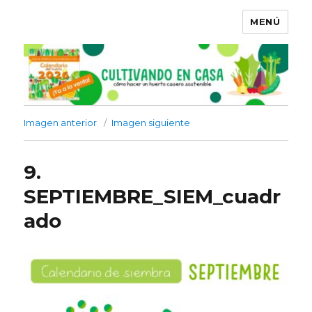
MENÚ
Imagen anterior
Imagen siguiente
9.
SEPTIEMBRE_SIEM_cuadr
ado