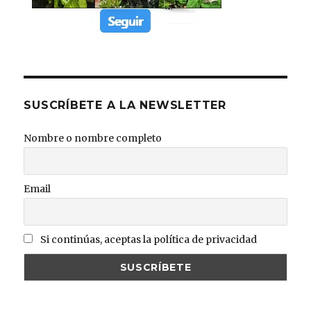
SUSCRÍBETE A LA NEWSLETTER
Nombre o nombre completo
Email
Si continúas, aceptas la política de privacidad