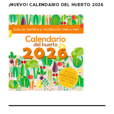
¡NUEVO! CALENDARIO DEL HUERTO 2026