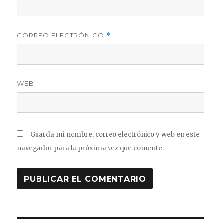
CORREO ELECTRÓNICO
*
WEB
Guarda mi nombre, correo electrónico y web en este
navegador para la próxima vez que comente.