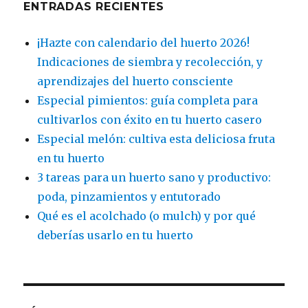
ENTRADAS RECIENTES
¡Hazte con calendario del huerto 2026!
Indicaciones de siembra y recolección, y
aprendizajes del huerto consciente
Especial pimientos: guía completa para
cultivarlos con éxito en tu huerto casero
Especial melón: cultiva esta deliciosa fruta
en tu huerto
3 tareas para un huerto sano y productivo:
poda, pinzamientos y entutorado
Qué es el acolchado (o mulch) y por qué
deberías usarlo en tu huerto