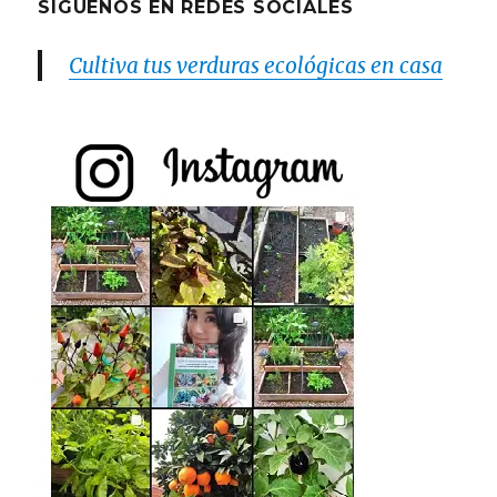
SÍGUENOS EN REDES SOCIALES
Cultiva tus verduras ecológicas en casa