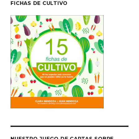
FICHAS DE CULTIVO
NUESTRO JUEGO DE CARTAS SOBRE