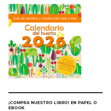
¡COMPRA NUESTRO LIBRO! EN PAPEL O
EBOOK