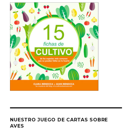
NUESTRO JUEGO DE CARTAS SOBRE
AVES