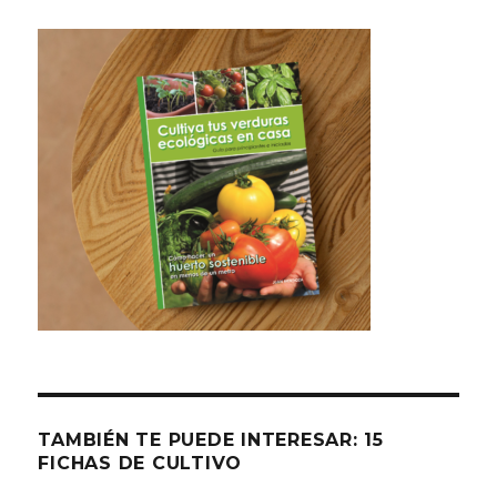
TAMBIÉN TE PUEDE INTERESAR: 15
FICHAS DE CULTIVO