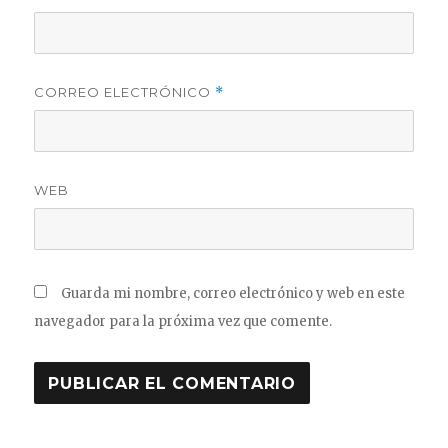
CORREO ELECTRÓNICO
*
WEB
Guarda mi nombre, correo electrónico y web en este
navegador para la próxima vez que comente.