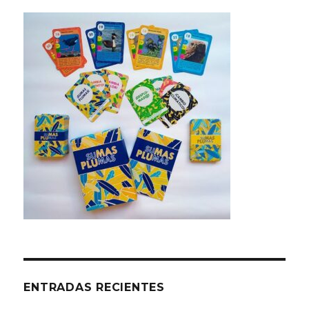
ENTRADAS RECIENTES