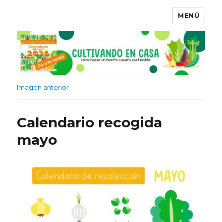
MENÚ
Imagen anterior
Calendario recogida
mayo