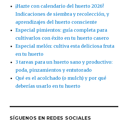
¡Hazte con calendario del huerto 2026!
Indicaciones de siembra y recolección, y
aprendizajes del huerto consciente
Especial pimientos: guía completa para
cultivarlos con éxito en tu huerto casero
Especial melón: cultiva esta deliciosa fruta
en tu huerto
3 tareas para un huerto sano y productivo:
poda, pinzamientos y entutorado
Qué es el acolchado (o mulch) y por qué
deberías usarlo en tu huerto
SÍGUENOS EN REDES SOCIALES