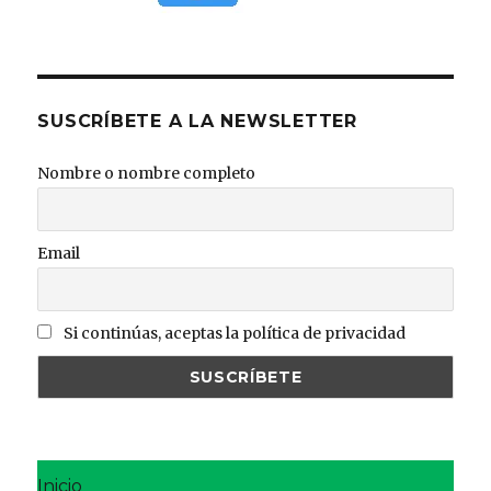
SUSCRÍBETE A LA NEWSLETTER
Nombre o nombre completo
Email
Si continúas, aceptas la política de privacidad
Inicio