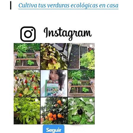
Cultiva tus verduras ecológicas en casa