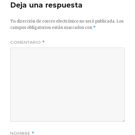
Deja una respuesta
Tu dirección de correo electrónico no será publicada.
Los
campos obligatorios están marcados con
*
COMENTARIO
*
NOMBRE
*