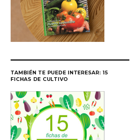
TAMBIÉN TE PUEDE INTERESAR: 15
FICHAS DE CULTIVO