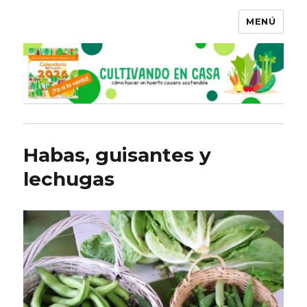
MENÚ
Habas, guisantes y
lechugas