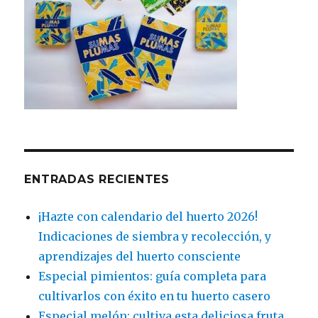
ENTRADAS RECIENTES
¡Hazte con calendario del huerto 2026!
Indicaciones de siembra y recolección, y
aprendizajes del huerto consciente
Especial pimientos: guía completa para
cultivarlos con éxito en tu huerto casero
Especial melón: cultiva esta deliciosa fruta