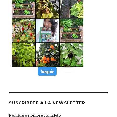
SUSCRÍBETE A LA NEWSLETTER
Nombre o nombre completo