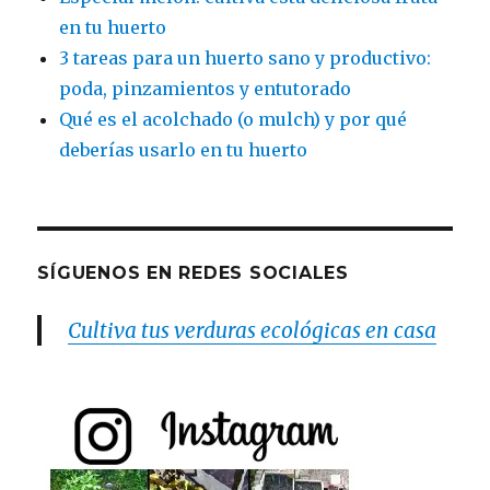
en tu huerto
3 tareas para un huerto sano y productivo:
poda, pinzamientos y entutorado
Qué es el acolchado (o mulch) y por qué
deberías usarlo en tu huerto
SÍGUENOS EN REDES SOCIALES
Cultiva tus verduras ecológicas en casa