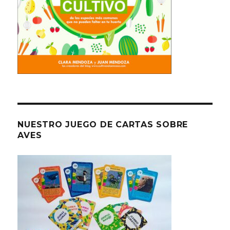
NUESTRO JUEGO DE CARTAS SOBRE
AVES