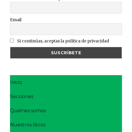
Email
Si continúas, aceptas la política de privacidad
Inicio
Secciones
Quiénes somos
Nuestros libros