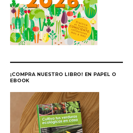
¡COMPRA NUESTRO LIBRO! EN PAPEL O
EBOOK