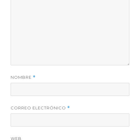
NOMBRE
*
CORREO ELECTRÓNICO
*
WEB