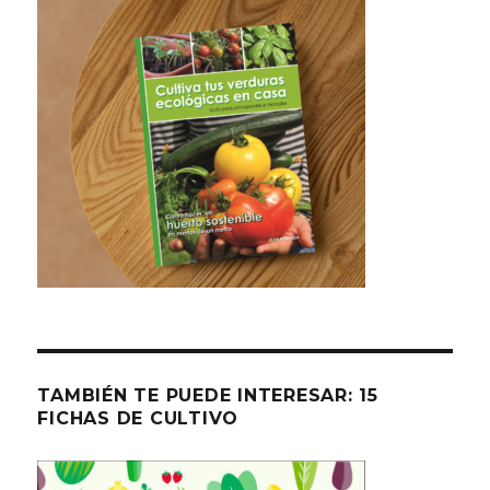
TAMBIÉN TE PUEDE INTERESAR: 15
FICHAS DE CULTIVO