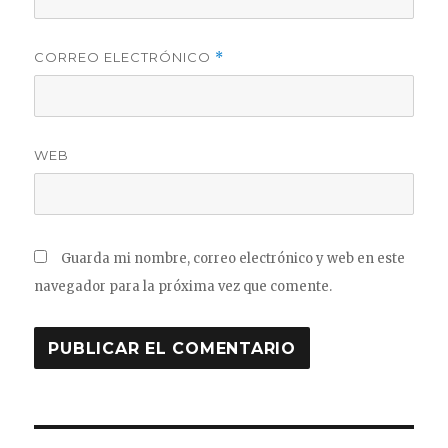
CORREO ELECTRÓNICO
*
WEB
Guarda mi nombre, correo electrónico y web en este
navegador para la próxima vez que comente.