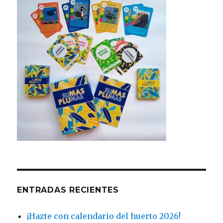
ENTRADAS RECIENTES
¡Hazte con calendario del huerto 2026!