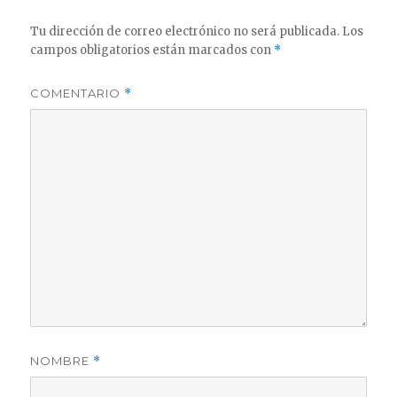
Tu dirección de correo electrónico no será publicada.
Los
campos obligatorios están marcados con
*
COMENTARIO
*
NOMBRE
*