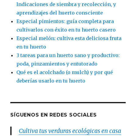
Indicaciones de siembra y recolección, y
aprendizajes del huerto consciente
Especial pimientos: guía completa para
cultivarlos con éxito en tu huerto casero
Especial melón: cultiva esta deliciosa fruta
en tu huerto
3 tareas para un huerto sano y productivo:
poda, pinzamientos y entutorado
Qué es el acolchado (o mulch) y por qué
deberías usarlo en tu huerto
SÍGUENOS EN REDES SOCIALES
Cultiva tus verduras ecológicas en casa