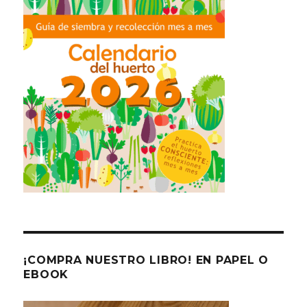
¡COMPRA NUESTRO LIBRO! EN PAPEL O
EBOOK