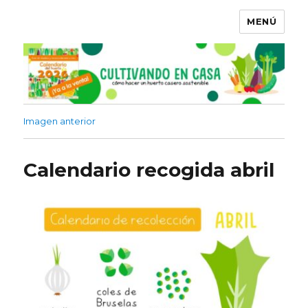
MENÚ
Imagen anterior
Calendario recogida abril