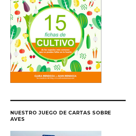
NUESTRO JUEGO DE CARTAS SOBRE
AVES