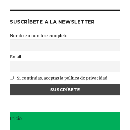
SUSCRÍBETE A LA NEWSLETTER
Nombre o nombre completo
Email
Si continúas, aceptas la política de privacidad
Inicio