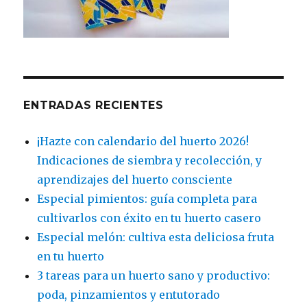
ENTRADAS RECIENTES
¡Hazte con calendario del huerto 2026!
Indicaciones de siembra y recolección, y
aprendizajes del huerto consciente
Especial pimientos: guía completa para
cultivarlos con éxito en tu huerto casero
Especial melón: cultiva esta deliciosa fruta
en tu huerto
3 tareas para un huerto sano y productivo:
poda, pinzamientos y entutorado