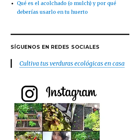
Qué es el acolchado (o mulch) y por qué
deberías usarlo en tu huerto
SÍGUENOS EN REDES SOCIALES
Cultiva tus verduras ecológicas en casa