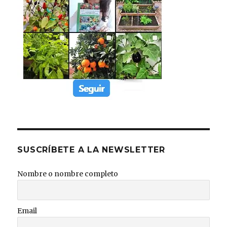
SUSCRÍBETE A LA NEWSLETTER
Nombre o nombre completo
Email