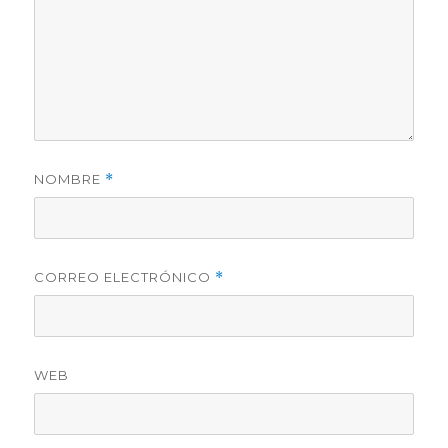
NOMBRE
*
CORREO ELECTRÓNICO
*
WEB