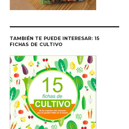
TAMBIÉN TE PUEDE INTERESAR: 15
FICHAS DE CULTIVO