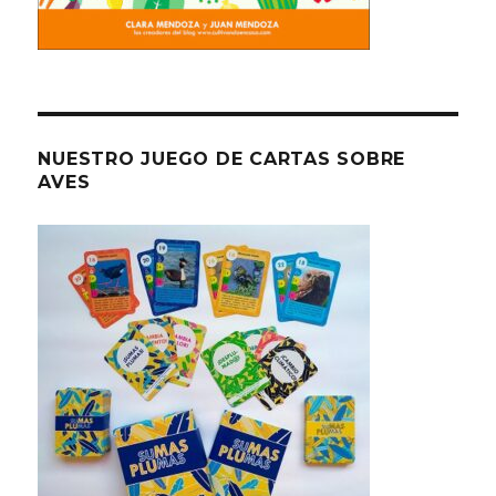
NUESTRO JUEGO DE CARTAS SOBRE
AVES