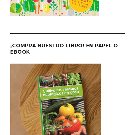
¡COMPRA NUESTRO LIBRO! EN PAPEL O
EBOOK