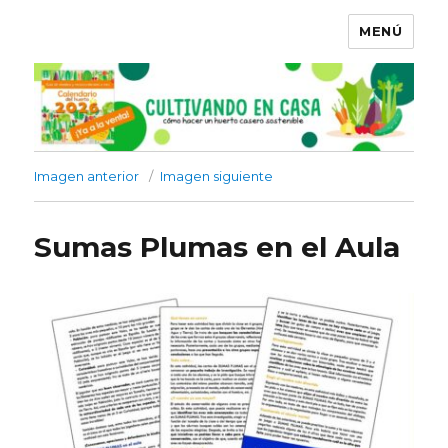
MENÚ
Imagen anterior
Imagen siguiente
Sumas Plumas en el Aula