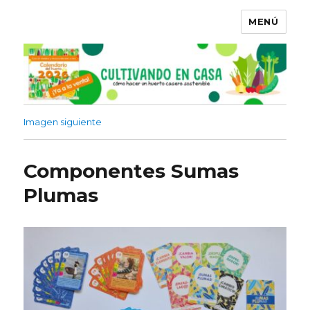
MENÚ
Imagen siguiente
Componentes Sumas
Plumas