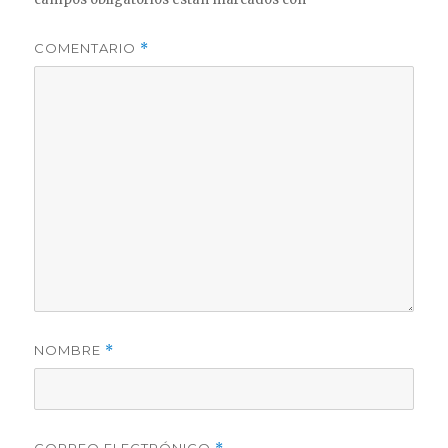
COMENTARIO
*
NOMBRE
*
CORREO ELECTRÓNICO