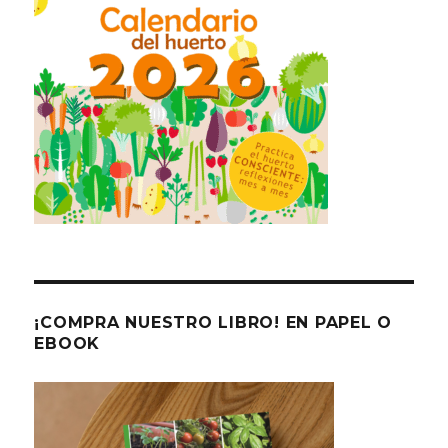
¡COMPRA NUESTRO LIBRO! EN PAPEL O
EBOOK