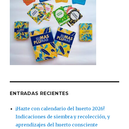
ENTRADAS RECIENTES
¡Hazte con calendario del huerto 2026!
Indicaciones de siembra y recolección, y
aprendizajes del huerto consciente