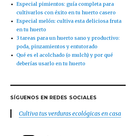
Especial pimientos: guía completa para
cultivarlos con éxito en tu huerto casero
Especial melón: cultiva esta deliciosa fruta
en tu huerto
3 tareas para un huerto sano y productivo:
poda, pinzamientos y entutorado
Qué es el acolchado (o mulch) y por qué
deberías usarlo en tu huerto
SÍGUENOS EN REDES SOCIALES
Cultiva tus verduras ecológicas en casa