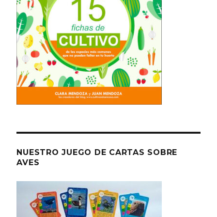
NUESTRO JUEGO DE CARTAS SOBRE
AVES