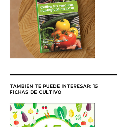
TAMBIÉN TE PUEDE INTERESAR: 15
FICHAS DE CULTIVO