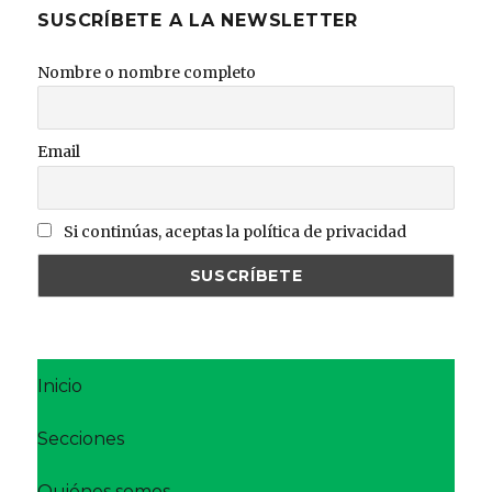
SUSCRÍBETE A LA NEWSLETTER
Nombre o nombre completo
Email
Si continúas, aceptas la política de privacidad
Inicio
Secciones
Quiénes somos