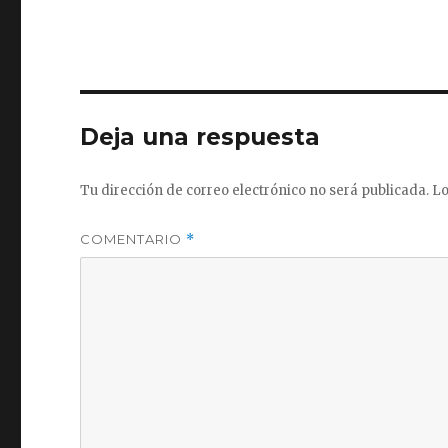
Deja una respuesta
Tu dirección de correo electrónico no será publicada.
Lo
COMENTARIO
*