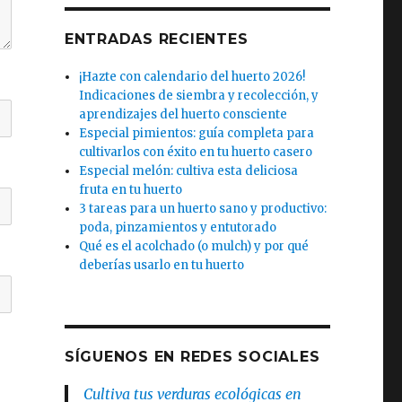
ENTRADAS RECIENTES
¡Hazte con calendario del huerto 2026!
Indicaciones de siembra y recolección, y
aprendizajes del huerto consciente
Especial pimientos: guía completa para
cultivarlos con éxito en tu huerto casero
Especial melón: cultiva esta deliciosa
fruta en tu huerto
3 tareas para un huerto sano y productivo:
poda, pinzamientos y entutorado
Qué es el acolchado (o mulch) y por qué
deberías usarlo en tu huerto
SÍGUENOS EN REDES SOCIALES
Cultiva tus verduras ecológicas en