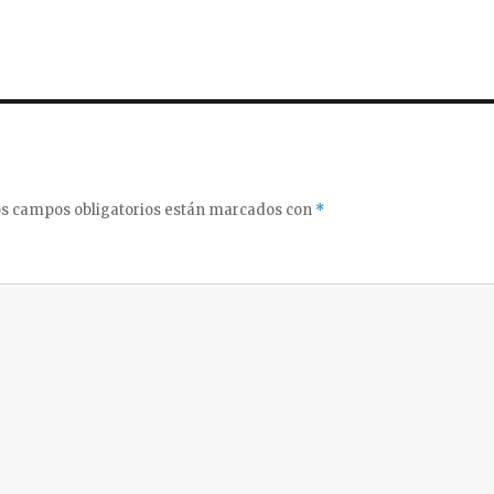
s campos obligatorios están marcados con
*