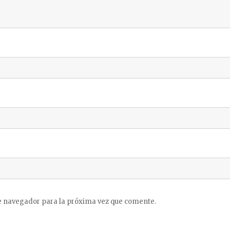
e navegador para la próxima vez que comente.