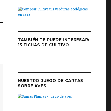
TAMBIÉN TE PUEDE INTERESAR:
15 FICHAS DE CULTIVO
NUESTRO JUEGO DE CARTAS
SOBRE AVES