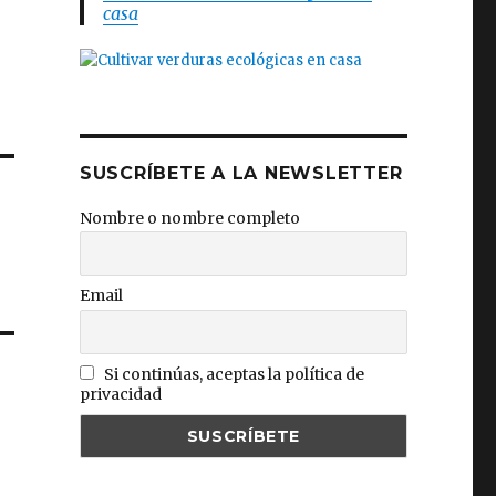
casa
SUSCRÍBETE A LA NEWSLETTER
Nombre o nombre completo
Email
Si continúas, aceptas la política de
privacidad