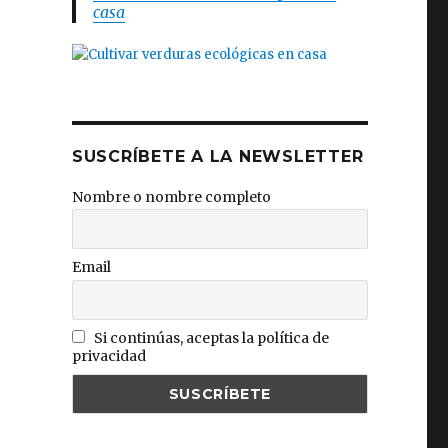
casa
SUSCRÍBETE A LA NEWSLETTER
Nombre o nombre completo
Email
Si continúas, aceptas la política de
privacidad