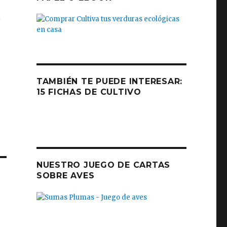
s
TAMBIÉN TE PUEDE INTERESAR:
15 FICHAS DE CULTIVO
NUESTRO JUEGO DE CARTAS
SOBRE AVES