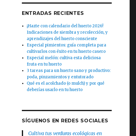
ENTRADAS RECIENTES
¡Hazte con calendario del huerto 2026!
Indicaciones de siembra y recolección, y
aprendizajes del huerto consciente
Especial pimientos: guía completa para
cultivarlos con éxito en tu huerto casero
Especial melón: cultiva esta deliciosa
fruta en tu huerto
3 tareas para un huerto sano y productivo:
poda, pinzamientos y entutorado
Qué es el acolchado (o mulch) y por qué
deberías usarlo en tu huerto
SÍGUENOS EN REDES SOCIALES
Cultiva tus verduras ecológicas en