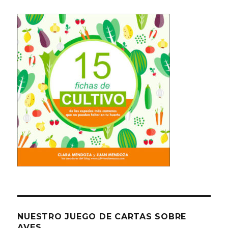
NUESTRO JUEGO DE CARTAS SOBRE
AVES