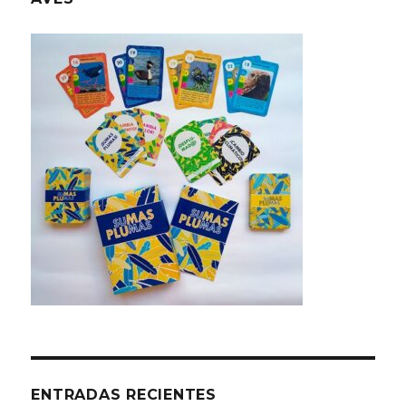
ENTRADAS RECIENTES