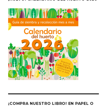
¡COMPRA NUESTRO LIBRO! EN PAPEL O