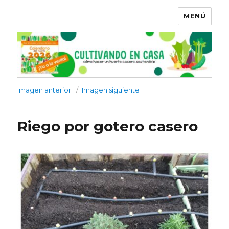
MENÚ
Imagen anterior
Imagen siguiente
Riego por gotero casero