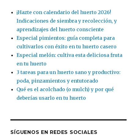
¡Hazte con calendario del huerto 2026!
Indicaciones de siembra y recolección, y
aprendizajes del huerto consciente
Especial pimientos: guía completa para
cultivarlos con éxito en tu huerto casero
Especial melón: cultiva esta deliciosa fruta
en tu huerto
3 tareas para un huerto sano y productivo:
poda, pinzamientos y entutorado
Qué es el acolchado (o mulch) y por qué
deberías usarlo en tu huerto
SÍGUENOS EN REDES SOCIALES