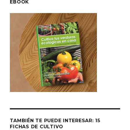
EBOOK
TAMBIÉN TE PUEDE INTERESAR: 15
FICHAS DE CULTIVO