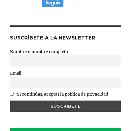
SUSCRÍBETE A LA NEWSLETTER
Nombre o nombre completo
Email
Si continúas, aceptas la política de privacidad