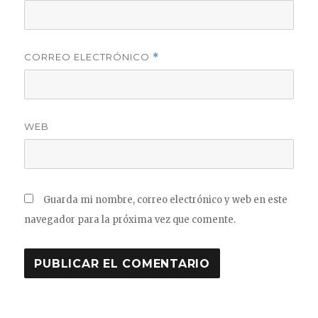
CORREO ELECTRÓNICO
*
WEB
Guarda mi nombre, correo electrónico y web en este
navegador para la próxima vez que comente.