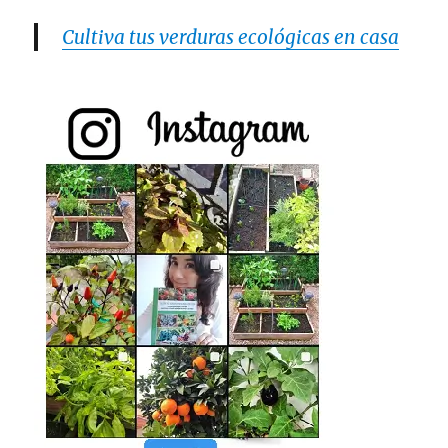
Cultiva tus verduras ecológicas en casa