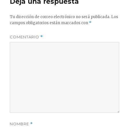
Deja una respuesta
Tu dirección de correo electrónico no será publicada.
Los
campos obligatorios están marcados con
*
COMENTARIO
*
NOMBRE
*