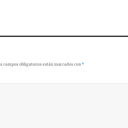
s campos obligatorios están marcados con
*