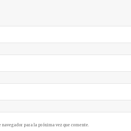
e navegador para la próxima vez que comente.