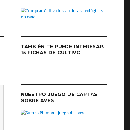
TAMBIÉN TE PUEDE INTERESAR:
15 FICHAS DE CULTIVO
NUESTRO JUEGO DE CARTAS
SOBRE AVES