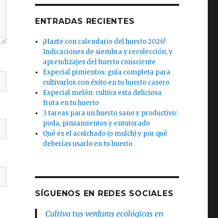
ENTRADAS RECIENTES
¡Hazte con calendario del huerto 2026!
Indicaciones de siembra y recolección, y
aprendizajes del huerto consciente
Especial pimientos: guía completa para
cultivarlos con éxito en tu huerto casero
Especial melón: cultiva esta deliciosa
fruta en tu huerto
3 tareas para un huerto sano y productivo:
poda, pinzamientos y entutorado
Qué es el acolchado (o mulch) y por qué
deberías usarlo en tu huerto
SÍGUENOS EN REDES SOCIALES
Cultiva tus verduras ecológicas en