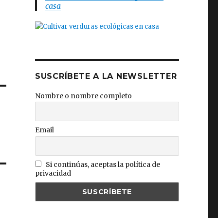
casa
SUSCRÍBETE A LA NEWSLETTER
Nombre o nombre completo
Email
Si continúas, aceptas la política de
privacidad